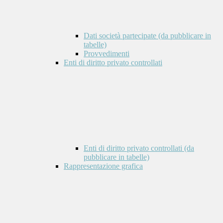
Dati società partecipate (da pubblicare in
tabelle)
Provvedimenti
Enti di diritto privato controllati
Enti di diritto privato controllati (da
pubblicare in tabelle)
Rappresentazione grafica