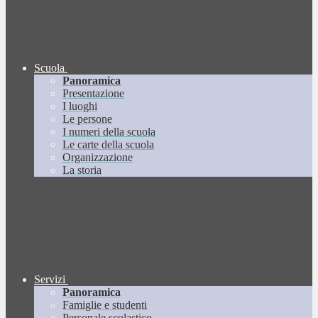
Scuola
Panoramica
Presentazione
I luoghi
Le persone
I numeri della scuola
Le carte della scuola
Organizzazione
La storia
Servizi
Panoramica
Famiglie e studenti
Personale scolastico