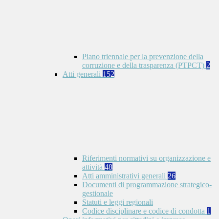
Piano triennale per la prevenzione della
corruzione e della trasparenza (PTPCT)
2
Atti generali
152
Riferimenti normativi su organizzazione e
attività
48
Atti amministrativi generali
26
Documenti di programmazione strategico-
gestionale
Statuti e leggi regionali
Codice disciplinare e codice di condotta
1