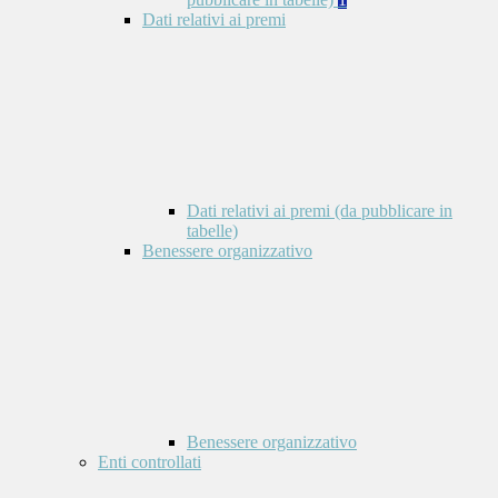
Dati relativi ai premi
Dati relativi ai premi (da pubblicare in
tabelle)
Benessere organizzativo
Benessere organizzativo
Enti controllati