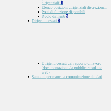
dirigenziali)
1
Elenco posizioni dirigenziali discrezionali
Posti di funzione disponibili
Ruolo dirigenti
9
Dirigenti cessati
2
Dirigenti cessati dal rapporto di lavoro
(documentazione da pubblicare sul sito
web)
Sanzioni per mancata comunicazione dei dati