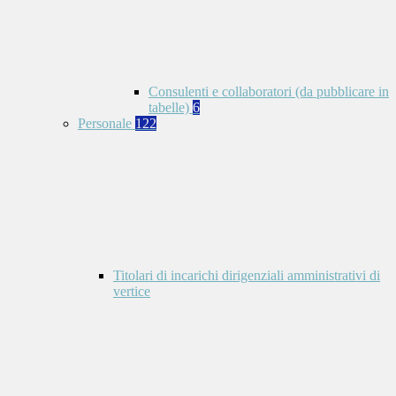
Consulenti e collaboratori (da pubblicare in
tabelle)
6
Personale
122
Titolari di incarichi dirigenziali amministrativi di
vertice