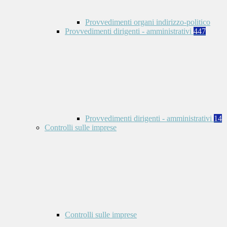
Provvedimenti organi indirizzo-politico
Provvedimenti dirigenti - amministrativi
447
Provvedimenti dirigenti - amministrativi
14
Controlli sulle imprese
Controlli sulle imprese