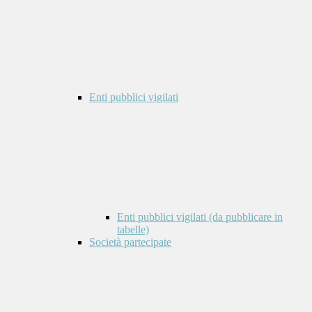
Enti pubblici vigilati
Enti pubblici vigilati (da pubblicare in
tabelle)
Società partecipate