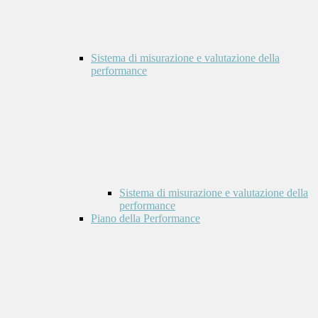
Sistema di misurazione e valutazione della
performance
Sistema di misurazione e valutazione della
performance
Piano della Performance