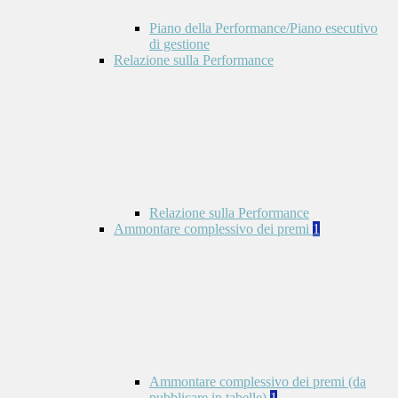
Piano della Performance/Piano esecutivo
di gestione
Relazione sulla Performance
Relazione sulla Performance
Ammontare complessivo dei premi
1
Ammontare complessivo dei premi (da
pubblicare in tabelle)
1