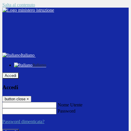
Salta al contenuto
Italiano
Italiano
Accedi
Accedi
button close
×
Nome Utente
Password
Password dimenticata?