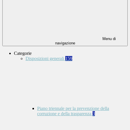
Menu di
navigazione
Categorie
Disposizioni generali
159
Piano triennale per la prevenzione della
corruzione e della trasparenza
3