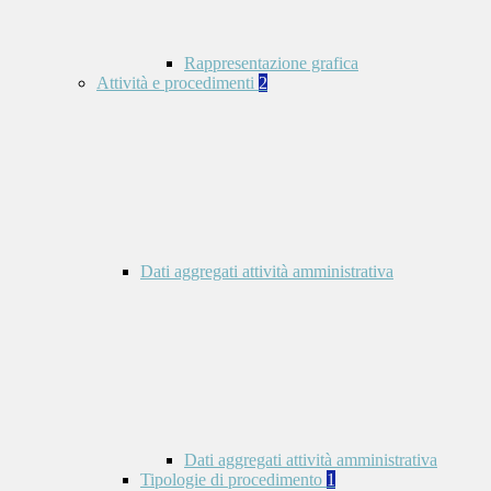
Rappresentazione grafica
Attività e procedimenti
2
Dati aggregati attività amministrativa
Dati aggregati attività amministrativa
Tipologie di procedimento
1