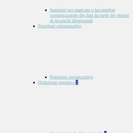
Sanzioni per mancata o incompleta
comunicazione dei dati da parte dei titolari
di incarichi dirigenziali
Posizioni organizzative
Posizioni organizzative
Dotazione organica
2