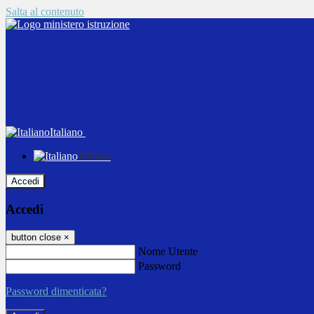
Salta al contenuto
Italiano
Italiano
Accedi
Accedi
button close
×
Nome Utente
Password
Password dimenticata?