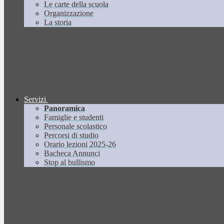
Le carte della scuola
Organizzazione
La storia
Servizi
Panoramica
Famiglie e studenti
Personale scolastico
Percorsi di studio
Orario lezioni 2025-26
Bacheca Annunci
Stop al bullismo