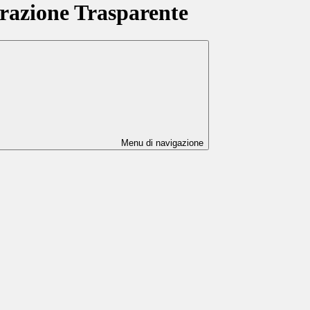
azione Trasparente
Menu di navigazione