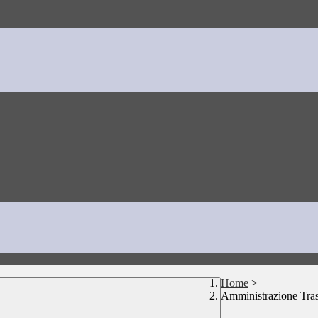
Home
>
Amministrazione Tra