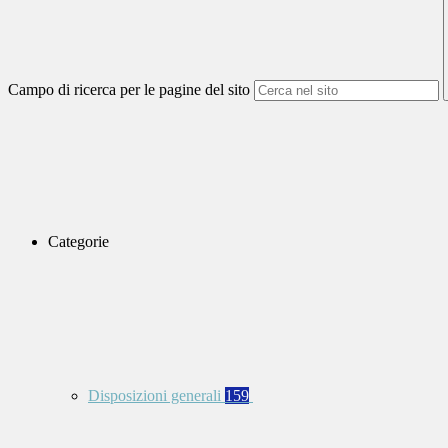
Campo di ricerca per le pagine del sito
Categorie
Disposizioni generali
159