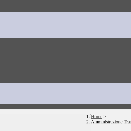
Home
>
Amministrazione Tra