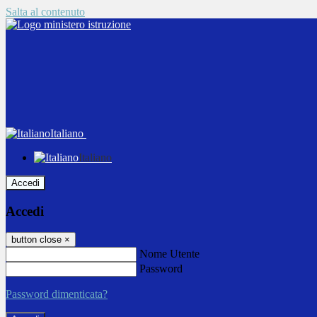
Salta al contenuto
Italiano
Italiano
Accedi
Accedi
button close
×
Nome Utente
Password
Password dimenticata?