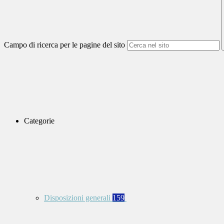
Campo di ricerca per le pagine del sito
Categorie
Disposizioni generali
159