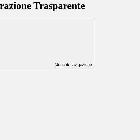
azione Trasparente
Menu di navigazione