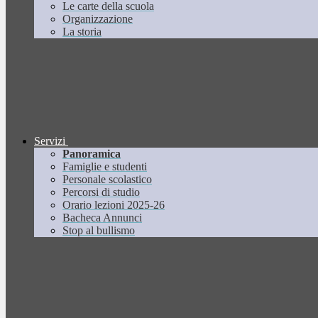
Le carte della scuola
Organizzazione
La storia
Servizi
Panoramica
Famiglie e studenti
Personale scolastico
Percorsi di studio
Orario lezioni 2025-26
Bacheca Annunci
Stop al bullismo