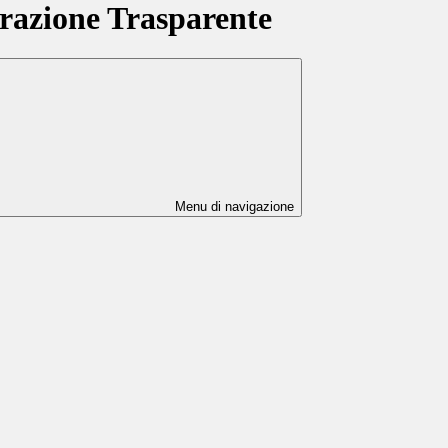
azione Trasparente
Menu di navigazione