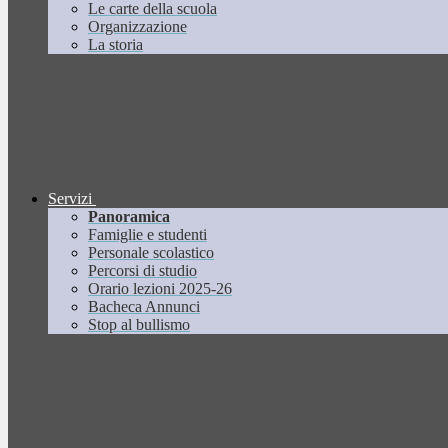
Le carte della scuola
Organizzazione
La storia
Servizi
Panoramica
Famiglie e studenti
Personale scolastico
Percorsi di studio
Orario lezioni 2025-26
Bacheca Annunci
Stop al bullismo