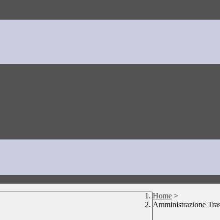
Home
>
Amministrazione Tra