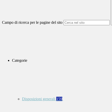
Campo di ricerca per le pagine del sito
Categorie
Disposizioni generali
159