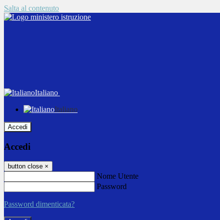
Salta al contenuto
Italiano
Italiano
Accedi
Accedi
button close
×
Nome Utente
Password
Password dimenticata?