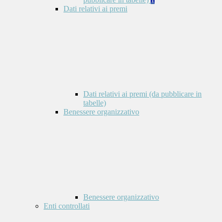
Dati relativi ai premi
Dati relativi ai premi (da pubblicare in
tabelle)
Benessere organizzativo
Benessere organizzativo
Enti controllati