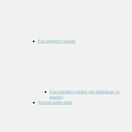
Enti pubblici vigilati
Enti pubblici vigilati (da pubblicare in
tabelle)
Società partecipate