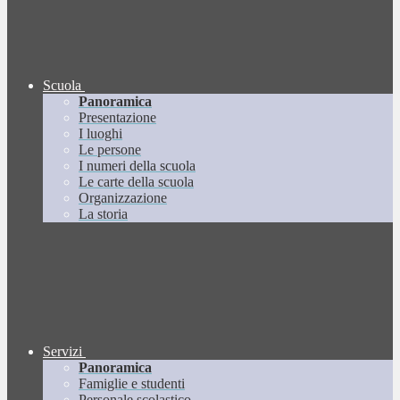
Scuola
Panoramica
Presentazione
I luoghi
Le persone
I numeri della scuola
Le carte della scuola
Organizzazione
La storia
Servizi
Panoramica
Famiglie e studenti
Personale scolastico