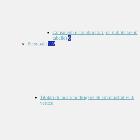
Consulenti e collaboratori (da pubblicare in
tabelle)
6
Personale
122
Titolari di incarichi dirigenziali amministrativi di
vertice