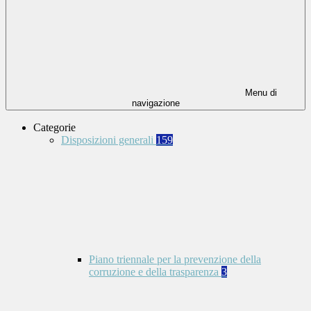
Menu di
navigazione
Categorie
Disposizioni generali
159
Piano triennale per la prevenzione della
corruzione e della trasparenza
3