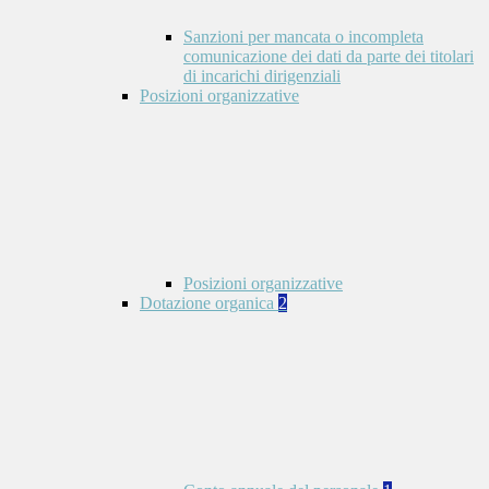
Sanzioni per mancata o incompleta
comunicazione dei dati da parte dei titolari
di incarichi dirigenziali
Posizioni organizzative
Posizioni organizzative
Dotazione organica
2