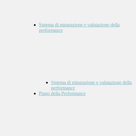
Sistema di misurazione e valutazione della
performance
Sistema di misurazione e valutazione della
performance
Piano della Performance