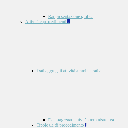
Rappresentazione grafica
Attività e procedimenti
2
Dati aggregati attività amministrativa
Dati aggregati attività amministrativa
Tipologie di procedimento
1