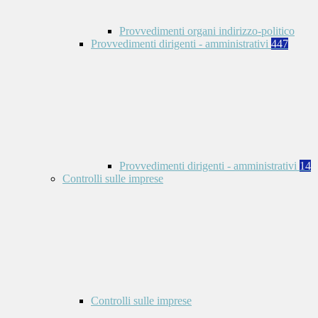
Provvedimenti organi indirizzo-politico
Provvedimenti dirigenti - amministrativi
447
Provvedimenti dirigenti - amministrativi
14
Controlli sulle imprese
Controlli sulle imprese