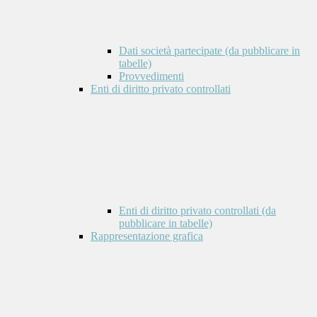
Dati società partecipate (da pubblicare in
tabelle)
Provvedimenti
Enti di diritto privato controllati
Enti di diritto privato controllati (da
pubblicare in tabelle)
Rappresentazione grafica