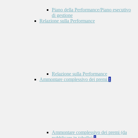
Piano della Performance/Piano esecutivo
di gestione
Relazione sulla Performance
Relazione sulla Performance
Ammontare complessivo dei premi
1
Ammontare complessivo dei premi (da
pubblicare in tabelle)
1