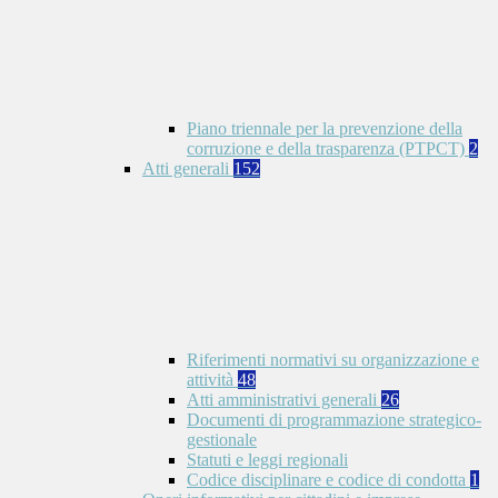
Piano triennale per la prevenzione della
corruzione e della trasparenza (PTPCT)
2
Atti generali
152
Riferimenti normativi su organizzazione e
attività
48
Atti amministrativi generali
26
Documenti di programmazione strategico-
gestionale
Statuti e leggi regionali
Codice disciplinare e codice di condotta
1