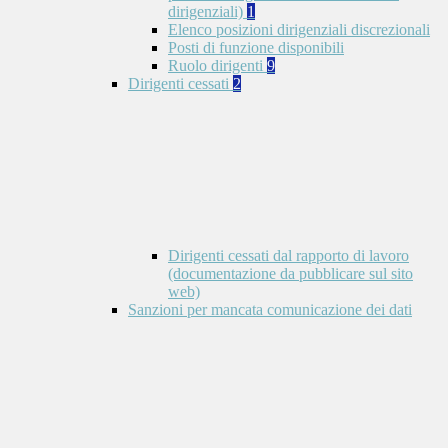
dirigenziali)
1
Elenco posizioni dirigenziali discrezionali
Posti di funzione disponibili
Ruolo dirigenti
9
Dirigenti cessati
2
Dirigenti cessati dal rapporto di lavoro
(documentazione da pubblicare sul sito
web)
Sanzioni per mancata comunicazione dei dati