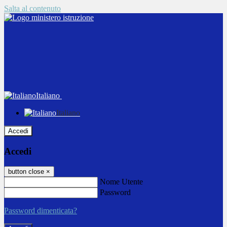
Salta al contenuto
Italiano
Italiano
Accedi
Accedi
button close
×
Nome Utente
Password
Password dimenticata?