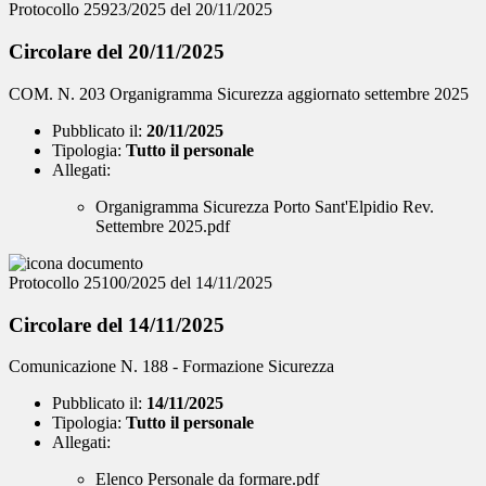
Protocollo 25923/2025 del 20/11/2025
Circolare del 20/11/2025
COM. N. 203 Organigramma Sicurezza aggiornato settembre 2025
Pubblicato il:
20/11/2025
Tipologia:
Tutto il personale
Allegati:
Organigramma Sicurezza Porto Sant'Elpidio Rev.
Settembre 2025.pdf
Protocollo 25100/2025 del 14/11/2025
Circolare del 14/11/2025
Comunicazione N. 188 - Formazione Sicurezza
Pubblicato il:
14/11/2025
Tipologia:
Tutto il personale
Allegati:
Elenco Personale da formare.pdf