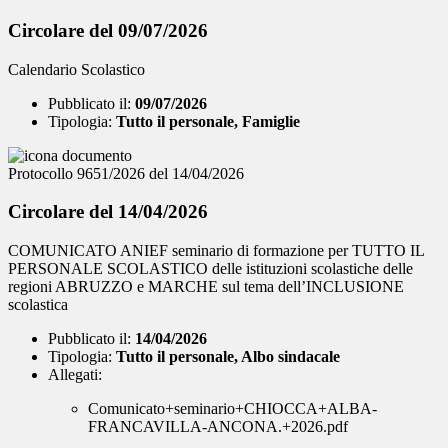
Circolare del 09/07/2026
Calendario Scolastico
Pubblicato il:
09/07/2026
Tipologia:
Tutto il personale, Famiglie
Protocollo 9651/2026 del 14/04/2026
Circolare del 14/04/2026
COMUNICATO ANIEF seminario di formazione per TUTTO IL
PERSONALE SCOLASTICO delle istituzioni scolastiche delle
regioni ABRUZZO e MARCHE sul tema dell’INCLUSIONE
scolastica
Pubblicato il:
14/04/2026
Tipologia:
Tutto il personale, Albo sindacale
Allegati:
Comunicato+seminario+CHIOCCA+ALBA-
FRANCAVILLA-ANCONA.+2026.pdf