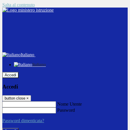
Salta al contenuto
Italiano
Italiano
Accedi
Accedi
button close
×
Nome Utente
Password
Password dimenticata?