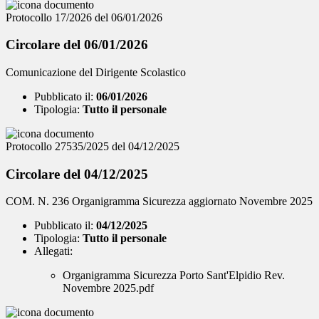
Protocollo 17/2026 del 06/01/2026
Circolare del 06/01/2026
Comunicazione del Dirigente Scolastico
Pubblicato il:
06/01/2026
Tipologia:
Tutto il personale
Protocollo 27535/2025 del 04/12/2025
Circolare del 04/12/2025
COM. N. 236 Organigramma Sicurezza aggiornato Novembre 2025
Pubblicato il:
04/12/2025
Tipologia:
Tutto il personale
Allegati:
Organigramma Sicurezza Porto Sant'Elpidio Rev.
Novembre 2025.pdf