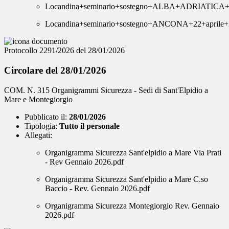
Locandina+seminario+sostegno+ALBA+ADRIATICA++
Locandina+seminario+sostegno+ANCONA+22+aprile+
Protocollo 2291/2026 del 28/01/2026
Circolare del 28/01/2026
COM. N. 315 Organigrammi Sicurezza - Sedi di Sant'Elpidio a
Mare e Montegiorgio
Pubblicato il:
28/01/2026
Tipologia:
Tutto il personale
Allegati:
Organigramma Sicurezza Sant'elpidio a Mare Via Prati
- Rev Gennaio 2026.pdf
Organigramma Sicurezza Sant'elpidio a Mare C.so
Baccio - Rev. Gennaio 2026.pdf
Organigramma Sicurezza Montegiorgio Rev. Gennaio
2026.pdf