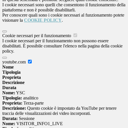
I cookie necessari sono quelli che consentono il funzionamento della
piattaforma e non è possibile disabilitarli.
Per conoscere quali sono i cookie necessari al funzionamento potete
visionare la
COOKIE POLICY
.
Cookie necessari per il funzionamento
I cookie necessari per il funzionamento non possono essere
disabilitati. È possibile consultare l'elenco nella pagina della cookie
policy.
youtube.com
Nome
Tipologia
Proprieta
Descrizione
Durata
Nome:
YSC
Tipologia:
analitico
Proprieta:
Terza-parte
Descrizione:
Questo cookie è impostato da YouTube per tenere
traccia delle visualizzazioni dei video incorporati.
Durata:
Sessione
Nome:
VISITOR_INFO1_LIVE