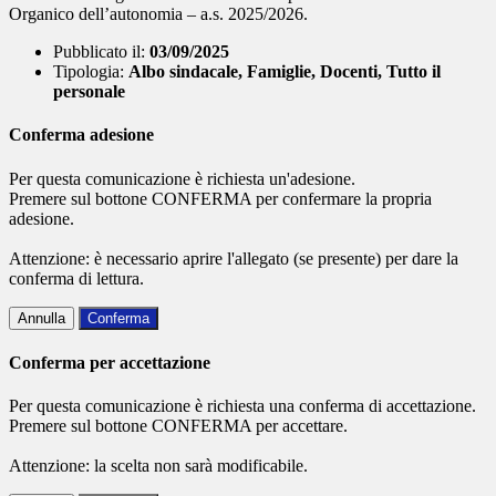
Organico dell’autonomia – a.s. 2025/2026.
Pubblicato il:
03/09/2025
Tipologia:
Albo sindacale, Famiglie, Docenti, Tutto il
personale
Conferma adesione
Per questa comunicazione è richiesta un'adesione.
Premere sul bottone CONFERMA per confermare la propria
adesione.
Attenzione: è necessario aprire l'allegato (se presente) per dare la
conferma di lettura.
Annulla
Conferma
Conferma per accettazione
Per questa comunicazione è richiesta una conferma di accettazione.
Premere sul bottone CONFERMA per accettare.
Attenzione: la scelta non sarà modificabile.