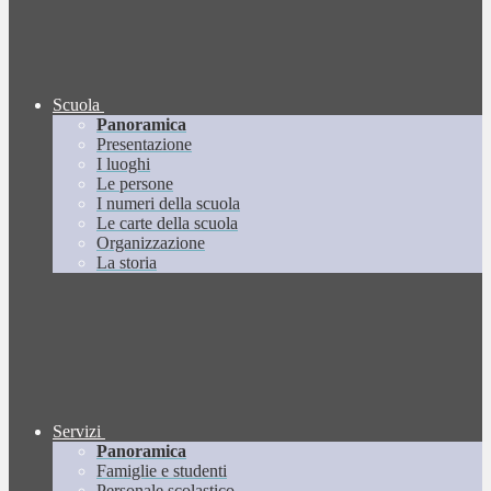
Scuola
Panoramica
Presentazione
I luoghi
Le persone
I numeri della scuola
Le carte della scuola
Organizzazione
La storia
Servizi
Panoramica
Famiglie e studenti
Personale scolastico