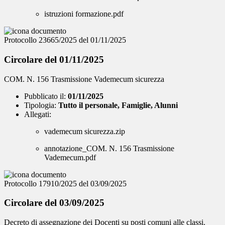
istruzioni formazione.pdf
Protocollo 23665/2025 del 01/11/2025
Circolare del 01/11/2025
COM. N. 156 Trasmissione Vademecum sicurezza
Pubblicato il:
01/11/2025
Tipologia:
Tutto il personale, Famiglie, Alunni
Allegati:
vademecum sicurezza.zip
annotazione_COM. N. 156 Trasmissione
Vademecum.pdf
Protocollo 17910/2025 del 03/09/2025
Circolare del 03/09/2025
Decreto di assegnazione dei Docenti su posti comuni alle classi.