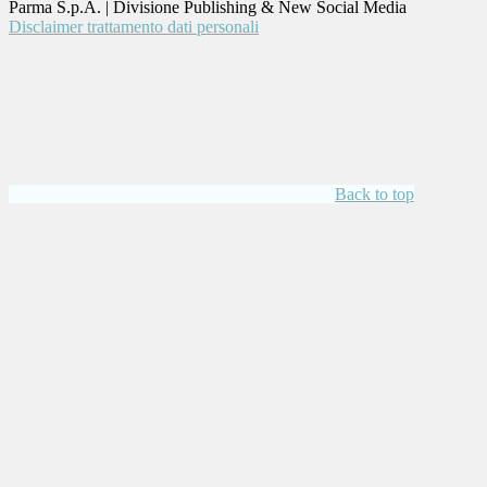
Parma S.p.A. | Divisione Publishing & New Social Media
Disclaimer trattamento dati personali
Back to top