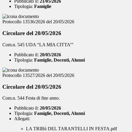
Pubblicato il:
21/05/2026
Tipologia:
Famiglie
Protocollo 13536/2026 del 20/05/2026
Circolare del 20/05/2026
Com.n. 545 UDA “LA MIA CITTA’”
Pubblicato il:
20/05/2026
Tipologia:
Famiglie, Docenti, Alunni
Protocollo 13527/2026 del 20/05/2026
Circolare del 20/05/2026
Com.n. 544 Festa di fine anno.
Pubblicato il:
20/05/2026
Tipologia:
Famiglie, Docenti, Alunni
Allegati:
LA TRIBù DEL TARANTELLI IN FESTA.pdf