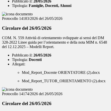
Pubblicato il:
28/05/2026
Tipologia:
Famiglie, Docenti, Alunni
Protocollo 14183/2026 del 26/05/2026
Circolare del 26/05/2026
COM. N. 559 Attività di orientamento sviluppate ai sensi del DM
328-2022 Linee guida per l’orientamento e della nota MIM n. 6548
del 12.12.2025 – Modelli Report.
Pubblicato il:
26/05/2026
Tipologia:
Docenti
Allegati:
Mod_Report_Docente ORIENTATORE (2).docx
Mod_Report_TUTOR_ORIENTAMENTO (2).docx
Protocollo 14174/2026 del 26/05/2026
Circolare del 26/05/2026