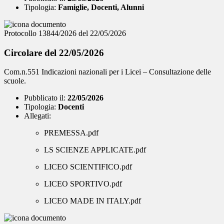
Tipologia:
Famiglie, Docenti, Alunni
Protocollo 13844/2026 del 22/05/2026
Circolare del 22/05/2026
Com.n.551 Indicazioni nazionali per i Licei – Consultazione delle
scuole.
Pubblicato il:
22/05/2026
Tipologia:
Docenti
Allegati:
PREMESSA.pdf
LS SCIENZE APPLICATE.pdf
LICEO SCIENTIFICO.pdf
LICEO SPORTIVO.pdf
LICEO MADE IN ITALY.pdf