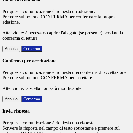
Per questa comunicazione è richiesta un'adesione.
Premere sul bottone CONFERMA per confermare la propria
adesione.
Attenzione: è necessario aprire l'allegato (se presente) per dare la
conferma di lettura.
Annulla
Conferma
Conferma per accettazione
Per questa comunicazione è richiesta una conferma di accettazione.
Premere sul bottone CONFERMA per accettare.
Attenzione: la scelta non sarà modificabile.
Annulla
Conferma
Invia risposta
Per questa comunicazione è richiesta una risposta.
Scrivere la risposta nel campo di testo sottostante e premere sul