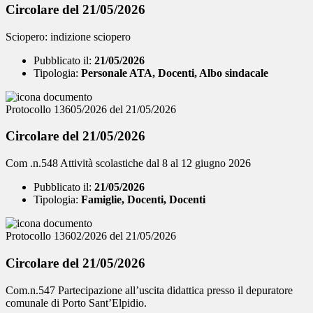
Circolare del 21/05/2026
Sciopero: indizione sciopero
Pubblicato il:
21/05/2026
Tipologia:
Personale ATA, Docenti, Albo sindacale
Protocollo 13605/2026 del 21/05/2026
Circolare del 21/05/2026
Com .n.548 Attività scolastiche dal 8 al 12 giugno 2026
Pubblicato il:
21/05/2026
Tipologia:
Famiglie, Docenti, Docenti
Protocollo 13602/2026 del 21/05/2026
Circolare del 21/05/2026
Com.n.547 Partecipazione all’uscita didattica presso il depuratore
comunale di Porto Sant’Elpidio.