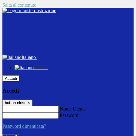
Salta al contenuto
Italiano
Italiano
Accedi
Accedi
button close
×
Nome Utente
Password
Password dimenticata?