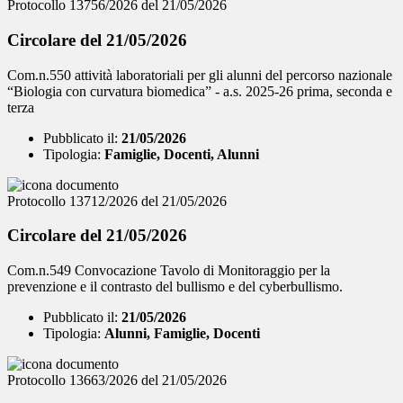
Protocollo 13756/2026 del 21/05/2026
Circolare del 21/05/2026
Com.n.550 attività laboratoriali per gli alunni del percorso nazionale
“Biologia con curvatura biomedica” - a.s. 2025-26 prima, seconda e
terza
Pubblicato il:
21/05/2026
Tipologia:
Famiglie, Docenti, Alunni
Protocollo 13712/2026 del 21/05/2026
Circolare del 21/05/2026
Com.n.549 Convocazione Tavolo di Monitoraggio per la
prevenzione e il contrasto del bullismo e del cyberbullismo.
Pubblicato il:
21/05/2026
Tipologia:
Alunni, Famiglie, Docenti
Protocollo 13663/2026 del 21/05/2026