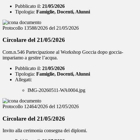
Pubblicato il:
21/05/2026
Tipologia:
Famiglie, Docenti, Alunni
Protocollo 13588/2026 del 21/05/2026
Circolare del 21/05/2026
Com.n.546 Partecipazione al Workshop Goccia dopo goccia-
impariamo a gestire l’acqua.
Pubblicato il:
21/05/2026
Tipologia:
Famiglie, Docenti, Alunni
Allegati:
IMG-20260511-WA0004.jpg
Protocollo 12464/2026 del 12/05/2026
Circolare del 21/05/2026
Invito alla cerimonia consegna dei diplomi.