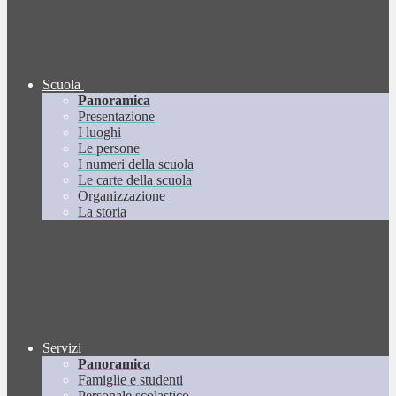
Scuola
Panoramica
Presentazione
I luoghi
Le persone
I numeri della scuola
Le carte della scuola
Organizzazione
La storia
Servizi
Panoramica
Famiglie e studenti
Personale scolastico