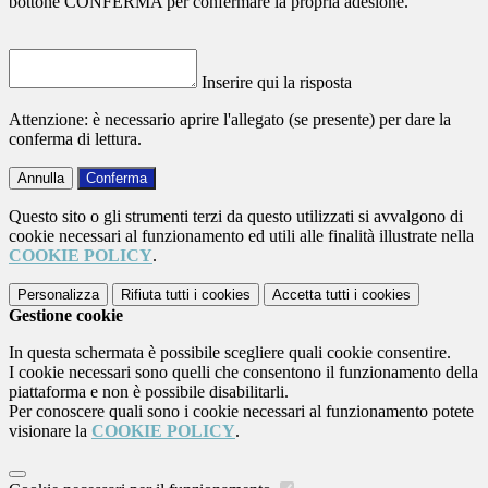
bottone CONFERMA per confermare la propria adesione.
Inserire qui la risposta
Attenzione: è necessario aprire l'allegato (se presente) per dare la
conferma di lettura.
Annulla
Conferma
Questo sito o gli strumenti terzi da questo utilizzati si avvalgono di
cookie necessari al funzionamento ed utili alle finalità illustrate nella
COOKIE POLICY
.
Personalizza
Rifiuta tutti
i cookies
Accetta tutti
i cookies
Gestione cookie
In questa schermata è possibile scegliere quali cookie consentire.
I cookie necessari sono quelli che consentono il funzionamento della
piattaforma e non è possibile disabilitarli.
Per conoscere quali sono i cookie necessari al funzionamento potete
visionare la
COOKIE POLICY
.