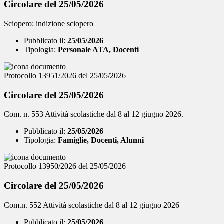
Circolare del 25/05/2026
Sciopero: indizione sciopero
Pubblicato il:
25/05/2026
Tipologia:
Personale ATA, Docenti
Protocollo 13951/2026 del 25/05/2026
Circolare del 25/05/2026
Com. n. 553 Attività scolastiche dal 8 al 12 giugno 2026.
Pubblicato il:
25/05/2026
Tipologia:
Famiglie, Docenti, Alunni
Protocollo 13950/2026 del 25/05/2026
Circolare del 25/05/2026
Com.n. 552 Attività scolastiche dal 8 al 12 giugno 2026
Pubblicato il:
25/05/2026