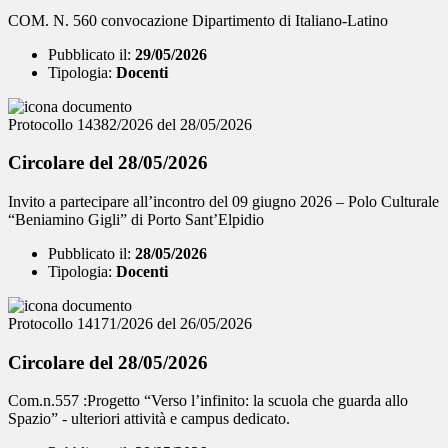
COM. N. 560 convocazione Dipartimento di Italiano-Latino
Pubblicato il:
29/05/2026
Tipologia:
Docenti
Protocollo 14382/2026 del 28/05/2026
Circolare del 28/05/2026
Invito a partecipare all’incontro del 09 giugno 2026 – Polo Culturale
“Beniamino Gigli” di Porto Sant’Elpidio
Pubblicato il:
28/05/2026
Tipologia:
Docenti
Protocollo 14171/2026 del 26/05/2026
Circolare del 28/05/2026
Com.n.557 :Progetto “Verso l’infinito: la scuola che guarda allo
Spazio” - ulteriori attività e campus dedicato.