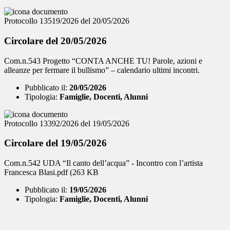
Protocollo 13519/2026 del 20/05/2026
Circolare del 20/05/2026
Com.n.543 Progetto “CONTA ANCHE TU! Parole, azioni e
alleanze per fermare il bullismo” – calendario ultimi incontri.
Pubblicato il:
20/05/2026
Tipologia:
Famiglie, Docenti, Alunni
Protocollo 13392/2026 del 19/05/2026
Circolare del 19/05/2026
Com.n.542 UDA “Il canto dell’acqua” - Incontro con l’artista
Francesca Blasi.pdf (263 KB
Pubblicato il:
19/05/2026
Tipologia:
Famiglie, Docenti, Alunni