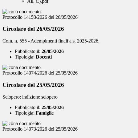
All. C).pdf
Protocollo 14153/2026 del 26/05/2026
Circolare del 26/05/2026
Com. n. 555 - Adempimenti finali a.s. 2025-2026.
Pubblicato il:
26/05/2026
Tipologia:
Docenti
Protocollo 14074/2026 del 25/05/2026
Circolare del 25/05/2026
Sciopero: indizione sciopero
Pubblicato il:
25/05/2026
Tipologia:
Famiglie
Protocollo 14073/2026 del 25/05/2026