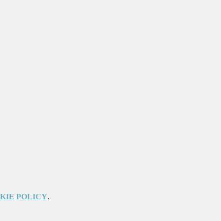
KIE POLICY
.