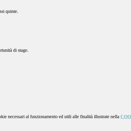
ssi quinte.
tunità di stage.
kie necessari al funzionamento ed utili alle finalità illustrate nella
COO