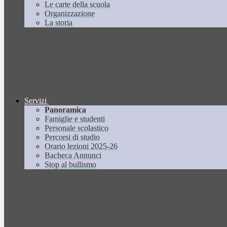
Le carte della scuola
Organizzazione
La storia
Servizi
Panoramica
Famiglie e studenti
Personale scolastico
Percorsi di studio
Orario lezioni 2025-26
Bacheca Annunci
Stop al bullismo