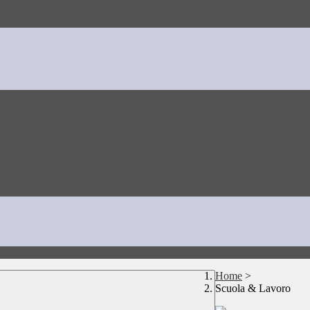
Home
>
Scuola & Lavoro