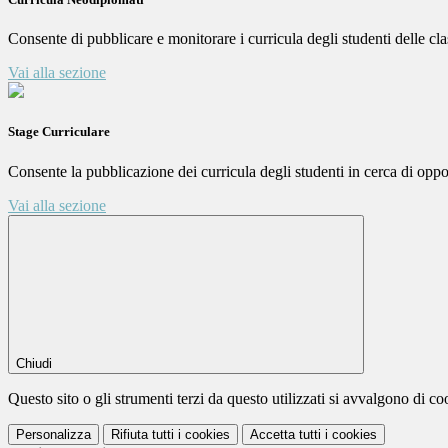
Consente di pubblicare e monitorare i curricula degli studenti delle cla
Vai alla sezione
Stage Curriculare
Consente la pubblicazione dei curricula degli studenti in cerca di oppor
Vai alla sezione
Chiudi
Questo sito o gli strumenti terzi da questo utilizzati si avvalgono di coo
Personalizza
Rifiuta tutti
i cookies
Accetta tutti
i cookies