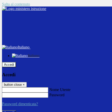
Salta al contenuto
Italiano
Italiano
Accedi
Accedi
button close
×
Nome Utente
Password
Password dimenticata?