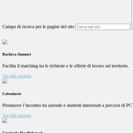
Campo di ricerca per le pagine del sito
Bacheca Annunci
Facilita il matching tra le richieste e le offerte di lavoro sul territorio.
Vai alla sezione
Calendario
Promuove l’incontro tra aziende e studenti interessati a percorsi di PC
Vai alla sezione
Curricula Neodiplomati