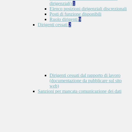
dirigenziali)
1
Elenco posizioni dirigenziali discrezionali
Posti di funzione disponibili
Ruolo dirigenti
9
Dirigenti cessati
2
Dirigenti cessati dal rapporto di lavoro
(documentazione da pubblicare sul sito
web)
Sanzioni per mancata comunicazione dei dati