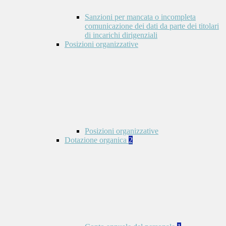
Sanzioni per mancata o incompleta
comunicazione dei dati da parte dei titolari
di incarichi dirigenziali
Posizioni organizzative
Posizioni organizzative
Dotazione organica
2