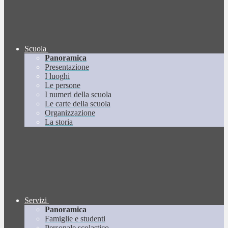
Scuola
Panoramica
Presentazione
I luoghi
Le persone
I numeri della scuola
Le carte della scuola
Organizzazione
La storia
Servizi
Panoramica
Famiglie e studenti
Personale scolastico