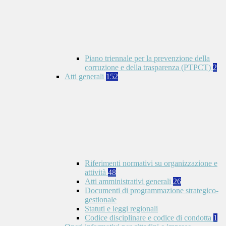
Piano triennale per la prevenzione della
corruzione e della trasparenza (PTPCT)
2
Atti generali
152
Riferimenti normativi su organizzazione e
attività
48
Atti amministrativi generali
26
Documenti di programmazione strategico-
gestionale
Statuti e leggi regionali
Codice disciplinare e codice di condotta
1