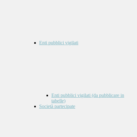
Enti pubblici vigilati
Enti pubblici vigilati (da pubblicare in
tabelle)
Società partecipate