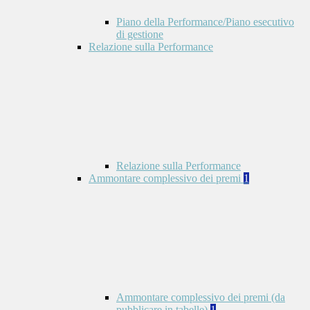
Piano della Performance/Piano esecutivo
di gestione
Relazione sulla Performance
Relazione sulla Performance
Ammontare complessivo dei premi
1
Ammontare complessivo dei premi (da
pubblicare in tabelle)
1