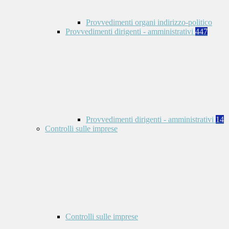
Provvedimenti organi indirizzo-politico
Provvedimenti dirigenti - amministrativi
447
Provvedimenti dirigenti - amministrativi
14
Controlli sulle imprese
Controlli sulle imprese