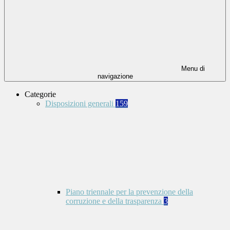
Menu di
navigazione
Categorie
Disposizioni generali
159
Piano triennale per la prevenzione della
corruzione e della trasparenza
3