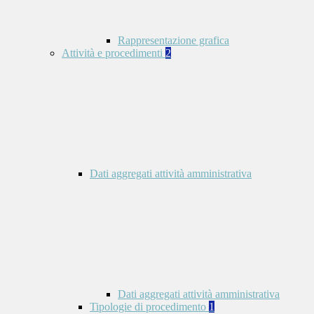
Rappresentazione grafica
Attività e procedimenti
2
Dati aggregati attività amministrativa
Dati aggregati attività amministrativa
Tipologie di procedimento
1