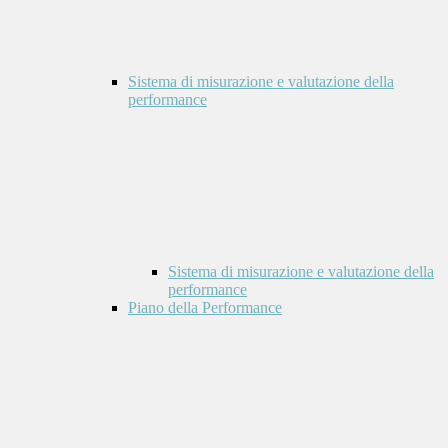
Sistema di misurazione e valutazione della
performance
Sistema di misurazione e valutazione della
performance
Piano della Performance