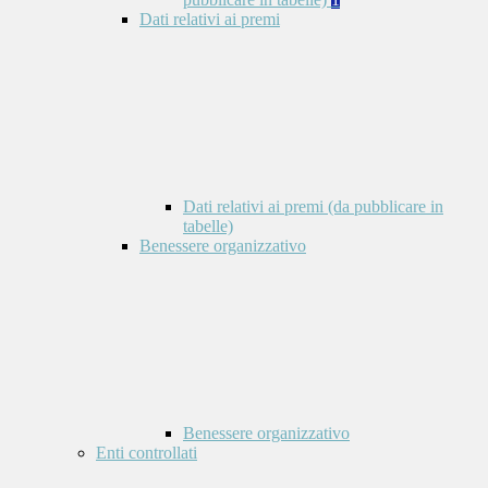
Dati relativi ai premi
Dati relativi ai premi (da pubblicare in
tabelle)
Benessere organizzativo
Benessere organizzativo
Enti controllati