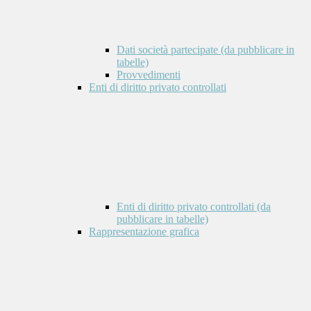
Dati società partecipate (da pubblicare in
tabelle)
Provvedimenti
Enti di diritto privato controllati
Enti di diritto privato controllati (da
pubblicare in tabelle)
Rappresentazione grafica