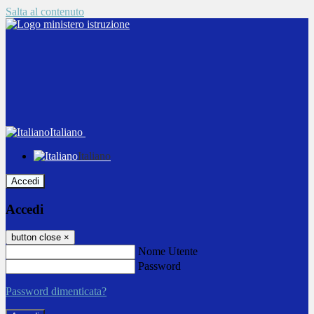
Salta al contenuto
Italiano
Italiano
Accedi
Accedi
button close
×
Nome Utente
Password
Password dimenticata?