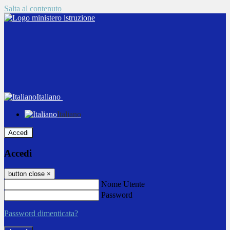
Salta al contenuto
Italiano
Italiano
Accedi
Accedi
button close
×
Nome Utente
Password
Password dimenticata?