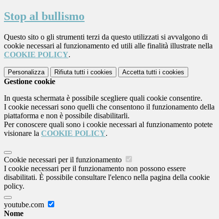
Stop al bullismo
Questo sito o gli strumenti terzi da questo utilizzati si avvalgono di
cookie necessari al funzionamento ed utili alle finalità illustrate nella
COOKIE POLICY
.
Personalizza
Rifiuta tutti
i cookies
Accetta tutti
i cookies
Gestione cookie
In questa schermata è possibile scegliere quali cookie consentire.
I cookie necessari sono quelli che consentono il funzionamento della
piattaforma e non è possibile disabilitarli.
Per conoscere quali sono i cookie necessari al funzionamento potete
visionare la
COOKIE POLICY
.
Cookie necessari per il funzionamento
I cookie necessari per il funzionamento non possono essere
disabilitati. È possibile consultare l'elenco nella pagina della cookie
policy.
youtube.com
Nome