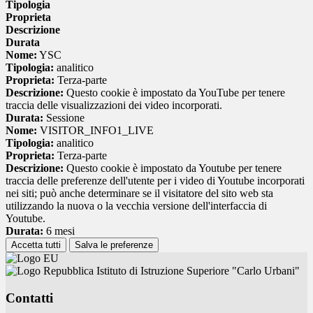
Tipologia
Proprieta
Descrizione
Durata
Nome:
YSC
Tipologia:
analitico
Proprieta:
Terza-parte
Descrizione:
Questo cookie è impostato da YouTube per tenere
traccia delle visualizzazioni dei video incorporati.
Durata:
Sessione
Nome:
VISITOR_INFO1_LIVE
Tipologia:
analitico
Proprieta:
Terza-parte
Descrizione:
Questo cookie è impostato da Youtube per tenere
traccia delle preferenze dell'utente per i video di Youtube incorporati
nei siti; può anche determinare se il visitatore del sito web sta
utilizzando la nuova o la vecchia versione dell'interfaccia di
Youtube.
Durata:
6 mesi
Accetta tutti
Salva le preferenze
Istituto di Istruzione Superiore "Carlo Urbani"
Contatti