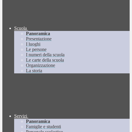
Scuola
Panoramica
Presentazione
I luoghi
Le persone
I numeri della scuola
Le carte della scuola
Organizzazione
La storia
Servizi
Panoramica
Famiglie e studenti
Personale scolastico