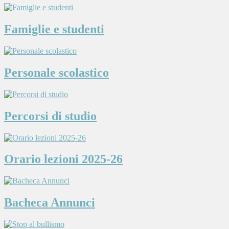
Famiglie e studenti
Personale scolastico
Percorsi di studio
Orario lezioni 2025-26
Bacheca Annunci