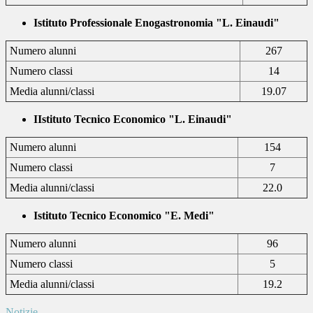
Istituto Professionale Enogastronomia "L. Einaudi"
Numero alunni
267
Numero classi
14
Media alunni/classi
19.07
IIstituto Tecnico Economico "L. Einaudi"
Numero alunni
154
Numero classi
7
Media alunni/classi
22.0
Istituto Tecnico Economico "E. Medi"
Numero alunni
96
Numero classi
5
Media alunni/classi
19.2
Notizie