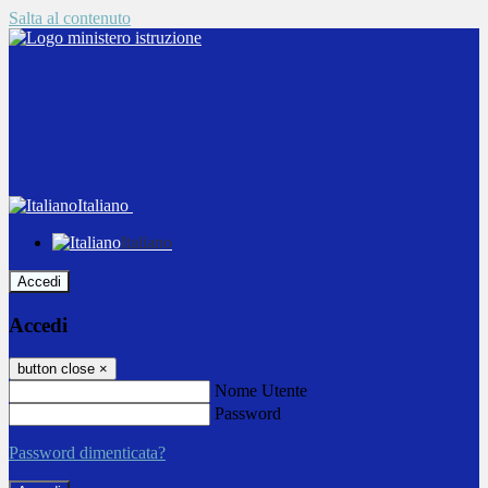
Salta al contenuto
Italiano
Italiano
Accedi
Accedi
button close
×
Nome Utente
Password
Password dimenticata?