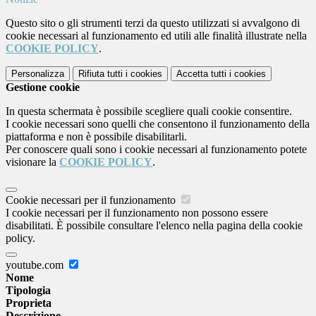
Questo sito o gli strumenti terzi da questo utilizzati si avvalgono di
cookie necessari al funzionamento ed utili alle finalità illustrate nella
COOKIE POLICY
.
Personalizza
Rifiuta tutti
i cookies
Accetta tutti
i cookies
Gestione cookie
In questa schermata è possibile scegliere quali cookie consentire.
I cookie necessari sono quelli che consentono il funzionamento della
piattaforma e non è possibile disabilitarli.
Per conoscere quali sono i cookie necessari al funzionamento potete
visionare la
COOKIE POLICY
.
Cookie necessari per il funzionamento
I cookie necessari per il funzionamento non possono essere
disabilitati. È possibile consultare l'elenco nella pagina della cookie
policy.
youtube.com
Nome
Tipologia
Proprieta
Descrizione