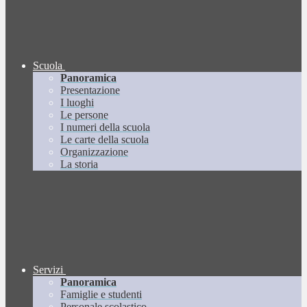
Scuola
Panoramica
Presentazione
I luoghi
Le persone
I numeri della scuola
Le carte della scuola
Organizzazione
La storia
Servizi
Panoramica
Famiglie e studenti
Personale scolastico