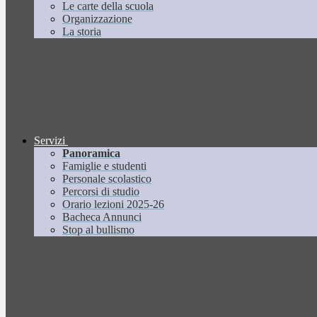
Le carte della scuola
Organizzazione
La storia
Servizi
Panoramica
Famiglie e studenti
Personale scolastico
Percorsi di studio
Orario lezioni 2025-26
Bacheca Annunci
Stop al bullismo