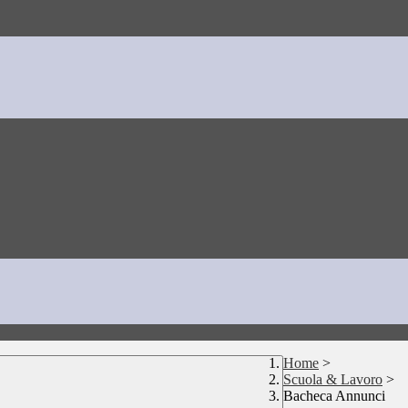
Home
>
Scuola & Lavoro
>
Bacheca Annunci