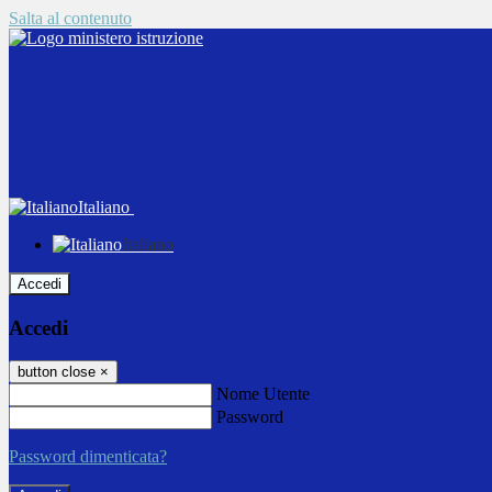
Salta al contenuto
Italiano
Italiano
Accedi
Accedi
button close
×
Nome Utente
Password
Password dimenticata?