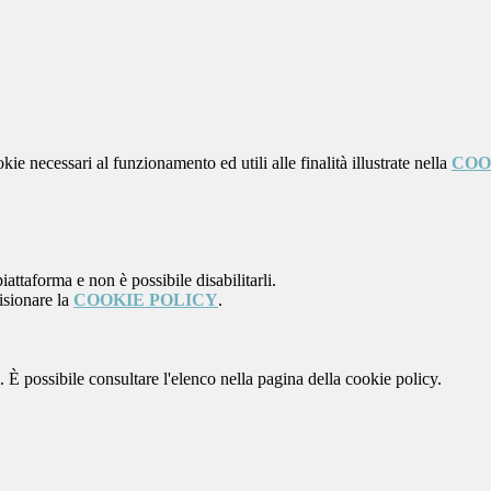
kie necessari al funzionamento ed utili alle finalità illustrate nella
COO
attaforma e non è possibile disabilitarli.
isionare la
COOKIE POLICY
.
 È possibile consultare l'elenco nella pagina della cookie policy.