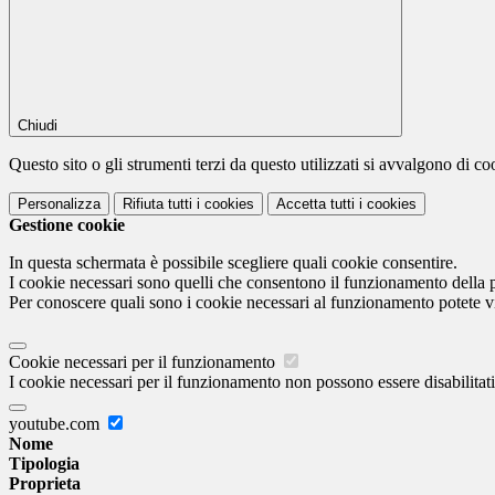
Chiudi
Questo sito o gli strumenti terzi da questo utilizzati si avvalgono di coo
Personalizza
Rifiuta tutti
i cookies
Accetta tutti
i cookies
Gestione cookie
In questa schermata è possibile scegliere quali cookie consentire.
I cookie necessari sono quelli che consentono il funzionamento della pi
Per conoscere quali sono i cookie necessari al funzionamento potete v
Cookie necessari per il funzionamento
I cookie necessari per il funzionamento non possono essere disabilitati.
youtube.com
Nome
Tipologia
Proprieta