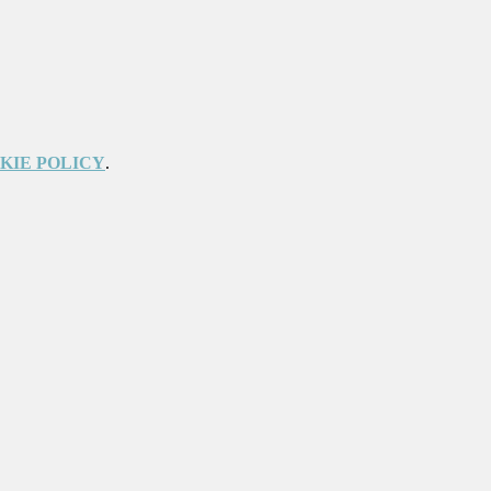
KIE POLICY
.