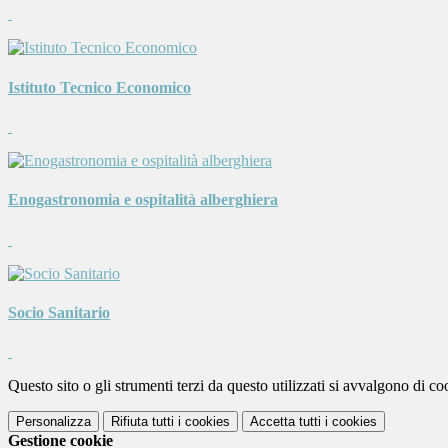
Istituto Tecnico Economico
Enogastronomia e ospitalità alberghiera
Socio Sanitario
Questo sito o gli strumenti terzi da questo utilizzati si avvalgono di coo
Personalizza
Rifiuta tutti
i cookies
Accetta tutti
i cookies
Gestione cookie