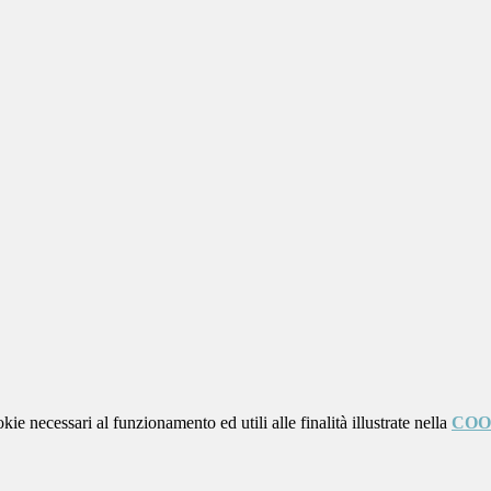
kie necessari al funzionamento ed utili alle finalità illustrate nella
COO