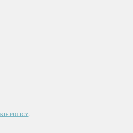
KIE POLICY
.