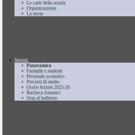
Le carte della scuola
Organizzazione
La storia
Servizi
Panoramica
Famiglie e studenti
Personale scolastico
Percorsi di studio
Orario lezioni 2025-26
Bacheca Annunci
Stop al bullismo