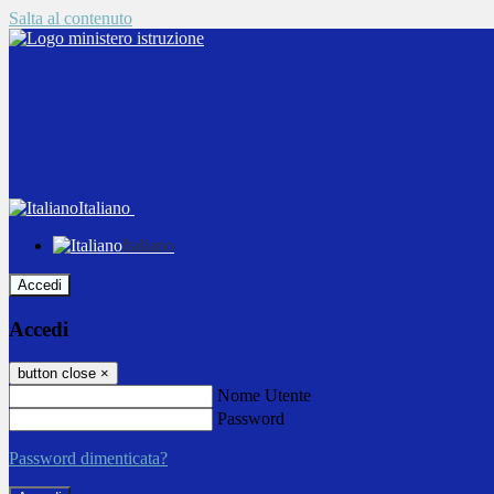
Salta al contenuto
Italiano
Italiano
Accedi
Accedi
button close
×
Nome Utente
Password
Password dimenticata?