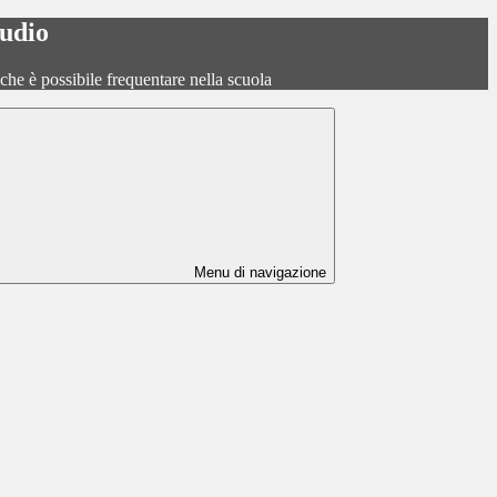
tudio
o che è possibile frequentare nella scuola
Menu di navigazione