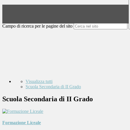
Campo di ricerca per le pagine del sito
Visualizza tutti
Scuola Secondaria di II Grado
Scuola Secondaria di II Grado
Formazione Liceale