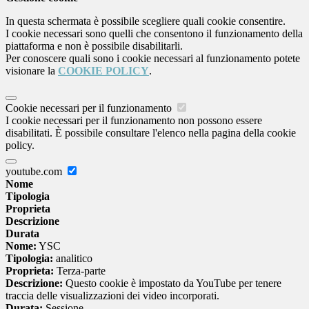
In questa schermata è possibile scegliere quali cookie consentire.
I cookie necessari sono quelli che consentono il funzionamento della
piattaforma e non è possibile disabilitarli.
Per conoscere quali sono i cookie necessari al funzionamento potete
visionare la
COOKIE POLICY
.
Cookie necessari per il funzionamento
I cookie necessari per il funzionamento non possono essere
disabilitati. È possibile consultare l'elenco nella pagina della cookie
policy.
youtube.com
Nome
Tipologia
Proprieta
Descrizione
Durata
Nome:
YSC
Tipologia:
analitico
Proprieta:
Terza-parte
Descrizione:
Questo cookie è impostato da YouTube per tenere
traccia delle visualizzazioni dei video incorporati.
Durata:
Sessione