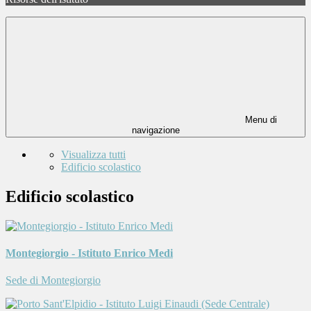
Menu di
navigazione
Visualizza tutti
Edificio scolastico
Edificio scolastico
Montegiorgio - Istituto Enrico Medi
Sede di Montegiorgio