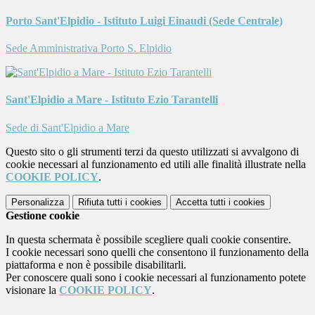
Porto Sant'Elpidio - Istituto Luigi Einaudi (Sede Centrale)
Sede Amministrativa Porto S. Elpidio
Sant'Elpidio a Mare - Istituto Ezio Tarantelli
Sede di Sant'Elpidio a Mare
Questo sito o gli strumenti terzi da questo utilizzati si avvalgono di
cookie necessari al funzionamento ed utili alle finalità illustrate nella
COOKIE POLICY
.
Personalizza
Rifiuta tutti
i cookies
Accetta tutti
i cookies
Gestione cookie
In questa schermata è possibile scegliere quali cookie consentire.
I cookie necessari sono quelli che consentono il funzionamento della
piattaforma e non è possibile disabilitarli.
Per conoscere quali sono i cookie necessari al funzionamento potete
visionare la
COOKIE POLICY
.