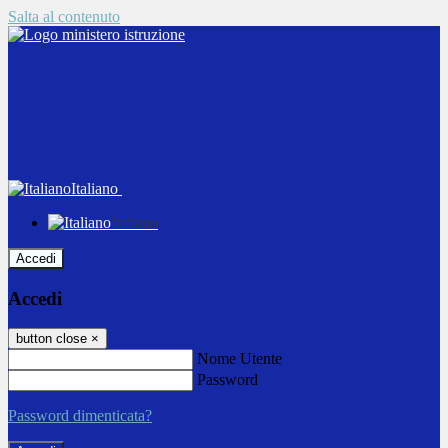
Salta al contenuto
Italiano
Italiano
Accedi
Accedi
button close
×
Nome Utente
Password
Password dimenticata?