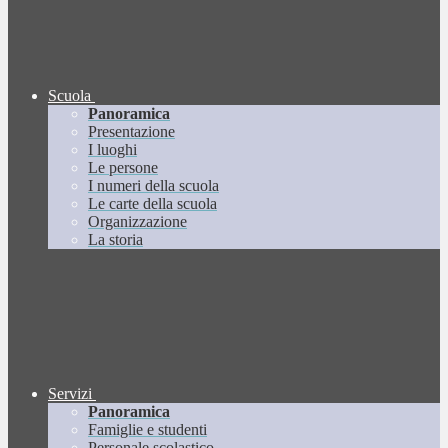
Scuola
Panoramica
Presentazione
I luoghi
Le persone
I numeri della scuola
Le carte della scuola
Organizzazione
La storia
Servizi
Panoramica
Famiglie e studenti
Personale scolastico