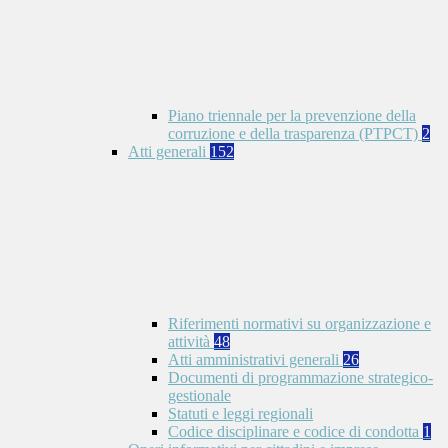
Piano triennale per la prevenzione della
corruzione e della trasparenza (PTPCT)
2
Atti generali
152
Riferimenti normativi su organizzazione e
attività
48
Atti amministrativi generali
26
Documenti di programmazione strategico-
gestionale
Statuti e leggi regionali
Codice disciplinare e codice di condotta
1