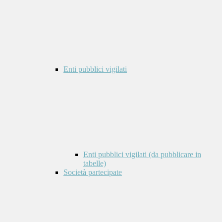
Enti pubblici vigilati
Enti pubblici vigilati (da pubblicare in
tabelle)
Società partecipate