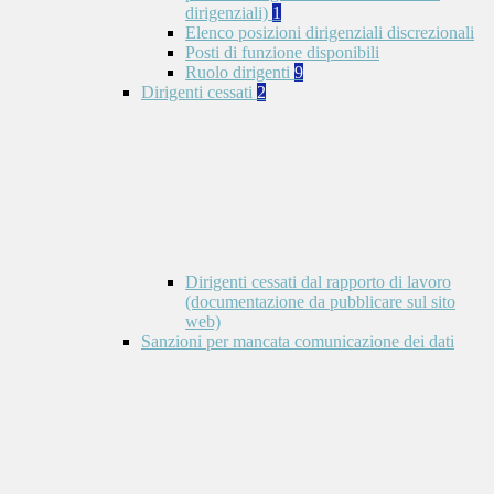
dirigenziali)
1
Elenco posizioni dirigenziali discrezionali
Posti di funzione disponibili
Ruolo dirigenti
9
Dirigenti cessati
2
Dirigenti cessati dal rapporto di lavoro
(documentazione da pubblicare sul sito
web)
Sanzioni per mancata comunicazione dei dati