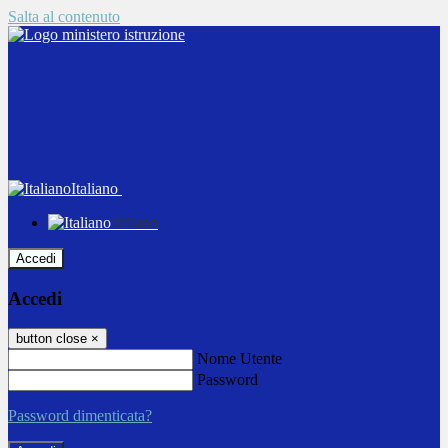
Salta al contenuto
Italiano
Italiano
Accedi
Accedi
button close
×
Nome Utente
Password
Password dimenticata?