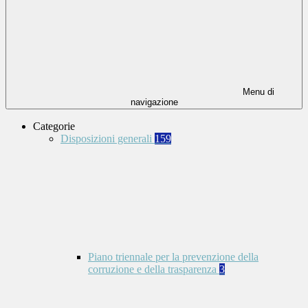
Menu di
navigazione
Categorie
Disposizioni generali
159
Piano triennale per la prevenzione della
corruzione e della trasparenza
3