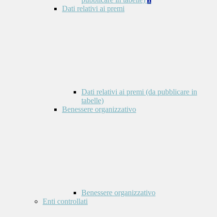
Dati relativi ai premi
Dati relativi ai premi (da pubblicare in
tabelle)
Benessere organizzativo
Benessere organizzativo
Enti controllati