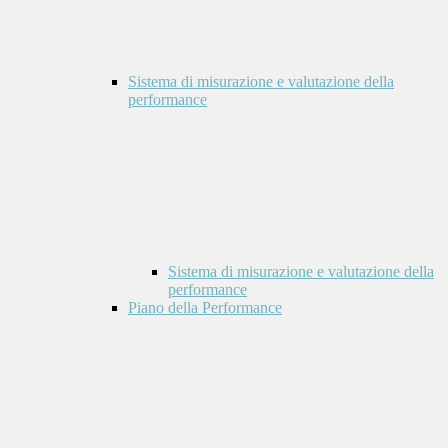
Sistema di misurazione e valutazione della
performance
Sistema di misurazione e valutazione della
performance
Piano della Performance