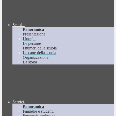
Scuola
Panoramica
Presentazione
I luoghi
Le persone
I numeri della scuola
Le carte della scuola
Organizzazione
La storia
Servizi
Panoramica
Famiglie e studenti
Personale scolastico