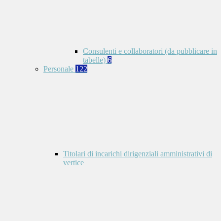
Consulenti e collaboratori (da pubblicare in
tabelle)
6
Personale
122
Titolari di incarichi dirigenziali amministrativi di
vertice