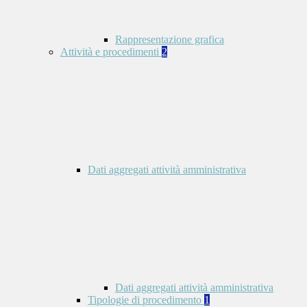
Rappresentazione grafica
Attività e procedimenti
2
Dati aggregati attività amministrativa
Dati aggregati attività amministrativa
Tipologie di procedimento
1