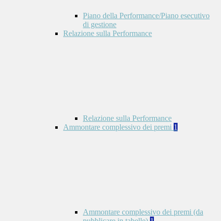
Piano della Performance/Piano esecutivo
di gestione
Relazione sulla Performance
Relazione sulla Performance
Ammontare complessivo dei premi
1
Ammontare complessivo dei premi (da
pubblicare in tabelle)
1