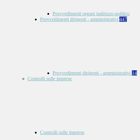
Provvedimenti organi indirizzo-politico
Provvedimenti dirigenti - amministrativi
447
Provvedimenti dirigenti - amministrativi
14
Controlli sulle imprese
Controlli sulle imprese