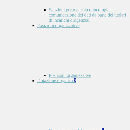
Sanzioni per mancata o incompleta
comunicazione dei dati da parte dei titolari
di incarichi dirigenziali
Posizioni organizzative
Posizioni organizzative
Dotazione organica
2