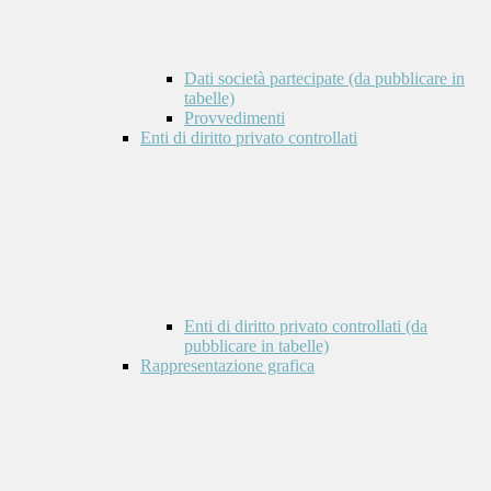
Dati società partecipate (da pubblicare in
tabelle)
Provvedimenti
Enti di diritto privato controllati
Enti di diritto privato controllati (da
pubblicare in tabelle)
Rappresentazione grafica