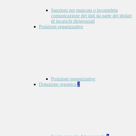
Sanzioni per mancata o incompleta
comunicazione dei dati da parte dei titolari
di incarichi dirigenziali
Posizioni organizzative
Posizioni organizzative
Dotazione organica
2