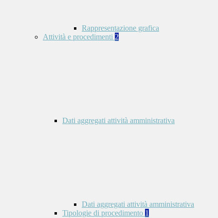
Rappresentazione grafica
Attività e procedimenti
2
Dati aggregati attività amministrativa
Dati aggregati attività amministrativa
Tipologie di procedimento
1