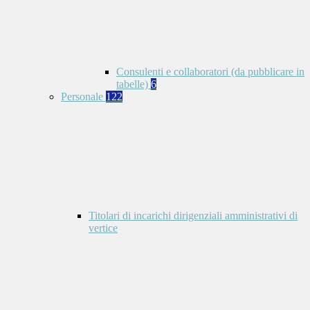
Consulenti e collaboratori (da pubblicare in
tabelle)
6
Personale
122
Titolari di incarichi dirigenziali amministrativi di
vertice