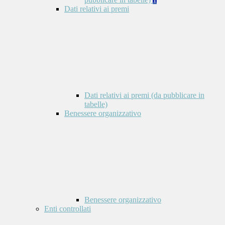
Dati relativi ai premi
Dati relativi ai premi (da pubblicare in
tabelle)
Benessere organizzativo
Benessere organizzativo
Enti controllati