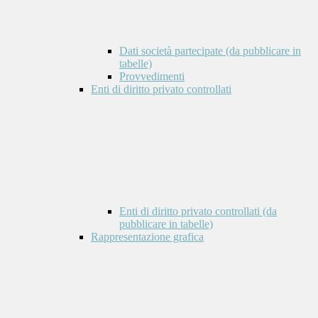
Dati società partecipate (da pubblicare in
tabelle)
Provvedimenti
Enti di diritto privato controllati
Enti di diritto privato controllati (da
pubblicare in tabelle)
Rappresentazione grafica