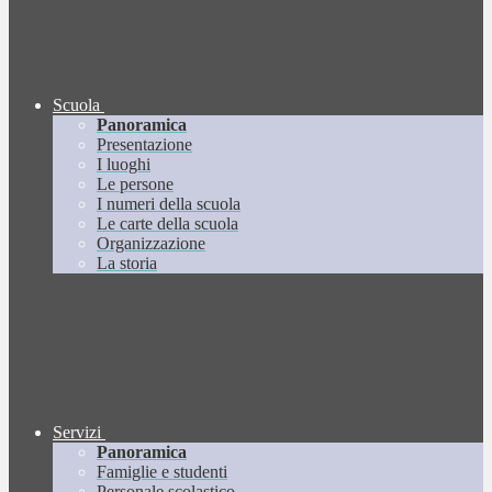
Scuola
Panoramica
Presentazione
I luoghi
Le persone
I numeri della scuola
Le carte della scuola
Organizzazione
La storia
Servizi
Panoramica
Famiglie e studenti
Personale scolastico