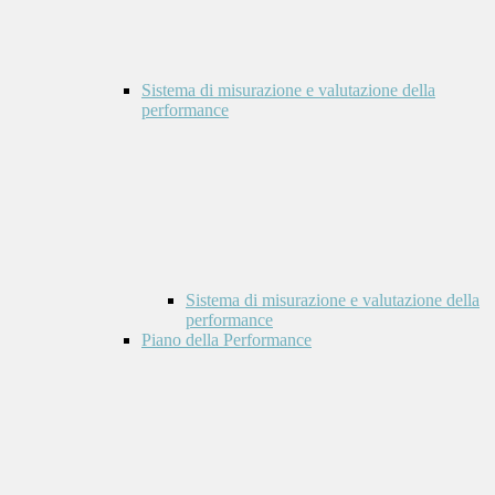
Sistema di misurazione e valutazione della
performance
Sistema di misurazione e valutazione della
performance
Piano della Performance