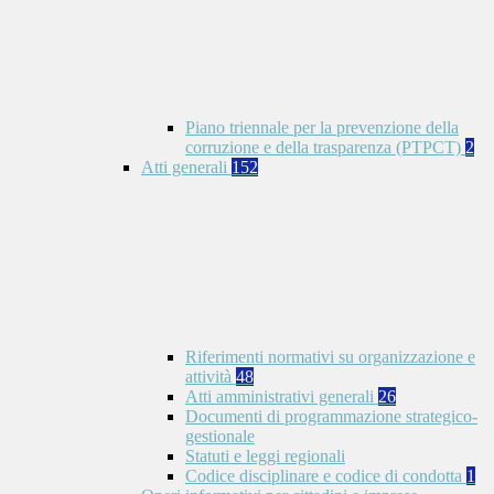
Piano triennale per la prevenzione della
corruzione e della trasparenza (PTPCT)
2
Atti generali
152
Riferimenti normativi su organizzazione e
attività
48
Atti amministrativi generali
26
Documenti di programmazione strategico-
gestionale
Statuti e leggi regionali
Codice disciplinare e codice di condotta
1