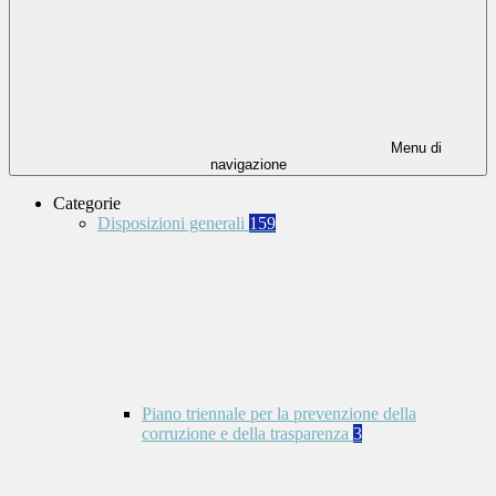
Menu di
navigazione
Categorie
Disposizioni generali
159
Piano triennale per la prevenzione della
corruzione e della trasparenza
3