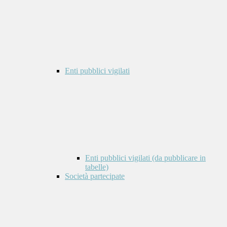
Enti pubblici vigilati
Enti pubblici vigilati (da pubblicare in
tabelle)
Società partecipate