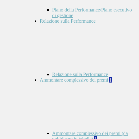
Piano della Performance/Piano esecutivo
di gestione
Relazione sulla Performance
Relazione sulla Performance
Ammontare complessivo dei premi
1
Ammontare complessivo dei premi (da
pubblicare in tabelle)
1