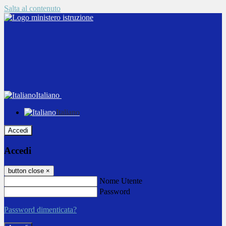
Salta al contenuto
Italiano
Italiano
Accedi
Accedi
button close
×
Nome Utente
Password
Password dimenticata?