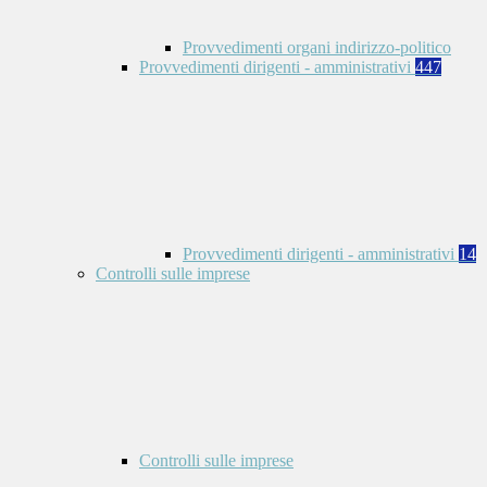
Provvedimenti organi indirizzo-politico
Provvedimenti dirigenti - amministrativi
447
Provvedimenti dirigenti - amministrativi
14
Controlli sulle imprese
Controlli sulle imprese