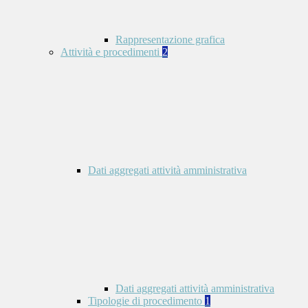
Rappresentazione grafica
Attività e procedimenti
2
Dati aggregati attività amministrativa
Dati aggregati attività amministrativa
Tipologie di procedimento
1