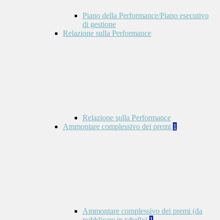
Piano della Performance/Piano esecutivo
di gestione
Relazione sulla Performance
Relazione sulla Performance
Ammontare complessivo dei premi
1
Ammontare complessivo dei premi (da
pubblicare in tabelle)
1