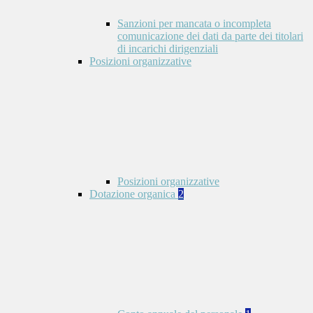
Sanzioni per mancata o incompleta
comunicazione dei dati da parte dei titolari
di incarichi dirigenziali
Posizioni organizzative
Posizioni organizzative
Dotazione organica
2