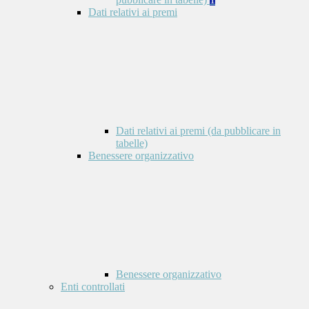
Dati relativi ai premi
Dati relativi ai premi (da pubblicare in
tabelle)
Benessere organizzativo
Benessere organizzativo
Enti controllati