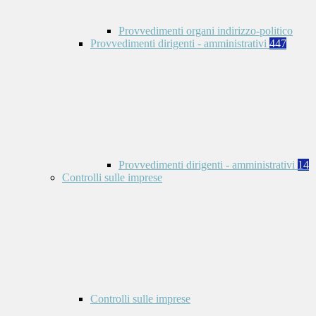
Provvedimenti organi indirizzo-politico
Provvedimenti dirigenti - amministrativi
447
Provvedimenti dirigenti - amministrativi
14
Controlli sulle imprese
Controlli sulle imprese