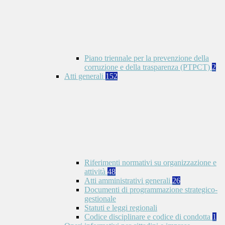
Piano triennale per la prevenzione della
corruzione e della trasparenza (PTPCT)
2
Atti generali
152
Riferimenti normativi su organizzazione e
attività
48
Atti amministrativi generali
26
Documenti di programmazione strategico-
gestionale
Statuti e leggi regionali
Codice disciplinare e codice di condotta
1