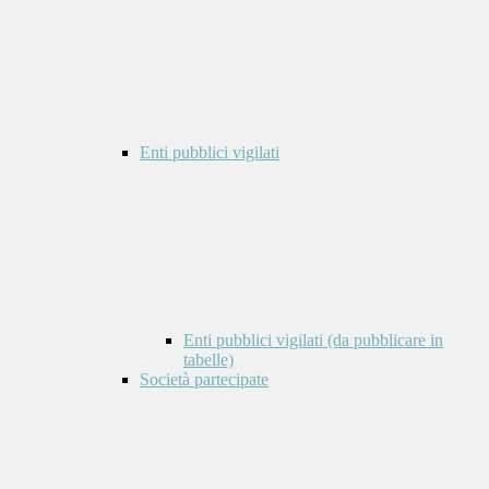
Enti pubblici vigilati
Enti pubblici vigilati (da pubblicare in
tabelle)
Società partecipate