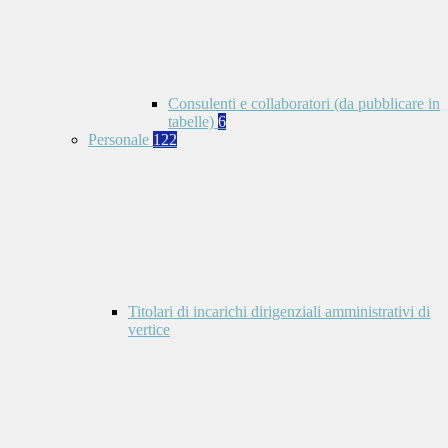
Consulenti e collaboratori (da pubblicare in
tabelle)
6
Personale
122
Titolari di incarichi dirigenziali amministrativi di
vertice