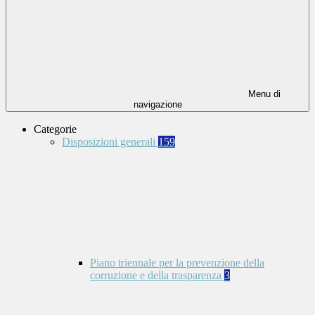
Menu di
navigazione
Categorie
Disposizioni generali
159
Piano triennale per la prevenzione della
corruzione e della trasparenza
3