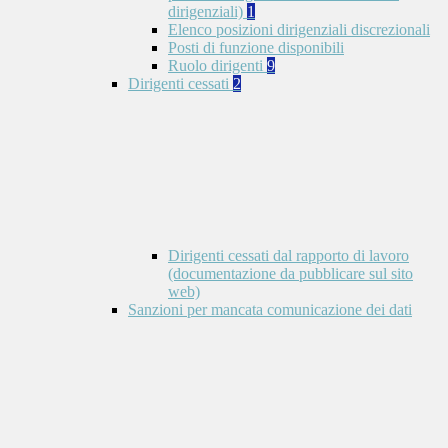
dirigenziali)
1
Elenco posizioni dirigenziali discrezionali
Posti di funzione disponibili
Ruolo dirigenti
9
Dirigenti cessati
2
Dirigenti cessati dal rapporto di lavoro
(documentazione da pubblicare sul sito
web)
Sanzioni per mancata comunicazione dei dati