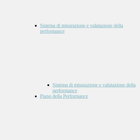
Sistema di misurazione e valutazione della
performance
Sistema di misurazione e valutazione della
performance
Piano della Performance