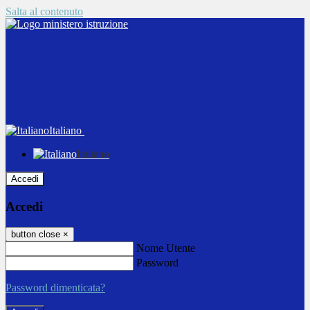
Salta al contenuto
Italiano
Italiano
Accedi
Accedi
button close
×
Nome Utente
Password
Password dimenticata?