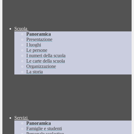
Scuola
Panoramica
Presentazione
I luoghi
Le persone
I numeri della scuola
Le carte della scuola
Organizzazione
La storia
Servizi
Panoramica
Famiglie e studenti
Personale scolastico