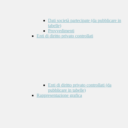
Dati società partecipate (da pubblicare in
tabelle)
Provvedimenti
Enti di diritto privato controllati
Enti di diritto privato controllati (da
pubblicare in tabelle)
Rappresentazione grafica