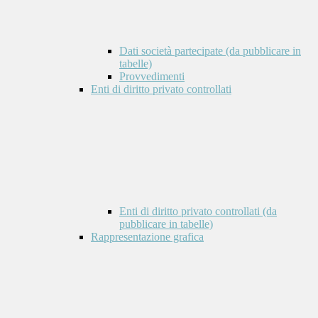
Dati società partecipate (da pubblicare in
tabelle)
Provvedimenti
Enti di diritto privato controllati
Enti di diritto privato controllati (da
pubblicare in tabelle)
Rappresentazione grafica