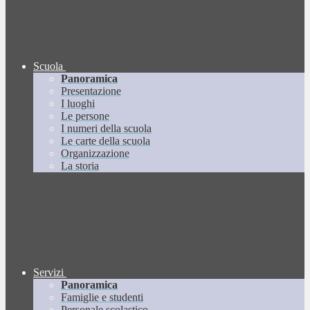
Scuola
Panoramica
Presentazione
I luoghi
Le persone
I numeri della scuola
Le carte della scuola
Organizzazione
La storia
Servizi
Panoramica
Famiglie e studenti
Personale scolastico