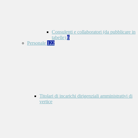
Consulenti e collaboratori (da pubblicare in
tabelle)
6
Personale
122
Titolari di incarichi dirigenziali amministrativi di
vertice