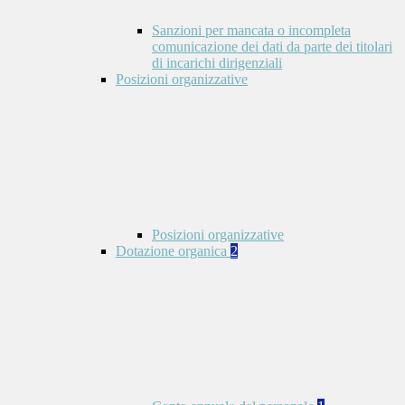
Sanzioni per mancata o incompleta
comunicazione dei dati da parte dei titolari
di incarichi dirigenziali
Posizioni organizzative
Posizioni organizzative
Dotazione organica
2