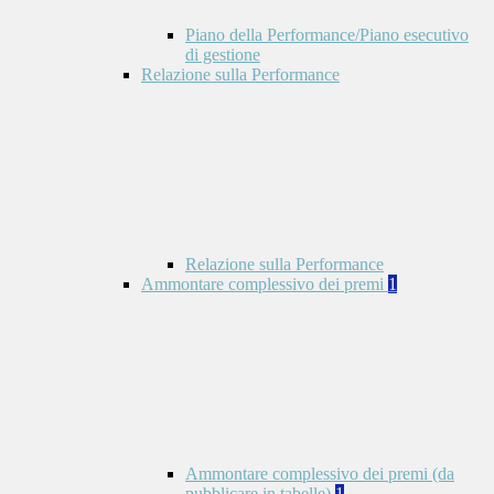
Piano della Performance/Piano esecutivo
di gestione
Relazione sulla Performance
Relazione sulla Performance
Ammontare complessivo dei premi
1
Ammontare complessivo dei premi (da
pubblicare in tabelle)
1