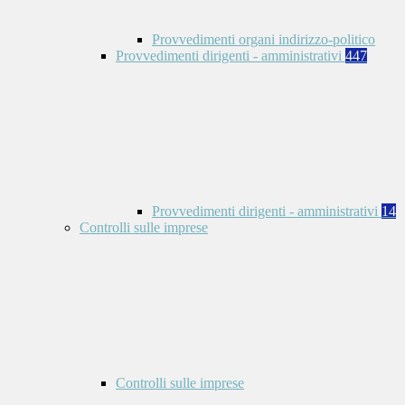
Provvedimenti organi indirizzo-politico
Provvedimenti dirigenti - amministrativi
447
Provvedimenti dirigenti - amministrativi
14
Controlli sulle imprese
Controlli sulle imprese