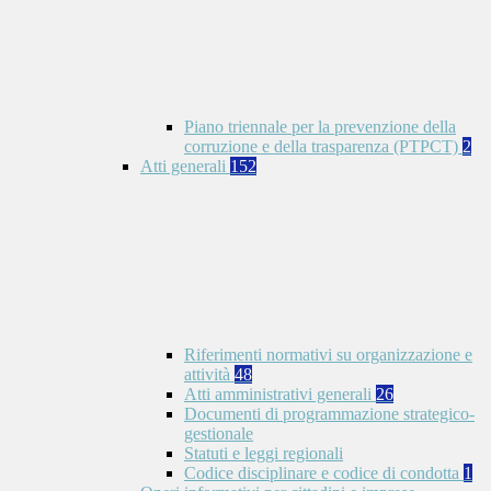
Piano triennale per la prevenzione della
corruzione e della trasparenza (PTPCT)
2
Atti generali
152
Riferimenti normativi su organizzazione e
attività
48
Atti amministrativi generali
26
Documenti di programmazione strategico-
gestionale
Statuti e leggi regionali
Codice disciplinare e codice di condotta
1