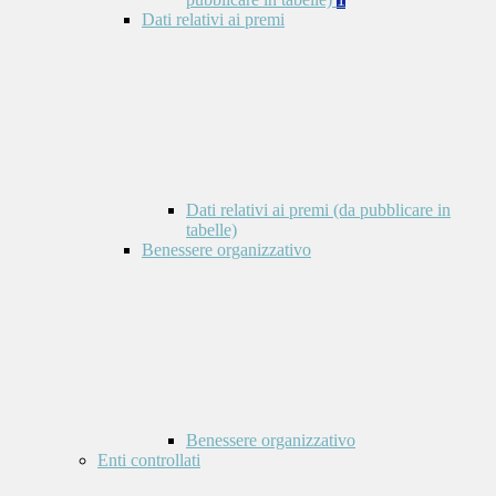
Dati relativi ai premi
Dati relativi ai premi (da pubblicare in
tabelle)
Benessere organizzativo
Benessere organizzativo
Enti controllati