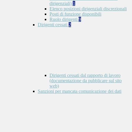
dirigenziali)
1
Elenco posizioni dirigenziali discrezionali
Posti di funzione disponibili
Ruolo dirigenti
9
Dirigenti cessati
2
Dirigenti cessati dal rapporto di lavoro
(documentazione da pubblicare sul sito
web)
Sanzioni per mancata comunicazione dei dati