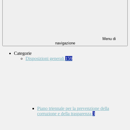
Menu di
navigazione
Categorie
Disposizioni generali
159
Piano triennale per la prevenzione della
corruzione e della trasparenza
3