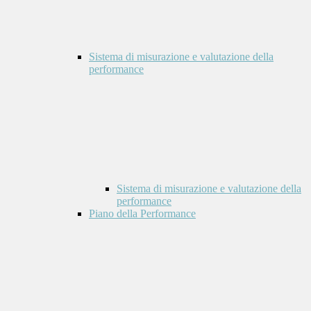
Sistema di misurazione e valutazione della
performance
Sistema di misurazione e valutazione della
performance
Piano della Performance