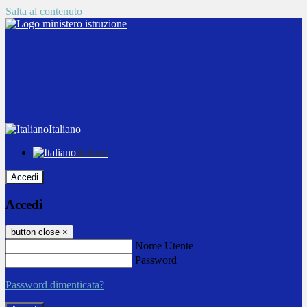
Salta al contenuto
Italiano
Italiano
Accedi
Accedi
button close
×
Nome Utente
Password
Password dimenticata?