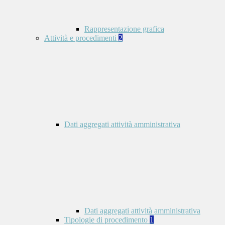
Rappresentazione grafica
Attività e procedimenti
2
Dati aggregati attività amministrativa
Dati aggregati attività amministrativa
Tipologie di procedimento
1