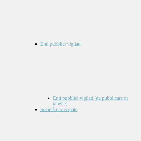
Enti pubblici vigilati
Enti pubblici vigilati (da pubblicare in
tabelle)
Società partecipate