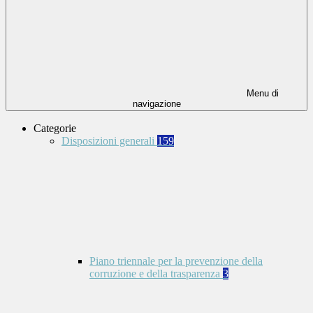
Menu di
navigazione
Categorie
Disposizioni generali
159
Piano triennale per la prevenzione della
corruzione e della trasparenza
3