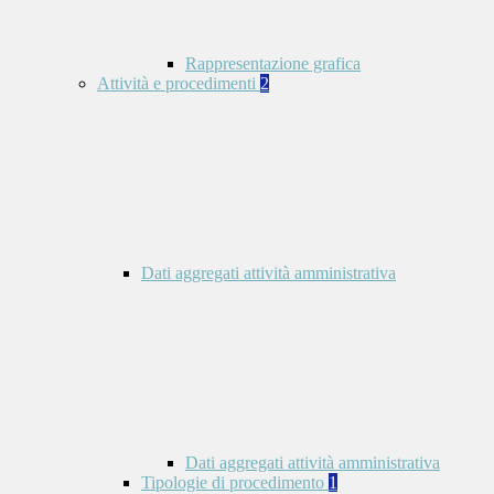
Rappresentazione grafica
Attività e procedimenti
2
Dati aggregati attività amministrativa
Dati aggregati attività amministrativa
Tipologie di procedimento
1