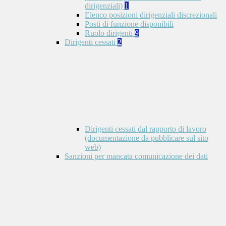
dirigenziali)
1
Elenco posizioni dirigenziali discrezionali
Posti di funzione disponibili
Ruolo dirigenti
9
Dirigenti cessati
2
Dirigenti cessati dal rapporto di lavoro
(documentazione da pubblicare sul sito
web)
Sanzioni per mancata comunicazione dei dati