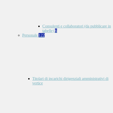
Consulenti e collaboratori (da pubblicare in
tabelle)
6
Personale
122
Titolari di incarichi dirigenziali amministrativi di
vertice