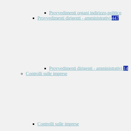
Provvedimenti organi indirizzo-politico
Provvedimenti dirigenti - amministrativi
447
Provvedimenti dirigenti - amministrativi
14
Controlli sulle imprese
Controlli sulle imprese