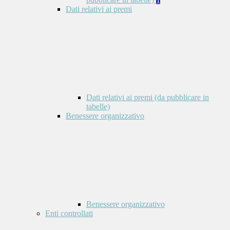
Dati relativi ai premi
Dati relativi ai premi (da pubblicare in
tabelle)
Benessere organizzativo
Benessere organizzativo
Enti controllati