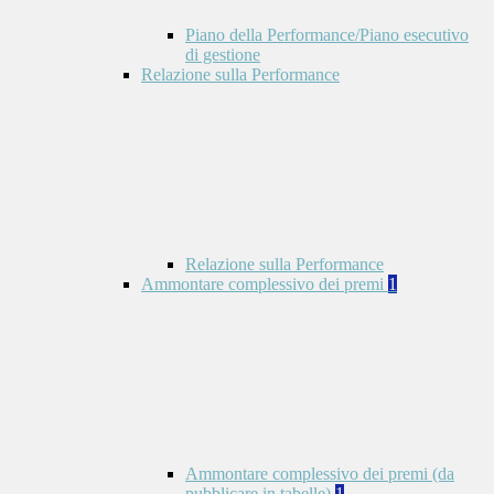
Piano della Performance/Piano esecutivo
di gestione
Relazione sulla Performance
Relazione sulla Performance
Ammontare complessivo dei premi
1
Ammontare complessivo dei premi (da
pubblicare in tabelle)
1