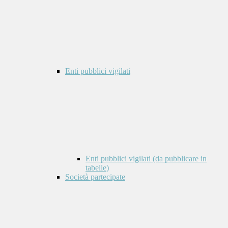
Enti pubblici vigilati
Enti pubblici vigilati (da pubblicare in
tabelle)
Società partecipate