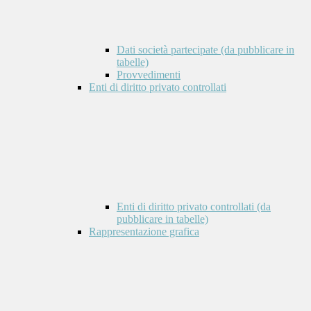
Dati società partecipate (da pubblicare in
tabelle)
Provvedimenti
Enti di diritto privato controllati
Enti di diritto privato controllati (da
pubblicare in tabelle)
Rappresentazione grafica