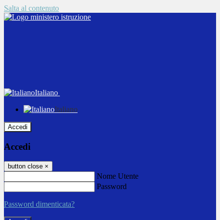
Salta al contenuto
Italiano
Italiano
Accedi
Accedi
button close
×
Nome Utente
Password
Password dimenticata?