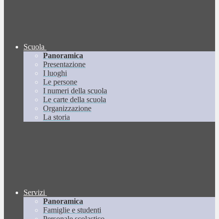
Scuola
Panoramica
Presentazione
I luoghi
Le persone
I numeri della scuola
Le carte della scuola
Organizzazione
La storia
Servizi
Panoramica
Famiglie e studenti
Personale scolastico