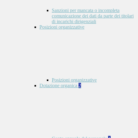
Sanzioni per mancata o incompleta
comunicazione dei dati da parte dei titolari
di incarichi dirigenziali
Posizioni organizzative
Posizioni organizzative
Dotazione organica
2