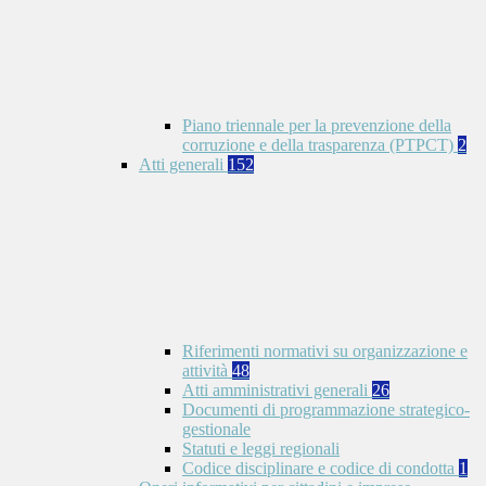
Piano triennale per la prevenzione della
corruzione e della trasparenza (PTPCT)
2
Atti generali
152
Riferimenti normativi su organizzazione e
attività
48
Atti amministrativi generali
26
Documenti di programmazione strategico-
gestionale
Statuti e leggi regionali
Codice disciplinare e codice di condotta
1