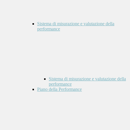
Sistema di misurazione e valutazione della
performance
Sistema di misurazione e valutazione della
performance
Piano della Performance