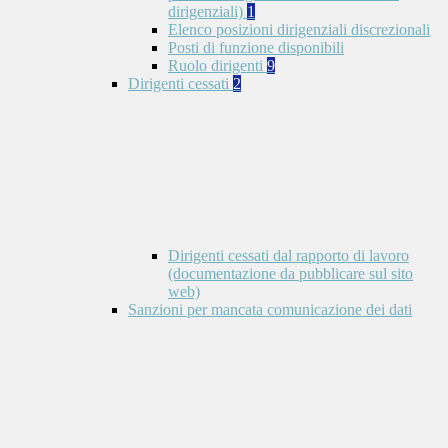
dirigenziali)
1
Elenco posizioni dirigenziali discrezionali
Posti di funzione disponibili
Ruolo dirigenti
9
Dirigenti cessati
2
Dirigenti cessati dal rapporto di lavoro
(documentazione da pubblicare sul sito
web)
Sanzioni per mancata comunicazione dei dati