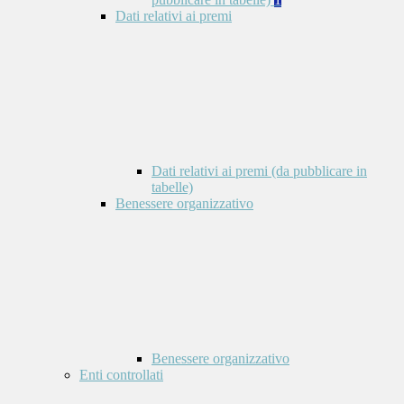
Dati relativi ai premi
Dati relativi ai premi (da pubblicare in
tabelle)
Benessere organizzativo
Benessere organizzativo
Enti controllati