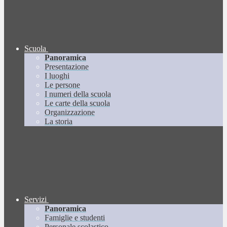
Scuola
Panoramica
Presentazione
I luoghi
Le persone
I numeri della scuola
Le carte della scuola
Organizzazione
La storia
Servizi
Panoramica
Famiglie e studenti
Personale scolastico