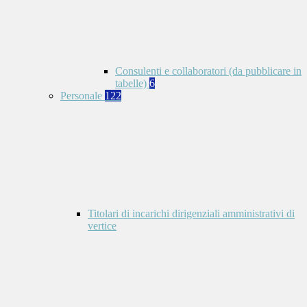
Consulenti e collaboratori (da pubblicare in
tabelle)
6
Personale
122
Titolari di incarichi dirigenziali amministrativi di
vertice