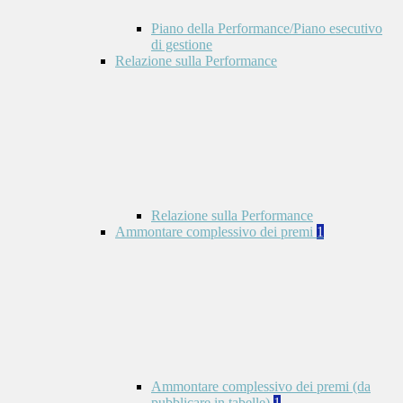
Piano della Performance/Piano esecutivo
di gestione
Relazione sulla Performance
Relazione sulla Performance
Ammontare complessivo dei premi
1
Ammontare complessivo dei premi (da
pubblicare in tabelle)
1