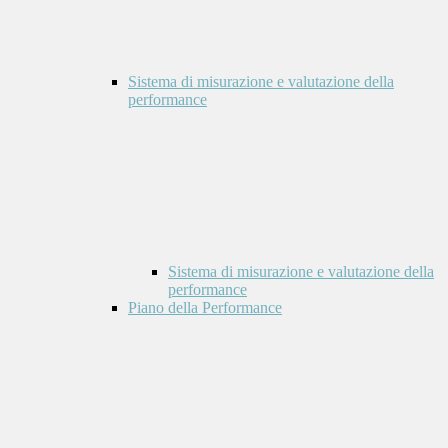
Sistema di misurazione e valutazione della
performance
Sistema di misurazione e valutazione della
performance
Piano della Performance