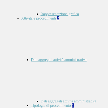
Rappresentazione grafica
Attività e procedimenti
2
Dati aggregati attività amministrativa
Dati aggregati attività amministrativa
Tipologie di procedimento
1