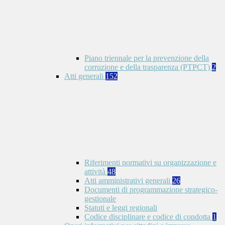
Piano triennale per la prevenzione della
corruzione e della trasparenza (PTPCT)
2
Atti generali
152
Riferimenti normativi su organizzazione e
attività
48
Atti amministrativi generali
26
Documenti di programmazione strategico-
gestionale
Statuti e leggi regionali
Codice disciplinare e codice di condotta
1