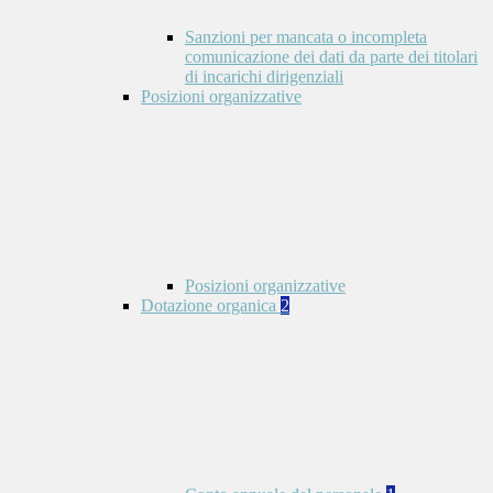
Sanzioni per mancata o incompleta
comunicazione dei dati da parte dei titolari
di incarichi dirigenziali
Posizioni organizzative
Posizioni organizzative
Dotazione organica
2