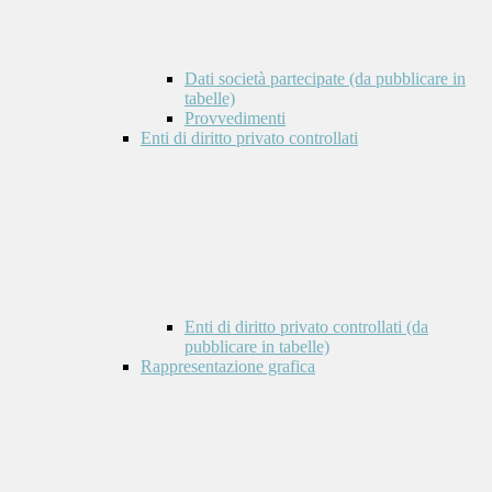
Dati società partecipate (da pubblicare in
tabelle)
Provvedimenti
Enti di diritto privato controllati
Enti di diritto privato controllati (da
pubblicare in tabelle)
Rappresentazione grafica