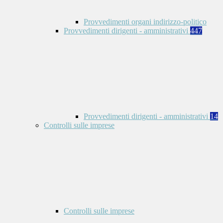
Provvedimenti organi indirizzo-politico
Provvedimenti dirigenti - amministrativi
447
Provvedimenti dirigenti - amministrativi
14
Controlli sulle imprese
Controlli sulle imprese