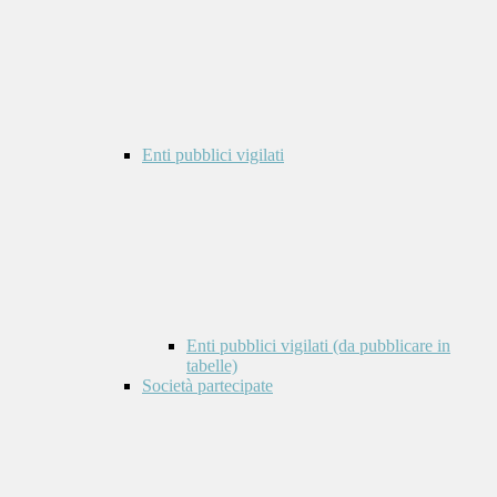
Enti pubblici vigilati
Enti pubblici vigilati (da pubblicare in
tabelle)
Società partecipate