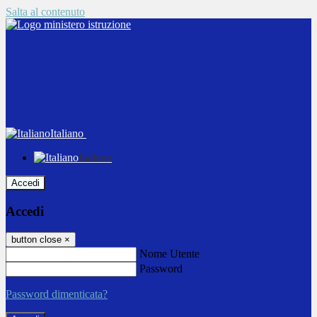
Salta al contenuto
Italiano
Italiano
Accedi
Accedi
button close
×
Nome Utente
Password
Password dimenticata?