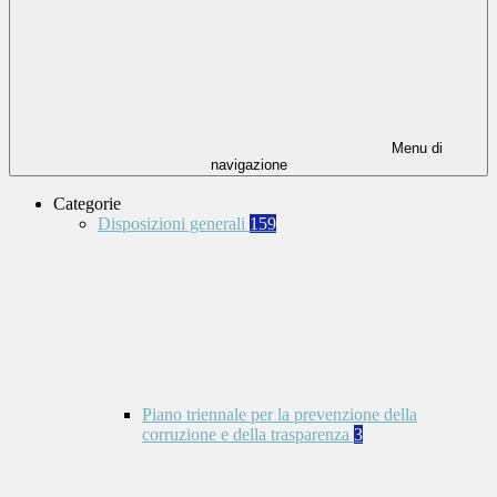
Menu di
navigazione
Categorie
Disposizioni generali
159
Piano triennale per la prevenzione della
corruzione e della trasparenza
3