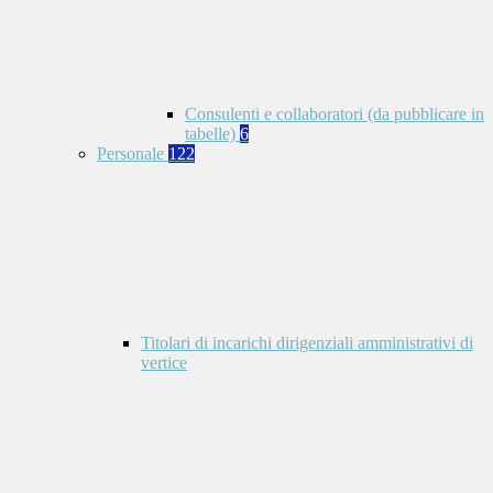
Consulenti e collaboratori (da pubblicare in
tabelle)
6
Personale
122
Titolari di incarichi dirigenziali amministrativi di
vertice