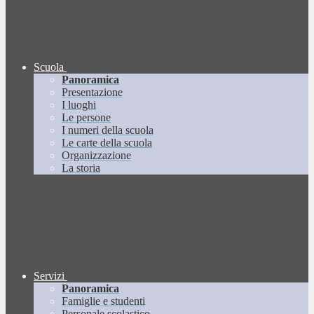
Scuola
Panoramica
Presentazione
I luoghi
Le persone
I numeri della scuola
Le carte della scuola
Organizzazione
La storia
Servizi
Panoramica
Famiglie e studenti
Personale scolastico