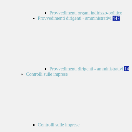
Provvedimenti organi indirizzo-politico
Provvedimenti dirigenti - amministrativi
447
Provvedimenti dirigenti - amministrativi
14
Controlli sulle imprese
Controlli sulle imprese