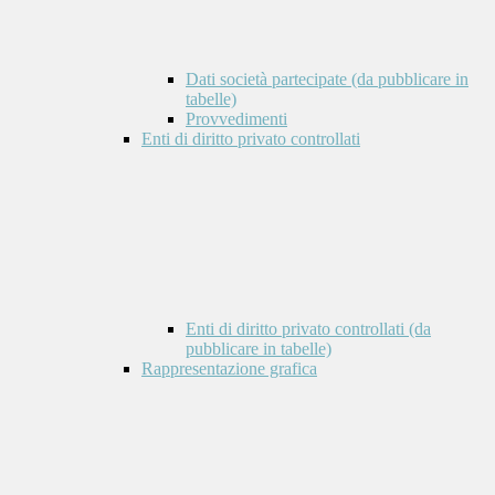
Dati società partecipate (da pubblicare in
tabelle)
Provvedimenti
Enti di diritto privato controllati
Enti di diritto privato controllati (da
pubblicare in tabelle)
Rappresentazione grafica