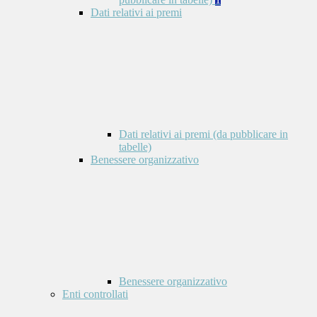
Dati relativi ai premi
Dati relativi ai premi (da pubblicare in
tabelle)
Benessere organizzativo
Benessere organizzativo
Enti controllati