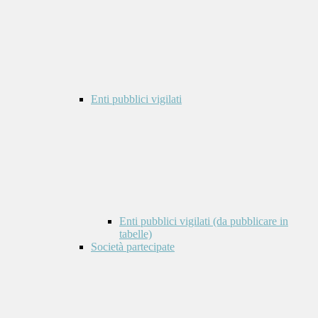
Enti pubblici vigilati
Enti pubblici vigilati (da pubblicare in
tabelle)
Società partecipate