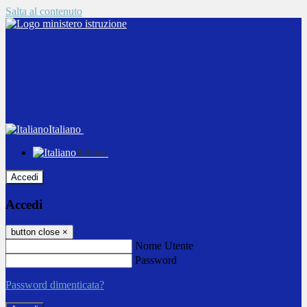
Salta al contenuto
Italiano
Italiano
Accedi
Accedi
button close
×
Nome Utente
Password
Password dimenticata?