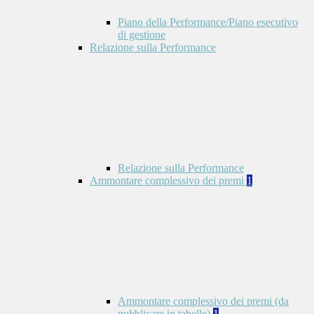
Piano della Performance/Piano esecutivo
di gestione
Relazione sulla Performance
Relazione sulla Performance
Ammontare complessivo dei premi
1
Ammontare complessivo dei premi (da
pubblicare in tabelle)
1