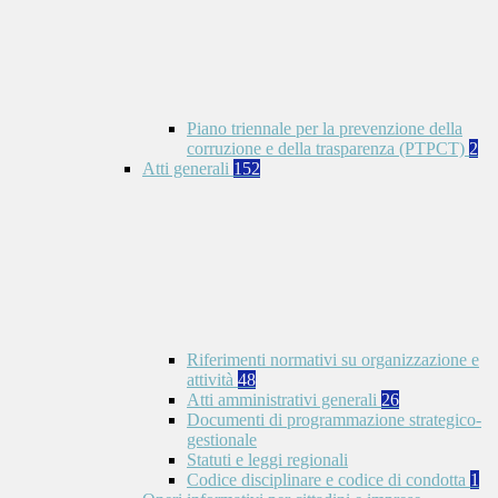
Piano triennale per la prevenzione della
corruzione e della trasparenza (PTPCT)
2
Atti generali
152
Riferimenti normativi su organizzazione e
attività
48
Atti amministrativi generali
26
Documenti di programmazione strategico-
gestionale
Statuti e leggi regionali
Codice disciplinare e codice di condotta
1