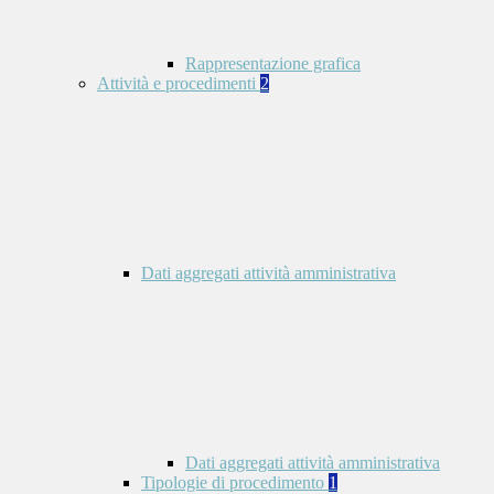
Rappresentazione grafica
Attività e procedimenti
2
Dati aggregati attività amministrativa
Dati aggregati attività amministrativa
Tipologie di procedimento
1