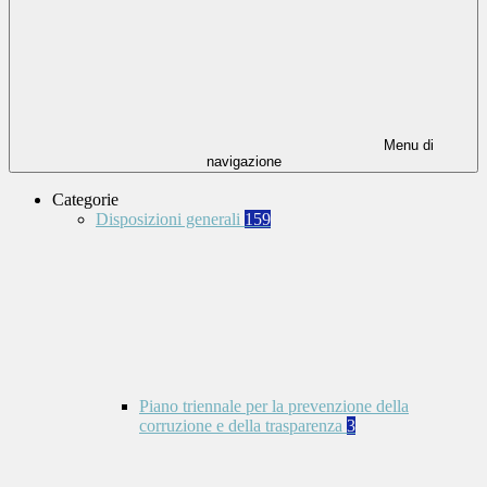
Menu di
navigazione
Categorie
Disposizioni generali
159
Piano triennale per la prevenzione della
corruzione e della trasparenza
3