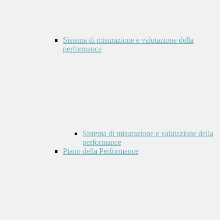
Sistema di misurazione e valutazione della
performance
Sistema di misurazione e valutazione della
performance
Piano della Performance