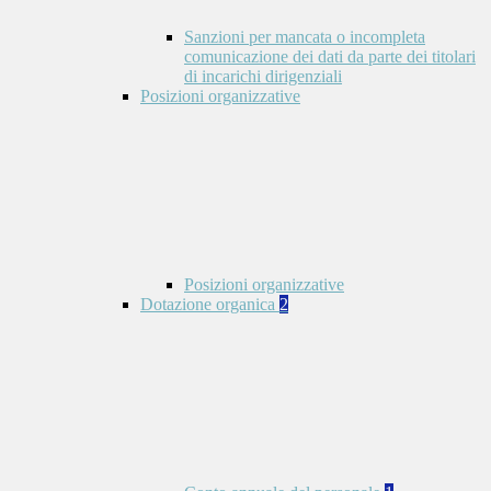
Sanzioni per mancata o incompleta
comunicazione dei dati da parte dei titolari
di incarichi dirigenziali
Posizioni organizzative
Posizioni organizzative
Dotazione organica
2