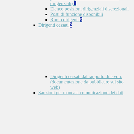
dirigenziali)
1
Elenco posizioni dirigenziali discrezionali
Posti di funzione disponibili
Ruolo dirigenti
9
Dirigenti cessati
2
Dirigenti cessati dal rapporto di lavoro
(documentazione da pubblicare sul sito
web)
Sanzioni per mancata comunicazione dei dati