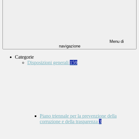
Menu di
navigazione
Categorie
Disposizioni generali
159
Piano triennale per la prevenzione della
corruzione e della trasparenza
3