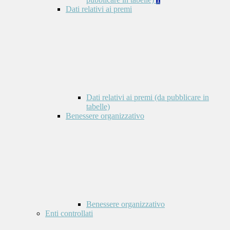
Dati relativi ai premi
Dati relativi ai premi (da pubblicare in
tabelle)
Benessere organizzativo
Benessere organizzativo
Enti controllati