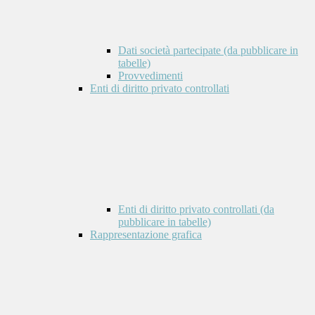
Dati società partecipate (da pubblicare in
tabelle)
Provvedimenti
Enti di diritto privato controllati
Enti di diritto privato controllati (da
pubblicare in tabelle)
Rappresentazione grafica