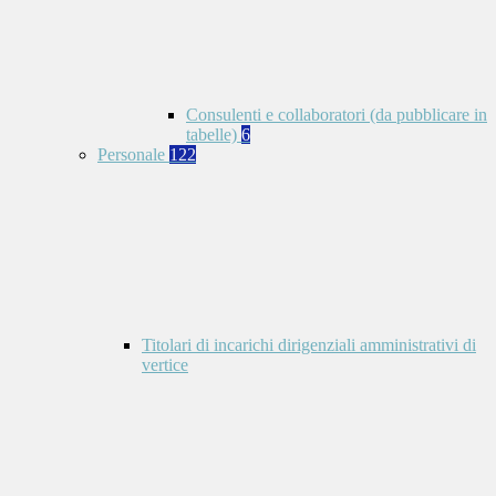
Consulenti e collaboratori (da pubblicare in
tabelle)
6
Personale
122
Titolari di incarichi dirigenziali amministrativi di
vertice