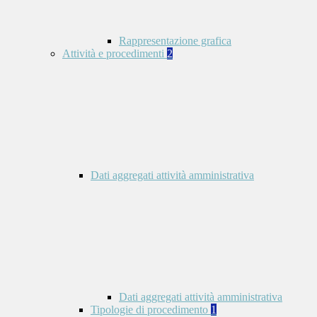
Rappresentazione grafica
Attività e procedimenti
2
Dati aggregati attività amministrativa
Dati aggregati attività amministrativa
Tipologie di procedimento
1