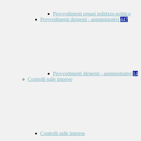
Provvedimenti organi indirizzo-politico
Provvedimenti dirigenti - amministrativi
447
Provvedimenti dirigenti - amministrativi
14
Controlli sulle imprese
Controlli sulle imprese