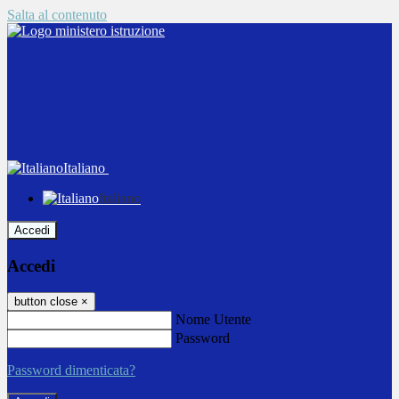
Salta al contenuto
Italiano
Italiano
Accedi
Accedi
button close
×
Nome Utente
Password
Password dimenticata?