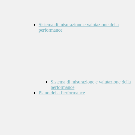
Sistema di misurazione e valutazione della
performance
Sistema di misurazione e valutazione della
performance
Piano della Performance