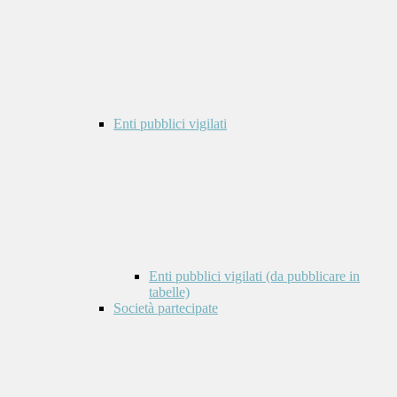
Enti pubblici vigilati
Enti pubblici vigilati (da pubblicare in
tabelle)
Società partecipate