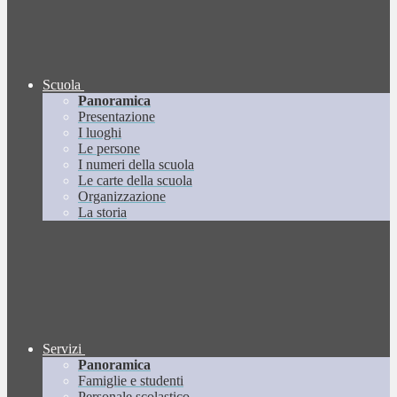
Scuola
Panoramica
Presentazione
I luoghi
Le persone
I numeri della scuola
Le carte della scuola
Organizzazione
La storia
Servizi
Panoramica
Famiglie e studenti
Personale scolastico