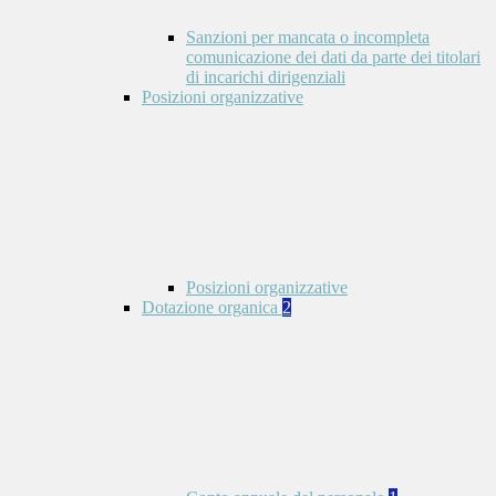
Sanzioni per mancata o incompleta
comunicazione dei dati da parte dei titolari
di incarichi dirigenziali
Posizioni organizzative
Posizioni organizzative
Dotazione organica
2