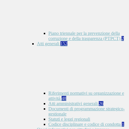
Piano triennale per la prevenzione della
corruzione e della trasparenza (PTPCT)
2
Atti generali
152
Riferimenti normativi su organizzazione e
attività
48
Atti amministrativi generali
26
Documenti di programmazione strategico-
gestionale
Statuti e leggi regionali
Codice disciplinare e codice di condotta
1