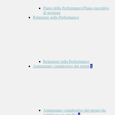
Piano della Performance/Piano esecutivo
di gestione
Relazione sulla Performance
Relazione sulla Performance
Ammontare complessivo dei premi
1
Ammontare complessivo dei premi (da
pubblicare in tabelle)
1