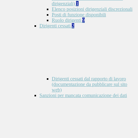
dirigenziali)
1
Elenco posizioni dirigenziali discrezionali
Posti di funzione disponibili
Ruolo dirigenti
9
Dirigenti cessati
2
Dirigenti cessati dal rapporto di lavoro
(documentazione da pubblicare sul sito
web)
Sanzioni per mancata comunicazione dei dati