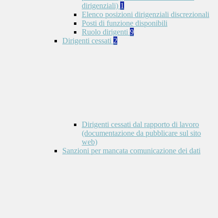
dirigenziali)
1
Elenco posizioni dirigenziali discrezionali
Posti di funzione disponibili
Ruolo dirigenti
9
Dirigenti cessati
2
Dirigenti cessati dal rapporto di lavoro
(documentazione da pubblicare sul sito
web)
Sanzioni per mancata comunicazione dei dati