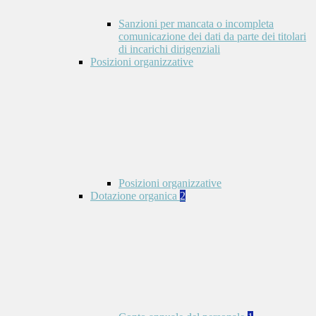
Sanzioni per mancata o incompleta
comunicazione dei dati da parte dei titolari
di incarichi dirigenziali
Posizioni organizzative
Posizioni organizzative
Dotazione organica
2