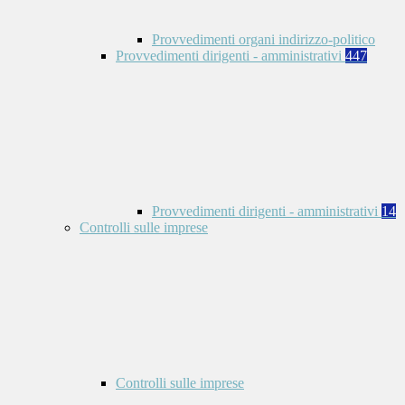
Provvedimenti organi indirizzo-politico
Provvedimenti dirigenti - amministrativi
447
Provvedimenti dirigenti - amministrativi
14
Controlli sulle imprese
Controlli sulle imprese