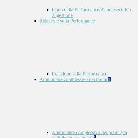
Piano della Performance/Piano esecutivo
di gestione
Relazione sulla Performance
Relazione sulla Performance
Ammontare complessivo dei premi
1
Ammontare complessivo dei premi (da
pubblicare in tabelle)
1