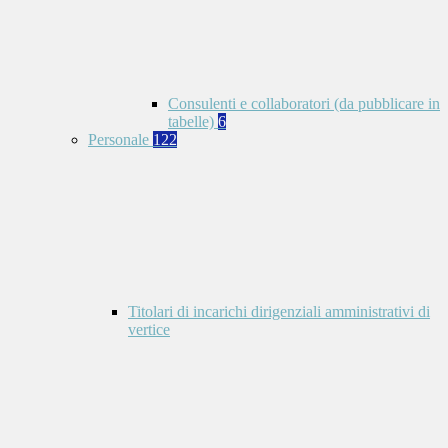
Consulenti e collaboratori (da pubblicare in
tabelle)
6
Personale
122
Titolari di incarichi dirigenziali amministrativi di
vertice