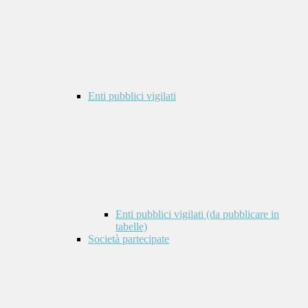
Enti pubblici vigilati
Enti pubblici vigilati (da pubblicare in
tabelle)
Società partecipate