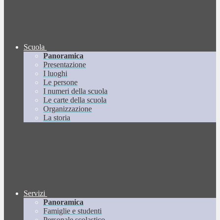
Scuola
Panoramica
Presentazione
I luoghi
Le persone
I numeri della scuola
Le carte della scuola
Organizzazione
La storia
Servizi
Panoramica
Famiglie e studenti
Personale scolastico