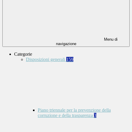
Menu di
navigazione
Categorie
Disposizioni generali
159
Piano triennale per la prevenzione della
corruzione e della trasparenza
3