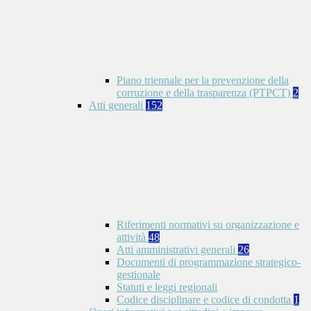
Piano triennale per la prevenzione della
corruzione e della trasparenza (PTPCT)
2
Atti generali
152
Riferimenti normativi su organizzazione e
attività
48
Atti amministrativi generali
26
Documenti di programmazione strategico-
gestionale
Statuti e leggi regionali
Codice disciplinare e codice di condotta
1