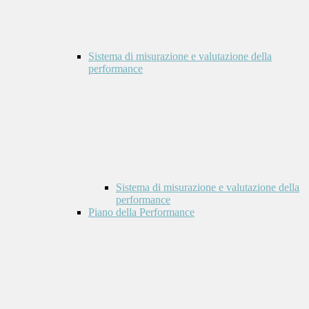
Sistema di misurazione e valutazione della
performance
Sistema di misurazione e valutazione della
performance
Piano della Performance