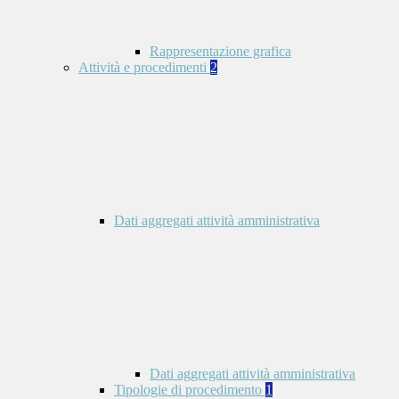
Rappresentazione grafica
Attività e procedimenti
2
Dati aggregati attività amministrativa
Dati aggregati attività amministrativa
Tipologie di procedimento
1