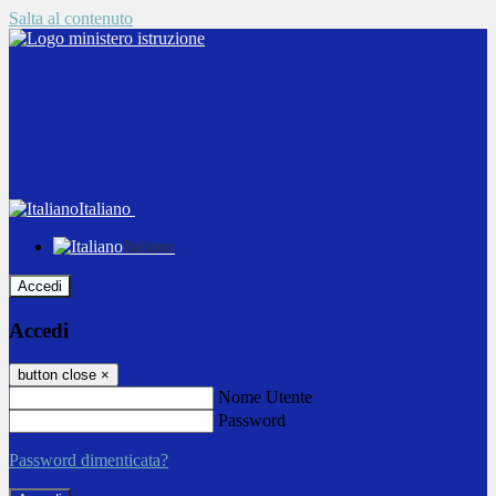
Salta al contenuto
Italiano
Italiano
Accedi
Accedi
button close
×
Nome Utente
Password
Password dimenticata?