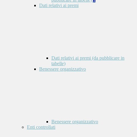
Dati relativi ai premi
Dati relativi ai premi (da pubblicare in
tabelle)
Benessere organizzativo
Benessere organizzativo
Enti controllati