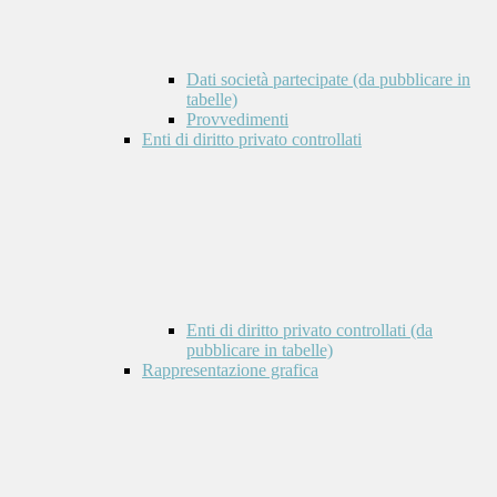
Dati società partecipate (da pubblicare in
tabelle)
Provvedimenti
Enti di diritto privato controllati
Enti di diritto privato controllati (da
pubblicare in tabelle)
Rappresentazione grafica