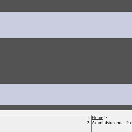
Home
>
Amministrazione Tra