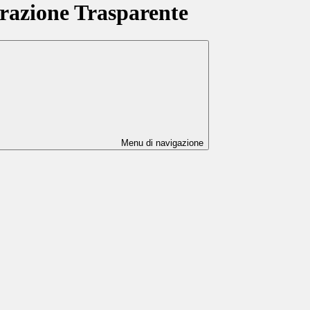
azione Trasparente
Menu di navigazione