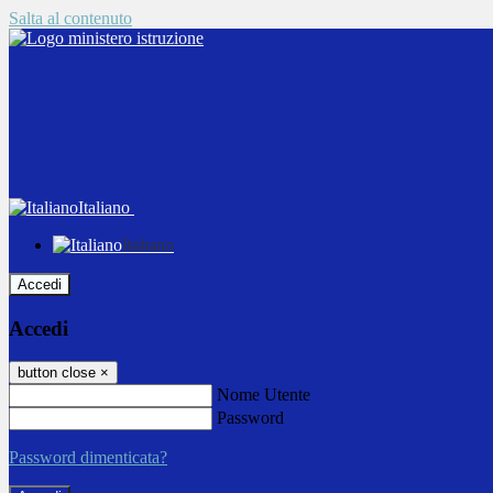
Salta al contenuto
Italiano
Italiano
Accedi
Accedi
button close
×
Nome Utente
Password
Password dimenticata?