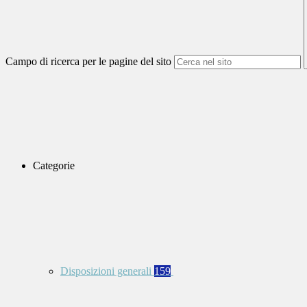
Campo di ricerca per le pagine del sito
Categorie
Disposizioni generali
159