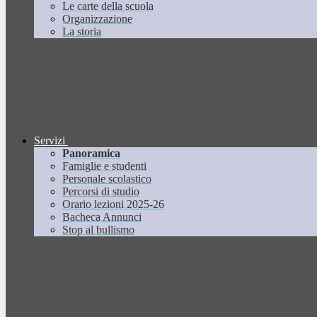
Le carte della scuola
Organizzazione
La storia
Servizi
Panoramica
Famiglie e studenti
Personale scolastico
Percorsi di studio
Orario lezioni 2025-26
Bacheca Annunci
Stop al bullismo