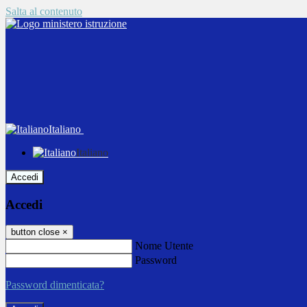
Salta al contenuto
Italiano
Italiano
Accedi
Accedi
button close
×
Nome Utente
Password
Password dimenticata?