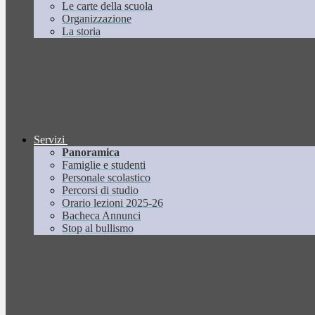
Le carte della scuola
Organizzazione
La storia
Servizi
Panoramica
Famiglie e studenti
Personale scolastico
Percorsi di studio
Orario lezioni 2025-26
Bacheca Annunci
Stop al bullismo