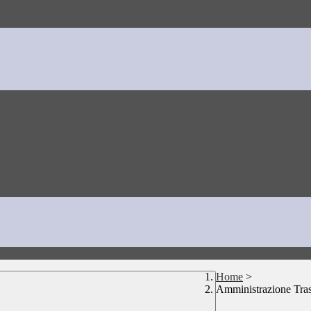
Home
>
Amministrazione Tra