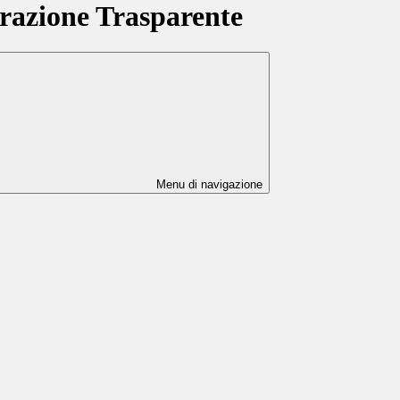
azione Trasparente
Menu di navigazione