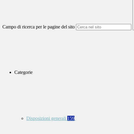
Campo di ricerca per le pagine del sito
Categorie
Disposizioni generali
159