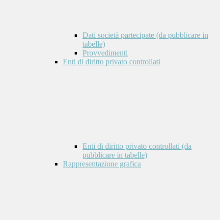
Dati società partecipate (da pubblicare in
tabelle)
Provvedimenti
Enti di diritto privato controllati
Enti di diritto privato controllati (da
pubblicare in tabelle)
Rappresentazione grafica