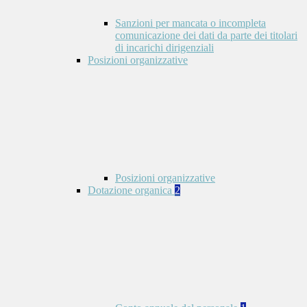
Sanzioni per mancata o incompleta
comunicazione dei dati da parte dei titolari
di incarichi dirigenziali
Posizioni organizzative
Posizioni organizzative
Dotazione organica
2