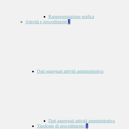
Rappresentazione grafica
Attività e procedimenti
2
Dati aggregati attività amministrativa
Dati aggregati attività amministrativa
Tipologie di procedimento
1