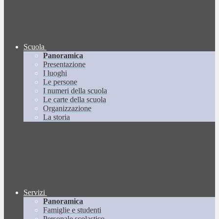
Scuola
Panoramica
Presentazione
I luoghi
Le persone
I numeri della scuola
Le carte della scuola
Organizzazione
La storia
Servizi
Panoramica
Famiglie e studenti
Personale scolastico