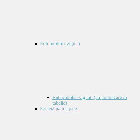
Enti pubblici vigilati
Enti pubblici vigilati (da pubblicare in
tabelle)
Società partecipate