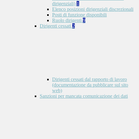
dirigenziali)
1
Elenco posizioni dirigenziali discrezionali
Posti di funzione disponibili
Ruolo dirigenti
9
Dirigenti cessati
2
Dirigenti cessati dal rapporto di lavoro
(documentazione da pubblicare sul sito
web)
Sanzioni per mancata comunicazione dei dati