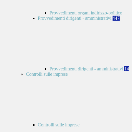
Provvedimenti organi indirizzo-politico
Provvedimenti dirigenti - amministrativi
447
Provvedimenti dirigenti - amministrativi
14
Controlli sulle imprese
Controlli sulle imprese