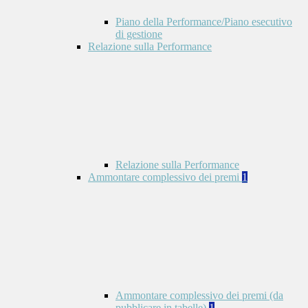
Piano della Performance/Piano esecutivo
di gestione
Relazione sulla Performance
Relazione sulla Performance
Ammontare complessivo dei premi
1
Ammontare complessivo dei premi (da
pubblicare in tabelle)
1