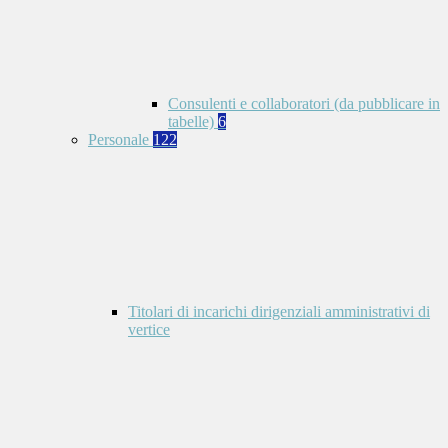
Consulenti e collaboratori (da pubblicare in
tabelle)
6
Personale
122
Titolari di incarichi dirigenziali amministrativi di
vertice