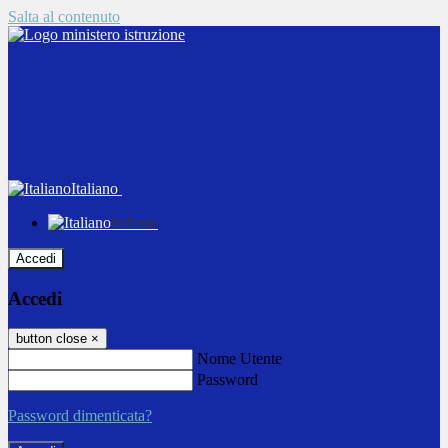
Salta al contenuto
Italiano
Italiano
Accedi
Accedi
button close
×
Nome Utente
Password
Password dimenticata?