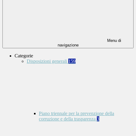
Menu di
navigazione
Categorie
Disposizioni generali
159
Piano triennale per la prevenzione della
corruzione e della trasparenza
3