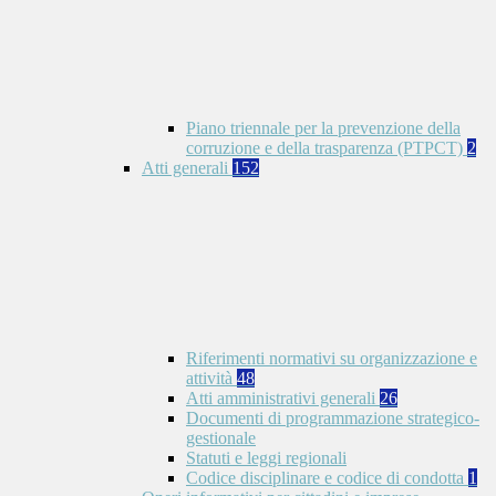
Piano triennale per la prevenzione della
corruzione e della trasparenza (PTPCT)
2
Atti generali
152
Riferimenti normativi su organizzazione e
attività
48
Atti amministrativi generali
26
Documenti di programmazione strategico-
gestionale
Statuti e leggi regionali
Codice disciplinare e codice di condotta
1