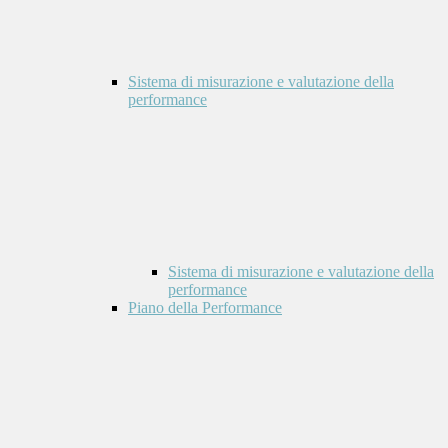
Sistema di misurazione e valutazione della
performance
Sistema di misurazione e valutazione della
performance
Piano della Performance