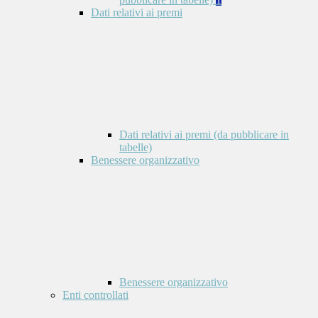
Dati relativi ai premi
Dati relativi ai premi (da pubblicare in
tabelle)
Benessere organizzativo
Benessere organizzativo
Enti controllati