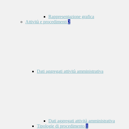
Rappresentazione grafica
Attività e procedimenti
2
Dati aggregati attività amministrativa
Dati aggregati attività amministrativa
Tipologie di procedimento
1