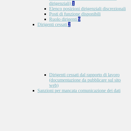
dirigenziali)
1
Elenco posizioni dirigenziali discrezionali
Posti di funzione disponibili
Ruolo dirigenti
9
Dirigenti cessati
2
Dirigenti cessati dal rapporto di lavoro
(documentazione da pubblicare sul sito
web)
Sanzioni per mancata comunicazione dei dati