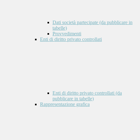
Dati società partecipate (da pubblicare in
tabelle)
Provvedimenti
Enti di diritto privato controllati
Enti di diritto privato controllati (da
pubblicare in tabelle)
Rappresentazione grafica