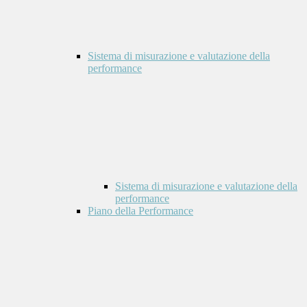
Sistema di misurazione e valutazione della
performance
Sistema di misurazione e valutazione della
performance
Piano della Performance