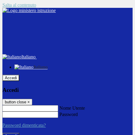
Salta al contenuto
Italiano
Italiano
Accedi
Accedi
button close
×
Nome Utente
Password
Password dimenticata?