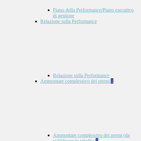
Piano della Performance/Piano esecutivo
di gestione
Relazione sulla Performance
Relazione sulla Performance
Ammontare complessivo dei premi
1
Ammontare complessivo dei premi (da
pubblicare in tabelle)
1