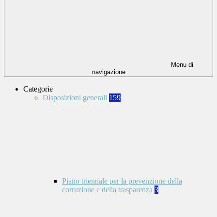
Menu di
navigazione
Categorie
Disposizioni generali
159
Piano triennale per la prevenzione della
corruzione e della trasparenza
3