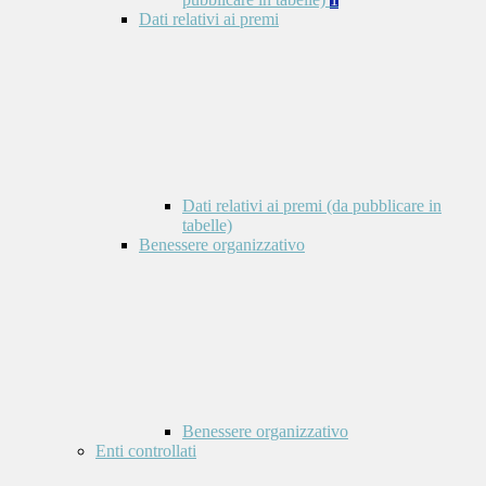
Dati relativi ai premi
Dati relativi ai premi (da pubblicare in
tabelle)
Benessere organizzativo
Benessere organizzativo
Enti controllati