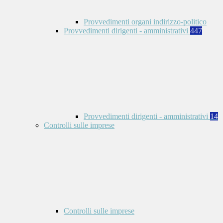
Provvedimenti organi indirizzo-politico
Provvedimenti dirigenti - amministrativi
447
Provvedimenti dirigenti - amministrativi
14
Controlli sulle imprese
Controlli sulle imprese