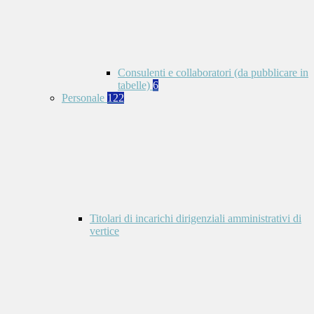
Consulenti e collaboratori (da pubblicare in
tabelle)
6
Personale
122
Titolari di incarichi dirigenziali amministrativi di
vertice