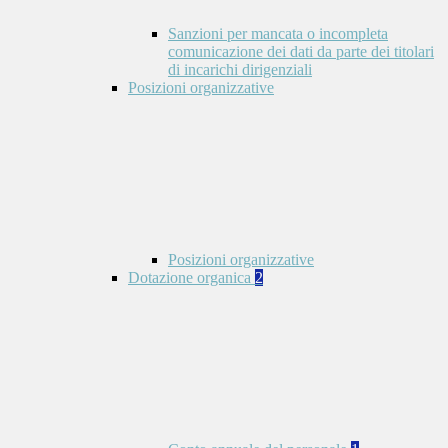
Sanzioni per mancata o incompleta
comunicazione dei dati da parte dei titolari
di incarichi dirigenziali
Posizioni organizzative
Posizioni organizzative
Dotazione organica
2