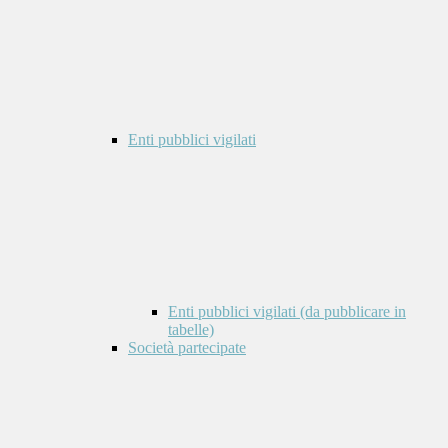
Enti pubblici vigilati
Enti pubblici vigilati (da pubblicare in
tabelle)
Società partecipate