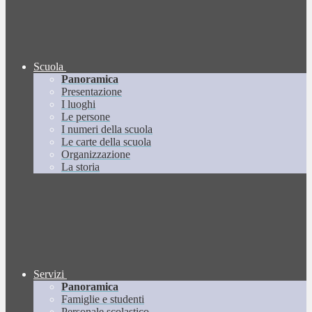
Scuola
Panoramica
Presentazione
I luoghi
Le persone
I numeri della scuola
Le carte della scuola
Organizzazione
La storia
Servizi
Panoramica
Famiglie e studenti
Personale scolastico