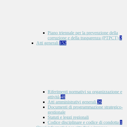
Piano triennale per la prevenzione della
corruzione e della trasparenza (PTPCT)
2
Atti generali
152
Riferimenti normativi su organizzazione e
attività
48
Atti amministrativi generali
26
Documenti di programmazione strategico-
gestionale
Statuti e leggi regionali
Codice disciplinare e codice di condotta
1