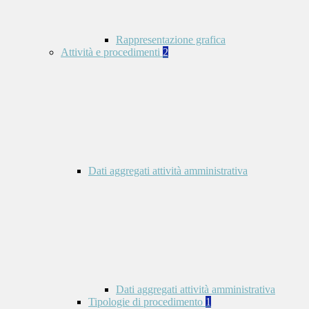
Rappresentazione grafica
Attività e procedimenti
2
Dati aggregati attività amministrativa
Dati aggregati attività amministrativa
Tipologie di procedimento
1