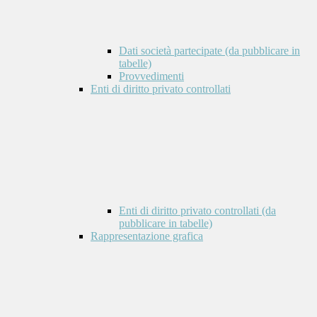
Dati società partecipate (da pubblicare in
tabelle)
Provvedimenti
Enti di diritto privato controllati
Enti di diritto privato controllati (da
pubblicare in tabelle)
Rappresentazione grafica