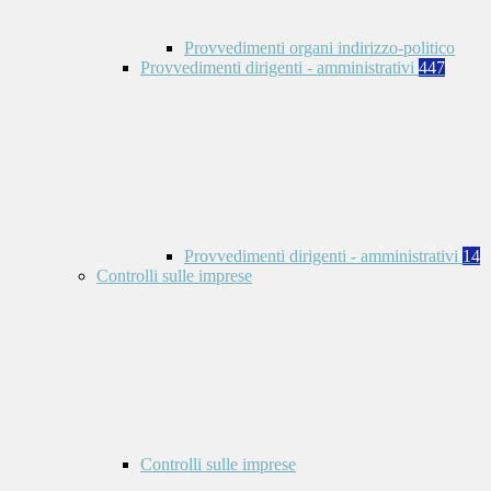
Provvedimenti organi indirizzo-politico
Provvedimenti dirigenti - amministrativi
447
Provvedimenti dirigenti - amministrativi
14
Controlli sulle imprese
Controlli sulle imprese