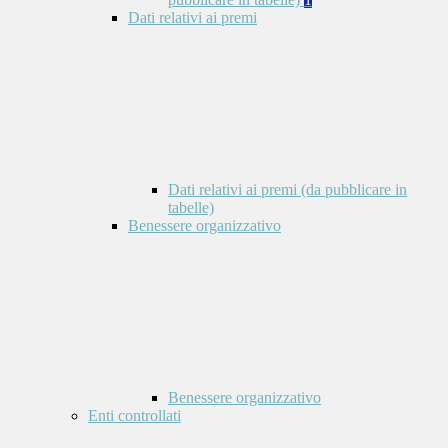
Dati relativi ai premi
Dati relativi ai premi (da pubblicare in
tabelle)
Benessere organizzativo
Benessere organizzativo
Enti controllati