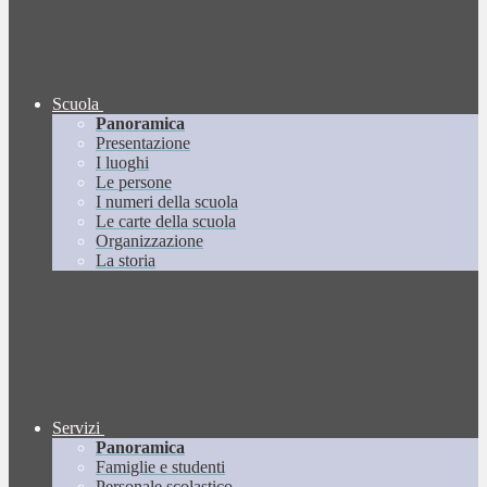
Scuola
Panoramica
Presentazione
I luoghi
Le persone
I numeri della scuola
Le carte della scuola
Organizzazione
La storia
Servizi
Panoramica
Famiglie e studenti
Personale scolastico