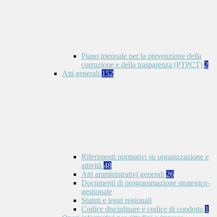
Piano triennale per la prevenzione della
corruzione e della trasparenza (PTPCT)
2
Atti generali
152
Riferimenti normativi su organizzazione e
attività
48
Atti amministrativi generali
26
Documenti di programmazione strategico-
gestionale
Statuti e leggi regionali
Codice disciplinare e codice di condotta
1