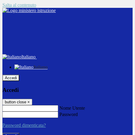
Salta al contenuto
Italiano
Italiano
Accedi
Accedi
button close
×
Nome Utente
Password
Password dimenticata?