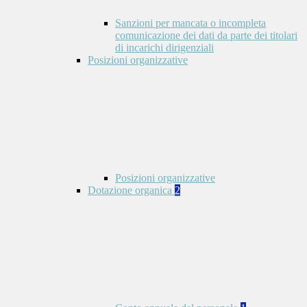
Sanzioni per mancata o incompleta
comunicazione dei dati da parte dei titolari
di incarichi dirigenziali
Posizioni organizzative
Posizioni organizzative
Dotazione organica
2