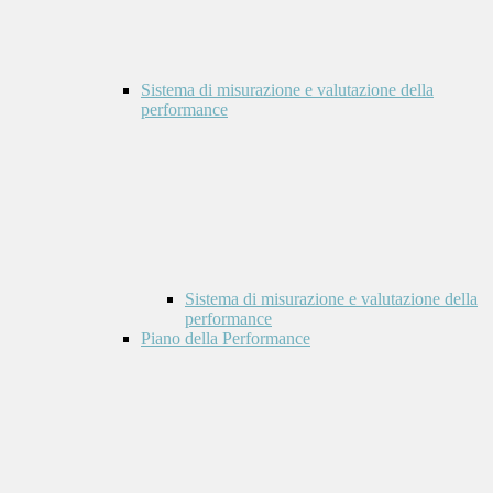
Sistema di misurazione e valutazione della
performance
Sistema di misurazione e valutazione della
performance
Piano della Performance