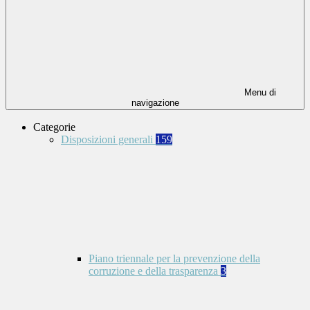
Menu di
navigazione
Categorie
Disposizioni generali
159
Piano triennale per la prevenzione della
corruzione e della trasparenza
3