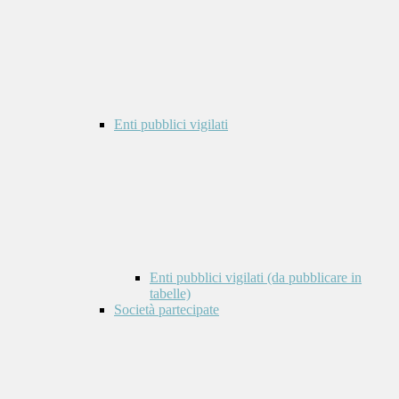
Enti pubblici vigilati
Enti pubblici vigilati (da pubblicare in
tabelle)
Società partecipate