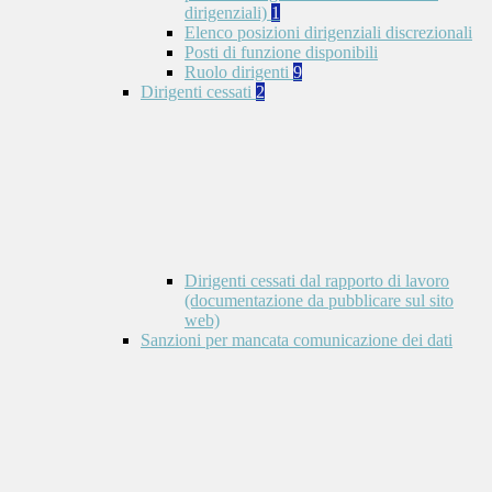
dirigenziali)
1
Elenco posizioni dirigenziali discrezionali
Posti di funzione disponibili
Ruolo dirigenti
9
Dirigenti cessati
2
Dirigenti cessati dal rapporto di lavoro
(documentazione da pubblicare sul sito
web)
Sanzioni per mancata comunicazione dei dati