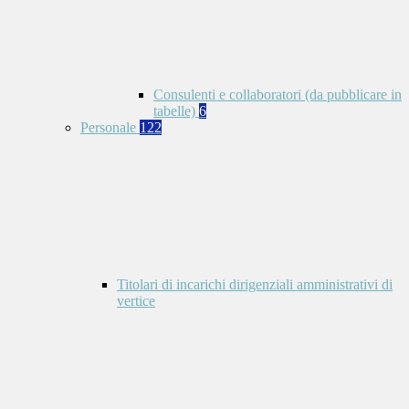
Consulenti e collaboratori (da pubblicare in
tabelle)
6
Personale
122
Titolari di incarichi dirigenziali amministrativi di
vertice