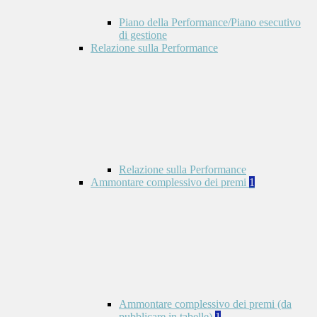
Piano della Performance/Piano esecutivo
di gestione
Relazione sulla Performance
Relazione sulla Performance
Ammontare complessivo dei premi
1
Ammontare complessivo dei premi (da
pubblicare in tabelle)
1