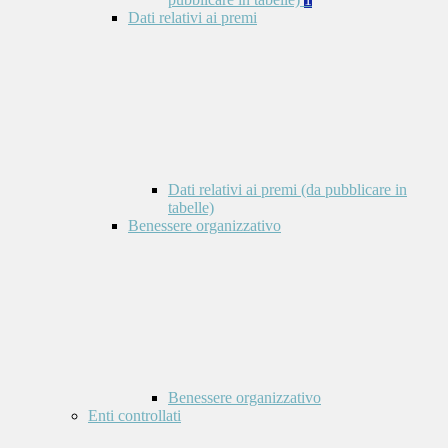
Dati relativi ai premi
Dati relativi ai premi (da pubblicare in
tabelle)
Benessere organizzativo
Benessere organizzativo
Enti controllati