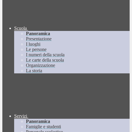
Scuola
Panoramica
Presentazione
I luoghi
Le persone
I numeri della scuola
Le carte della scuola
Organizzazione
La storia
Servizi
Panoramica
Famiglie e studenti
Personale scolastico