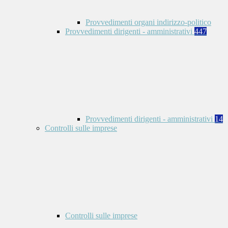
Provvedimenti organi indirizzo-politico
Provvedimenti dirigenti - amministrativi
447
Provvedimenti dirigenti - amministrativi
14
Controlli sulle imprese
Controlli sulle imprese