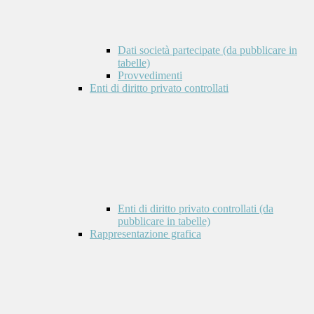
Dati società partecipate (da pubblicare in
tabelle)
Provvedimenti
Enti di diritto privato controllati
Enti di diritto privato controllati (da
pubblicare in tabelle)
Rappresentazione grafica