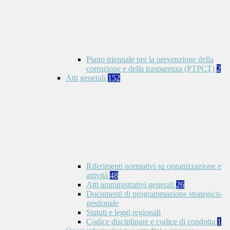
Piano triennale per la prevenzione della
corruzione e della trasparenza (PTPCT)
2
Atti generali
152
Riferimenti normativi su organizzazione e
attività
48
Atti amministrativi generali
26
Documenti di programmazione strategico-
gestionale
Statuti e leggi regionali
Codice disciplinare e codice di condotta
1