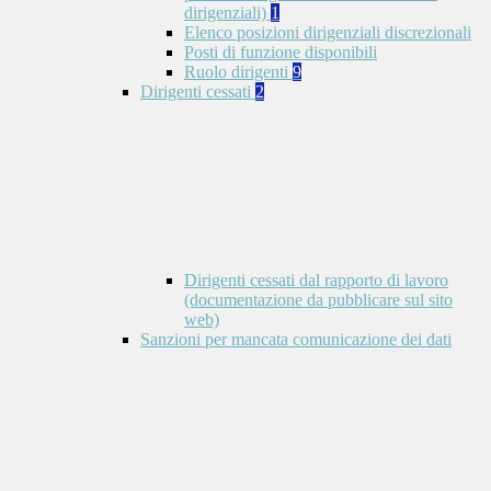
dirigenziali)
1
Elenco posizioni dirigenziali discrezionali
Posti di funzione disponibili
Ruolo dirigenti
9
Dirigenti cessati
2
Dirigenti cessati dal rapporto di lavoro
(documentazione da pubblicare sul sito
web)
Sanzioni per mancata comunicazione dei dati