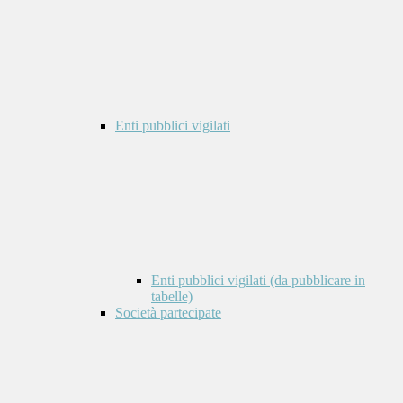
Enti pubblici vigilati
Enti pubblici vigilati (da pubblicare in
tabelle)
Società partecipate