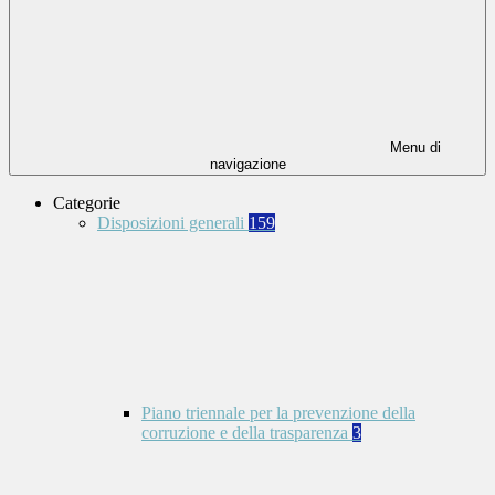
Menu di
navigazione
Categorie
Disposizioni generali
159
Piano triennale per la prevenzione della
corruzione e della trasparenza
3