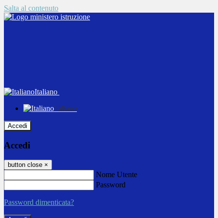
Salta al contenuto
Italiano
Italiano
Accedi
Accedi
button close
×
Nome Utente
Password
Password dimenticata?