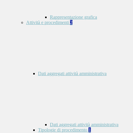
Rappresentazione grafica
Attività e procedimenti
2
Dati aggregati attività amministrativa
Dati aggregati attività amministrativa
Tipologie di procedimento
1