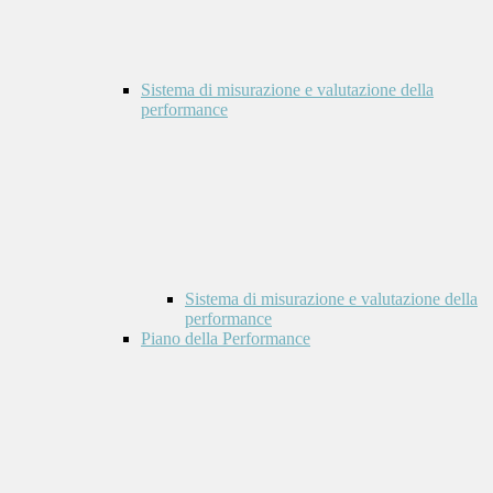
Sistema di misurazione e valutazione della
performance
Sistema di misurazione e valutazione della
performance
Piano della Performance