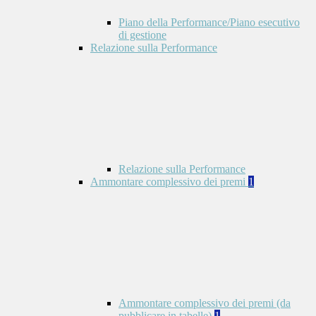
Piano della Performance/Piano esecutivo
di gestione
Relazione sulla Performance
Relazione sulla Performance
Ammontare complessivo dei premi
1
Ammontare complessivo dei premi (da
pubblicare in tabelle)
1