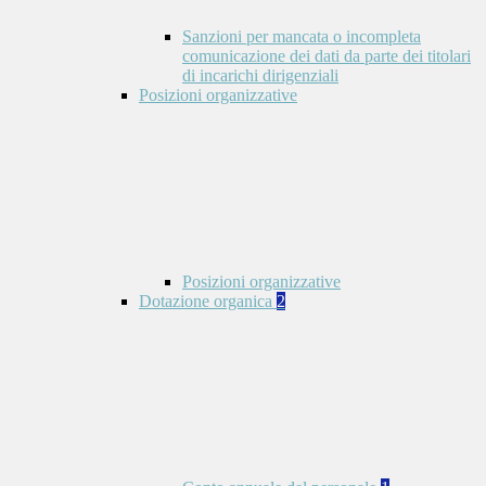
Sanzioni per mancata o incompleta
comunicazione dei dati da parte dei titolari
di incarichi dirigenziali
Posizioni organizzative
Posizioni organizzative
Dotazione organica
2