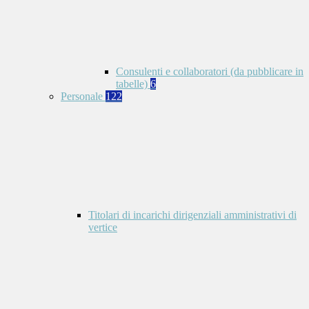
Consulenti e collaboratori (da pubblicare in
tabelle)
6
Personale
122
Titolari di incarichi dirigenziali amministrativi di
vertice