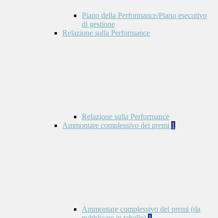
Piano della Performance/Piano esecutivo
di gestione
Relazione sulla Performance
Relazione sulla Performance
Ammontare complessivo dei premi
1
Ammontare complessivo dei premi (da
pubblicare in tabelle)
1