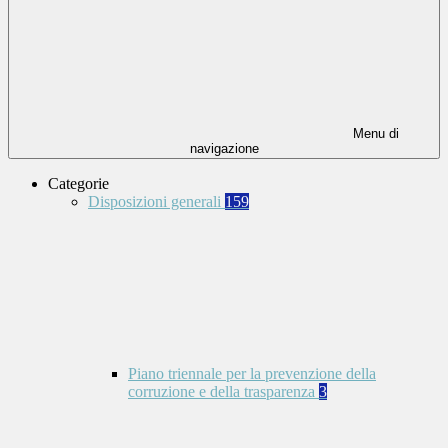
Menu di
navigazione
Categorie
Disposizioni generali
159
Piano triennale per la prevenzione della
corruzione e della trasparenza
3