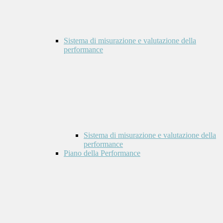
Sistema di misurazione e valutazione della
performance
Sistema di misurazione e valutazione della
performance
Piano della Performance