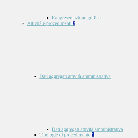
Rappresentazione grafica
Attività e procedimenti
2
Dati aggregati attività amministrativa
Dati aggregati attività amministrativa
Tipologie di procedimento
1