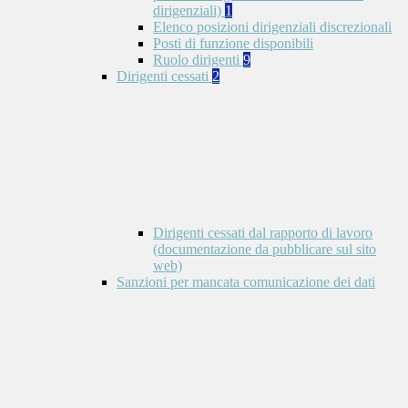
dirigenziali)
1
Elenco posizioni dirigenziali discrezionali
Posti di funzione disponibili
Ruolo dirigenti
9
Dirigenti cessati
2
Dirigenti cessati dal rapporto di lavoro
(documentazione da pubblicare sul sito
web)
Sanzioni per mancata comunicazione dei dati