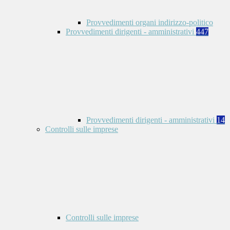
Provvedimenti organi indirizzo-politico
Provvedimenti dirigenti - amministrativi
447
Provvedimenti dirigenti - amministrativi
14
Controlli sulle imprese
Controlli sulle imprese