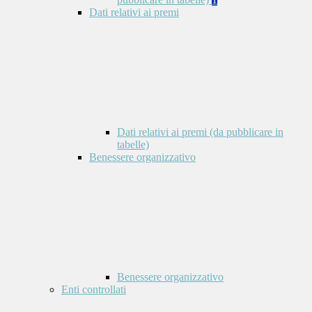
Dati relativi ai premi
Dati relativi ai premi (da pubblicare in
tabelle)
Benessere organizzativo
Benessere organizzativo
Enti controllati