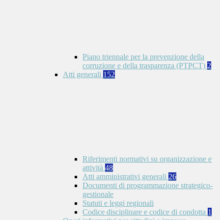
Piano triennale per la prevenzione della
corruzione e della trasparenza (PTPCT)
2
Atti generali
152
Riferimenti normativi su organizzazione e
attività
48
Atti amministrativi generali
26
Documenti di programmazione strategico-
gestionale
Statuti e leggi regionali
Codice disciplinare e codice di condotta
1