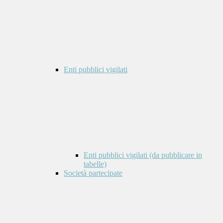
Enti pubblici vigilati
Enti pubblici vigilati (da pubblicare in
tabelle)
Società partecipate