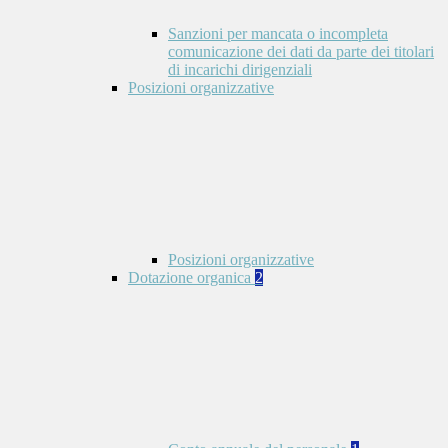
Sanzioni per mancata o incompleta
comunicazione dei dati da parte dei titolari
di incarichi dirigenziali
Posizioni organizzative
Posizioni organizzative
Dotazione organica
2