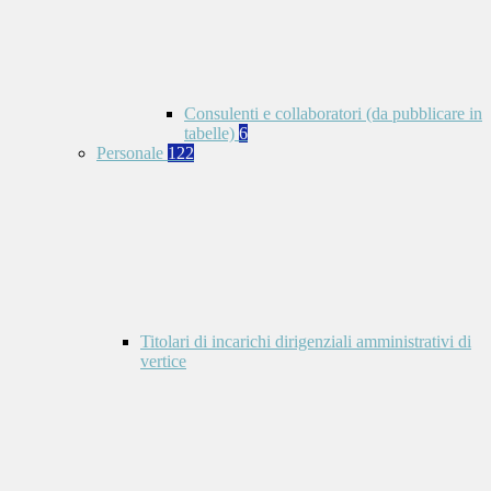
Consulenti e collaboratori (da pubblicare in
tabelle)
6
Personale
122
Titolari di incarichi dirigenziali amministrativi di
vertice