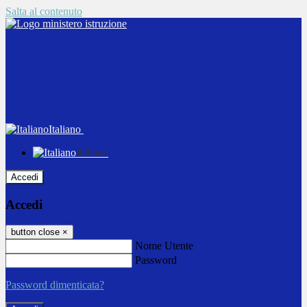
Salta al contenuto
Italiano
Italiano
Accedi
Accedi
button close
×
Nome Utente
Password
Password dimenticata?