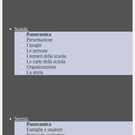
Scuola
Panoramica
Presentazione
I luoghi
Le persone
I numeri della scuola
Le carte della scuola
Organizzazione
La storia
Servizi
Panoramica
Famiglie e studenti
Personale scolastico