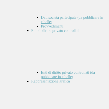
Dati società partecipate (da pubblicare in
tabelle)
Provvedimenti
Enti di diritto privato controllati
Enti di diritto privato controllati (da
pubblicare in tabelle)
Rappresentazione grafica