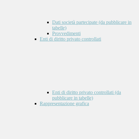
Dati società partecipate (da pubblicare in
tabelle)
Provvedimenti
Enti di diritto privato controllati
Enti di diritto privato controllati (da
pubblicare in tabelle)
Rappresentazione grafica