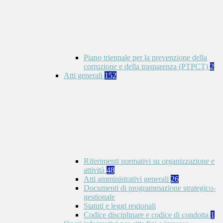
Piano triennale per la prevenzione della
corruzione e della trasparenza (PTPCT)
2
Atti generali
152
Riferimenti normativi su organizzazione e
attività
48
Atti amministrativi generali
26
Documenti di programmazione strategico-
gestionale
Statuti e leggi regionali
Codice disciplinare e codice di condotta
1