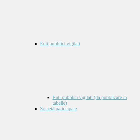
Enti pubblici vigilati
Enti pubblici vigilati (da pubblicare in
tabelle)
Società partecipate