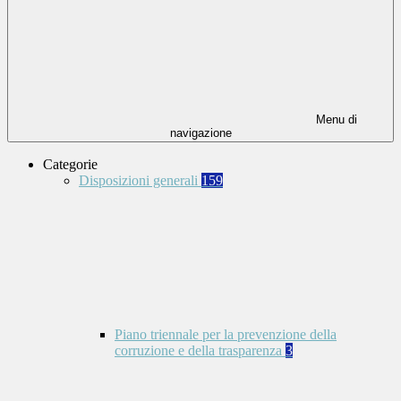
Menu di
navigazione
Categorie
Disposizioni generali
159
Piano triennale per la prevenzione della
corruzione e della trasparenza
3