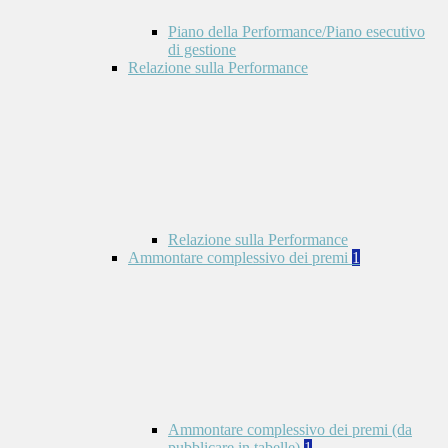
Piano della Performance/Piano esecutivo
di gestione
Relazione sulla Performance
Relazione sulla Performance
Ammontare complessivo dei premi
1
Ammontare complessivo dei premi (da
pubblicare in tabelle)
1