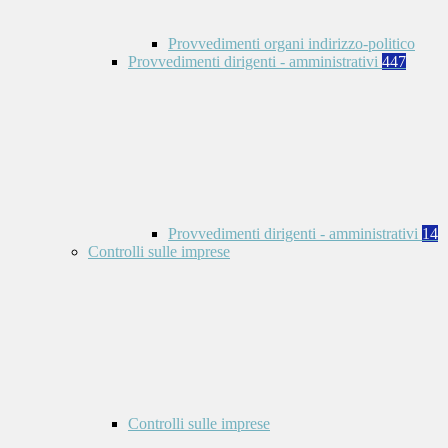
Provvedimenti organi indirizzo-politico
Provvedimenti dirigenti - amministrativi
447
Provvedimenti dirigenti - amministrativi
14
Controlli sulle imprese
Controlli sulle imprese