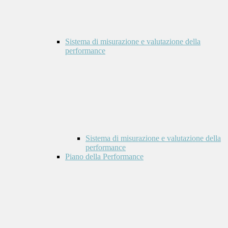
Sistema di misurazione e valutazione della
performance
Sistema di misurazione e valutazione della
performance
Piano della Performance