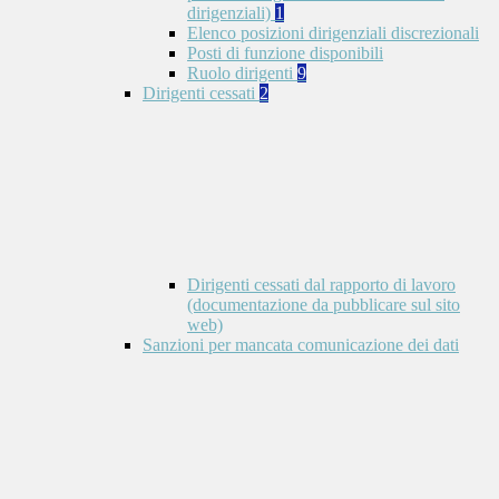
dirigenziali)
1
Elenco posizioni dirigenziali discrezionali
Posti di funzione disponibili
Ruolo dirigenti
9
Dirigenti cessati
2
Dirigenti cessati dal rapporto di lavoro
(documentazione da pubblicare sul sito
web)
Sanzioni per mancata comunicazione dei dati