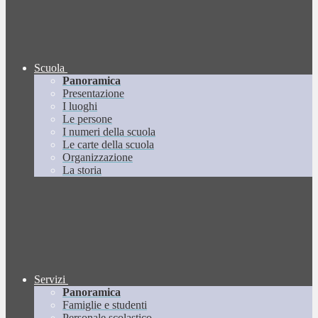
Scuola
Panoramica
Presentazione
I luoghi
Le persone
I numeri della scuola
Le carte della scuola
Organizzazione
La storia
Servizi
Panoramica
Famiglie e studenti
Personale scolastico