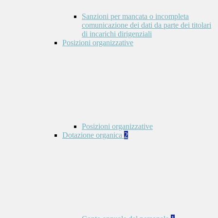
Sanzioni per mancata o incompleta
comunicazione dei dati da parte dei titolari
di incarichi dirigenziali
Posizioni organizzative
Posizioni organizzative
Dotazione organica
2