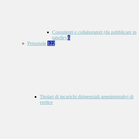
Consulenti e collaboratori (da pubblicare in
tabelle)
6
Personale
122
Titolari di incarichi dirigenziali amministrativi di
vertice