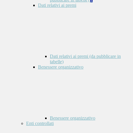
Dati relativi ai premi
Dati relativi ai premi (da pubblicare in
tabelle)
Benessere organizzativo
Benessere organizzativo
Enti controllati