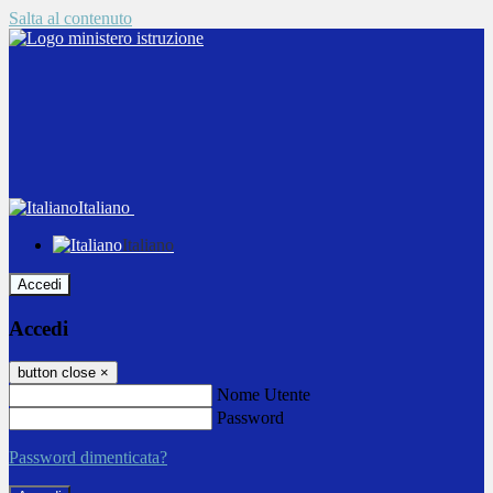
Salta al contenuto
Italiano
Italiano
Accedi
Accedi
button close
×
Nome Utente
Password
Password dimenticata?