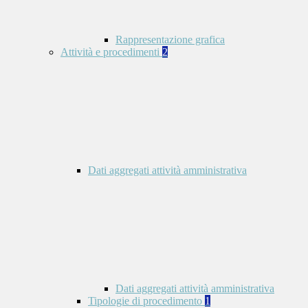
Rappresentazione grafica
Attività e procedimenti
2
Dati aggregati attività amministrativa
Dati aggregati attività amministrativa
Tipologie di procedimento
1