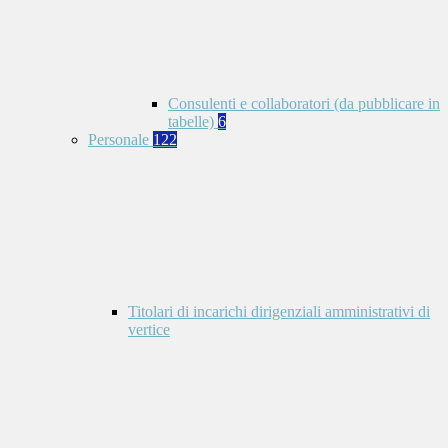
Consulenti e collaboratori (da pubblicare in
tabelle)
6
Personale
122
Titolari di incarichi dirigenziali amministrativi di
vertice