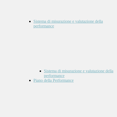
Sistema di misurazione e valutazione della
performance
Sistema di misurazione e valutazione della
performance
Piano della Performance