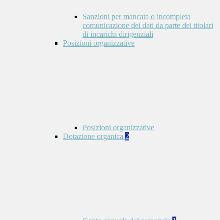
Sanzioni per mancata o incompleta
comunicazione dei dati da parte dei titolari
di incarichi dirigenziali
Posizioni organizzative
Posizioni organizzative
Dotazione organica
2