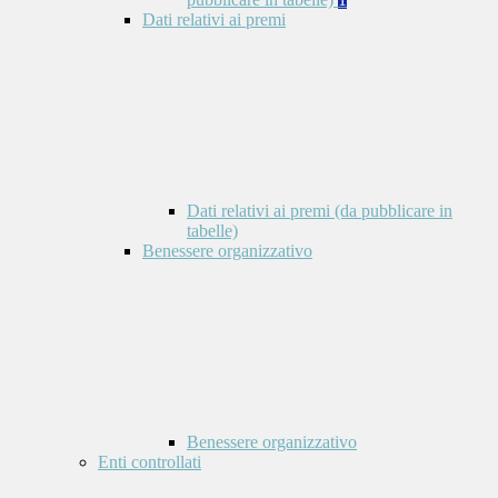
Dati relativi ai premi
Dati relativi ai premi (da pubblicare in
tabelle)
Benessere organizzativo
Benessere organizzativo
Enti controllati