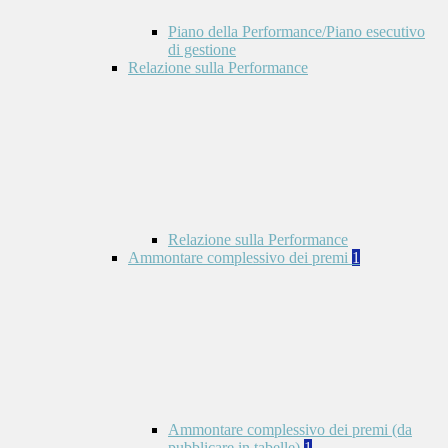
Piano della Performance/Piano esecutivo
di gestione
Relazione sulla Performance
Relazione sulla Performance
Ammontare complessivo dei premi
1
Ammontare complessivo dei premi (da
pubblicare in tabelle)
1