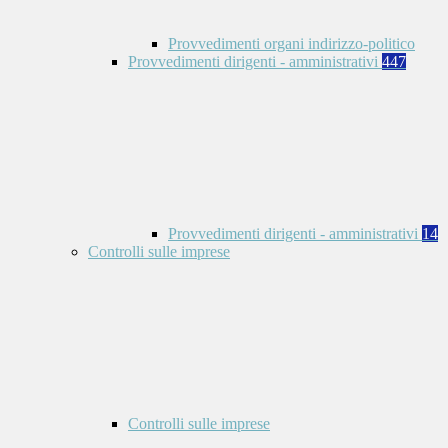
Provvedimenti organi indirizzo-politico
Provvedimenti dirigenti - amministrativi
447
Provvedimenti dirigenti - amministrativi
14
Controlli sulle imprese
Controlli sulle imprese