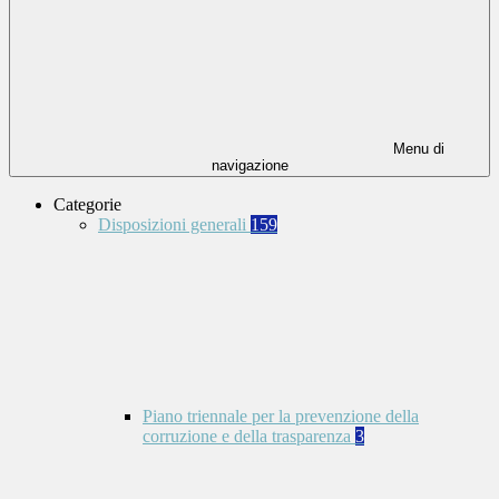
Menu di
navigazione
Categorie
Disposizioni generali
159
Piano triennale per la prevenzione della
corruzione e della trasparenza
3