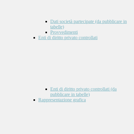
Dati società partecipate (da pubblicare in
tabelle)
Provvedimenti
Enti di diritto privato controllati
Enti di diritto privato controllati (da
pubblicare in tabelle)
Rappresentazione grafica