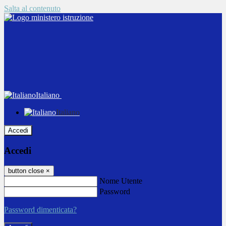
Salta al contenuto
Italiano
Italiano
Accedi
Accedi
button close
×
Nome Utente
Password
Password dimenticata?