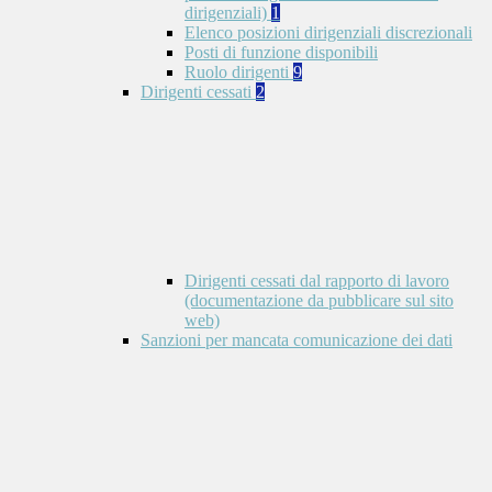
dirigenziali)
1
Elenco posizioni dirigenziali discrezionali
Posti di funzione disponibili
Ruolo dirigenti
9
Dirigenti cessati
2
Dirigenti cessati dal rapporto di lavoro
(documentazione da pubblicare sul sito
web)
Sanzioni per mancata comunicazione dei dati