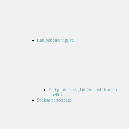
Enti pubblici vigilati
Enti pubblici vigilati (da pubblicare in
tabelle)
Società partecipate