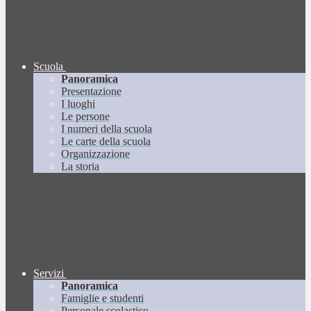
Scuola
Panoramica
Presentazione
I luoghi
Le persone
I numeri della scuola
Le carte della scuola
Organizzazione
La storia
Servizi
Panoramica
Famiglie e studenti
Personale scolastico