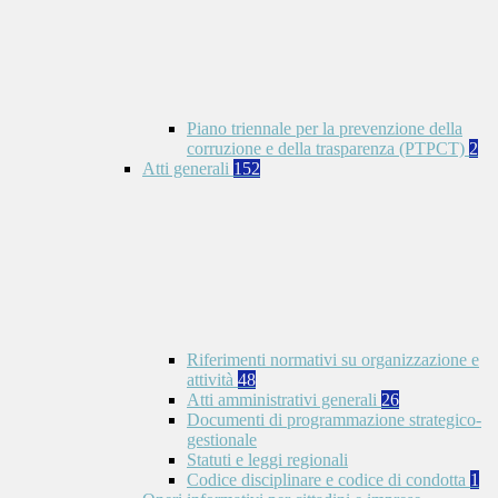
Piano triennale per la prevenzione della
corruzione e della trasparenza (PTPCT)
2
Atti generali
152
Riferimenti normativi su organizzazione e
attività
48
Atti amministrativi generali
26
Documenti di programmazione strategico-
gestionale
Statuti e leggi regionali
Codice disciplinare e codice di condotta
1