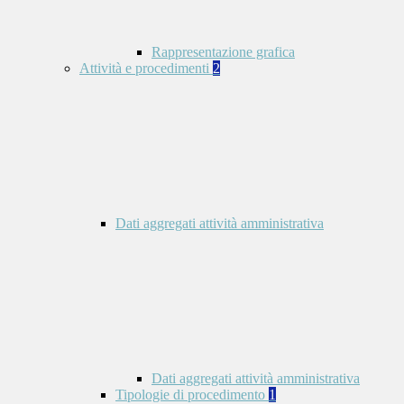
Rappresentazione grafica
Attività e procedimenti
2
Dati aggregati attività amministrativa
Dati aggregati attività amministrativa
Tipologie di procedimento
1