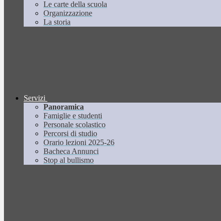
Le carte della scuola
Organizzazione
La storia
Servizi
Panoramica
Famiglie e studenti
Personale scolastico
Percorsi di studio
Orario lezioni 2025-26
Bacheca Annunci
Stop al bullismo