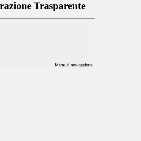
azione Trasparente
Menu di navigazione