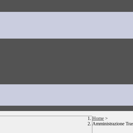
Home
>
Amministrazione Tra