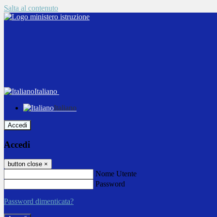
Salta al contenuto
Italiano
Italiano
Accedi
Accedi
button close
×
Nome Utente
Password
Password dimenticata?