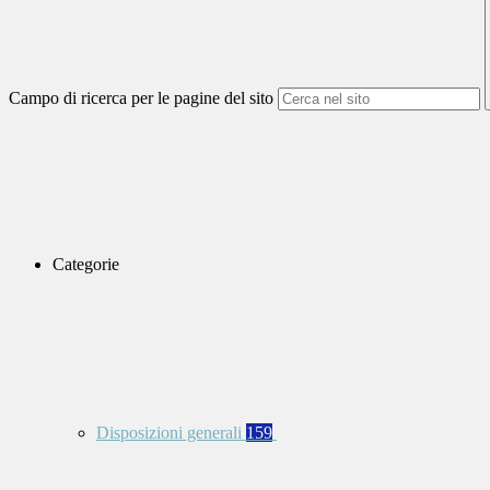
Campo di ricerca per le pagine del sito
Categorie
Disposizioni generali
159