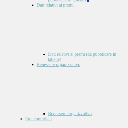
Dati relativi ai premi
Dati relativi ai premi (da pubblicare in
tabelle)
Benessere organizzativo
Benessere organizzativo
Enti controllati