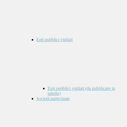
Enti pubblici vigilati
Enti pubblici vigilati (da pubblicare in
tabelle)
Società partecipate