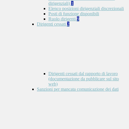
dirigenziali)
1
Elenco posizioni dirigenziali discrezionali
Posti di funzione disponibili
Ruolo dirigenti
9
Dirigenti cessati
2
Dirigenti cessati dal rapporto di lavoro
(documentazione da pubblicare sul sito
web)
Sanzioni per mancata comunicazione dei dati