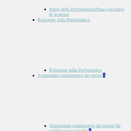
Piano della Performance/Piano esecutivo
di gestione
Relazione sulla Performance
Relazione sulla Performance
Ammontare complessivo dei premi
1
Ammontare complessivo dei premi (da
pubblicare in tabelle)
1