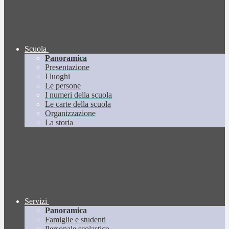
Scuola
Panoramica
Presentazione
I luoghi
Le persone
I numeri della scuola
Le carte della scuola
Organizzazione
La storia
Servizi
Panoramica
Famiglie e studenti
Personale scolastico