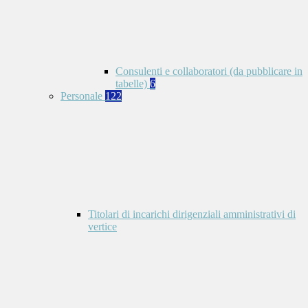
Consulenti e collaboratori (da pubblicare in
tabelle)
6
Personale
122
Titolari di incarichi dirigenziali amministrativi di
vertice