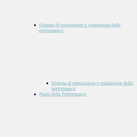
Sistema di misurazione e valutazione della
performance
Sistema di misurazione e valutazione della
performance
Piano della Performance