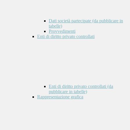
Dati società partecipate (da pubblicare in
tabelle)
Provvedimenti
Enti di diritto privato controllati
Enti di diritto privato controllati (da
pubblicare in tabelle)
Rappresentazione grafica