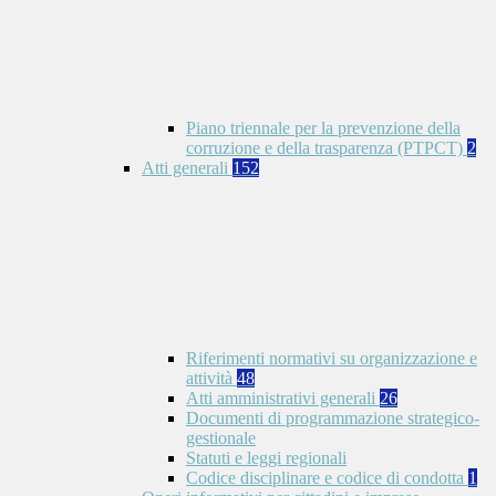
Piano triennale per la prevenzione della
corruzione e della trasparenza (PTPCT)
2
Atti generali
152
Riferimenti normativi su organizzazione e
attività
48
Atti amministrativi generali
26
Documenti di programmazione strategico-
gestionale
Statuti e leggi regionali
Codice disciplinare e codice di condotta
1