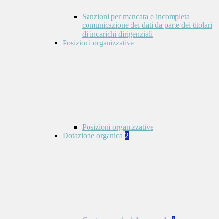
Sanzioni per mancata o incompleta
comunicazione dei dati da parte dei titolari
di incarichi dirigenziali
Posizioni organizzative
Posizioni organizzative
Dotazione organica
2