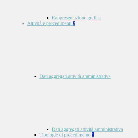
Rappresentazione grafica
Attività e procedimenti
2
Dati aggregati attività amministrativa
Dati aggregati attività amministrativa
Tipologie di procedimento
1