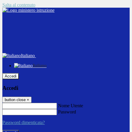
Salta al contenuto
Italiano
Italiano
Accedi
Accedi
button close
×
Nome Utente
Password
Password dimenticata?