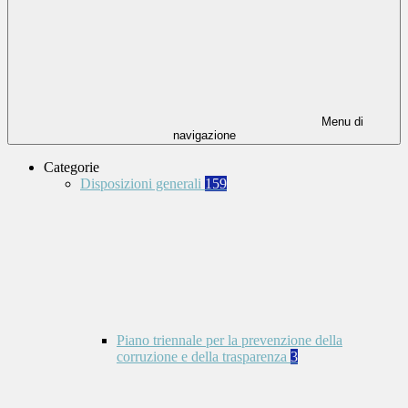
Menu di
navigazione
Categorie
Disposizioni generali
159
Piano triennale per la prevenzione della
corruzione e della trasparenza
3