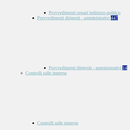
Provvedimenti organi indirizzo-politico
Provvedimenti dirigenti - amministrativi
447
Provvedimenti dirigenti - amministrativi
14
Controlli sulle imprese
Controlli sulle imprese