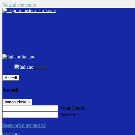
Salta al contenuto
Italiano
Italiano
Accedi
Accedi
button close
×
Nome Utente
Password
Password dimenticata?