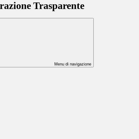
azione Trasparente
Menu di navigazione