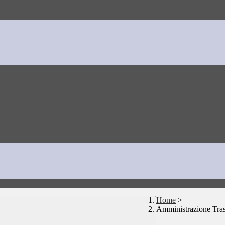
Home
>
Amministrazione Tra