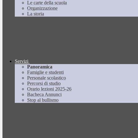
Le carte della scuola
Organizzazione
La storia
Servizi
Panoramica
Famiglie e studenti
Personale scolastico
Percorsi di studio
Orario lezioni 2025-26
Bacheca Annunci
Stop al bullismo