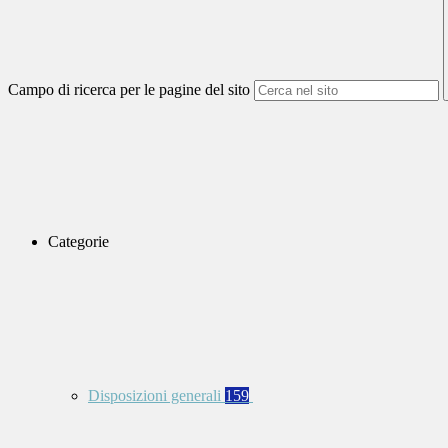
Campo di ricerca per le pagine del sito
Categorie
Disposizioni generali
159