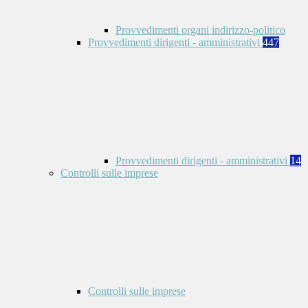
Provvedimenti organi indirizzo-politico
Provvedimenti dirigenti - amministrativi
447
Provvedimenti dirigenti - amministrativi
14
Controlli sulle imprese
Controlli sulle imprese