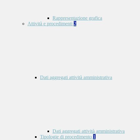
Rappresentazione grafica
Attività e procedimenti
2
Dati aggregati attività amministrativa
Dati aggregati attività amministrativa
Tipologie di procedimento
1