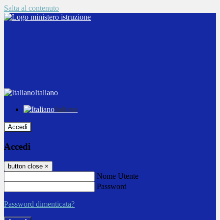
Salta al contenuto
Italiano
Italiano
Accedi
Accedi
button close
×
Nome Utente
Password
Password dimenticata?