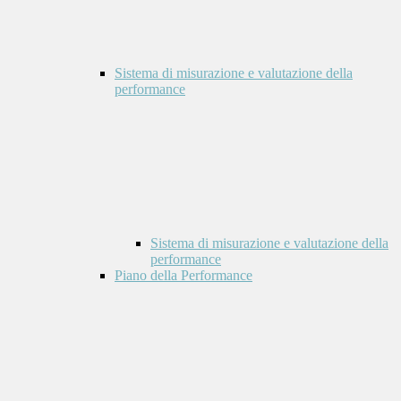
Sistema di misurazione e valutazione della
performance
Sistema di misurazione e valutazione della
performance
Piano della Performance