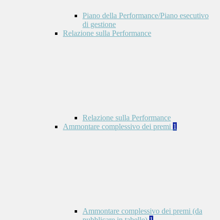
Piano della Performance/Piano esecutivo
di gestione
Relazione sulla Performance
Relazione sulla Performance
Ammontare complessivo dei premi
1
Ammontare complessivo dei premi (da
pubblicare in tabelle)
1