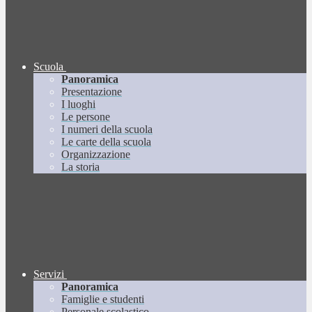
Scuola
Panoramica
Presentazione
I luoghi
Le persone
I numeri della scuola
Le carte della scuola
Organizzazione
La storia
Servizi
Panoramica
Famiglie e studenti
Personale scolastico