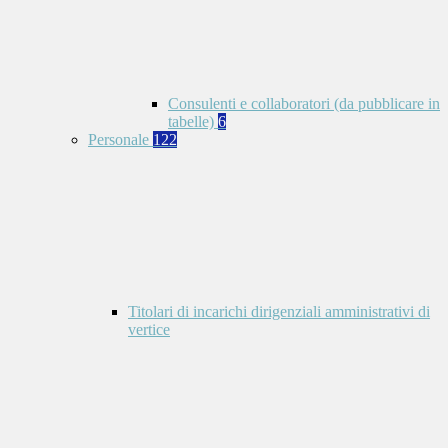
Consulenti e collaboratori (da pubblicare in
tabelle)
6
Personale
122
Titolari di incarichi dirigenziali amministrativi di
vertice