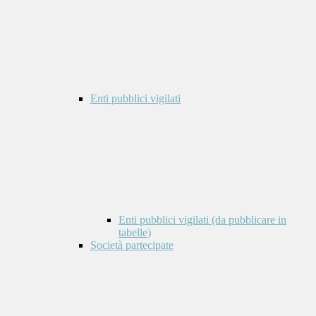
Enti pubblici vigilati
Enti pubblici vigilati (da pubblicare in
tabelle)
Società partecipate