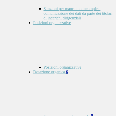
Sanzioni per mancata o incompleta
comunicazione dei dati da parte dei titolari
di incarichi dirigenziali
Posizioni organizzative
Posizioni organizzative
Dotazione organica
2