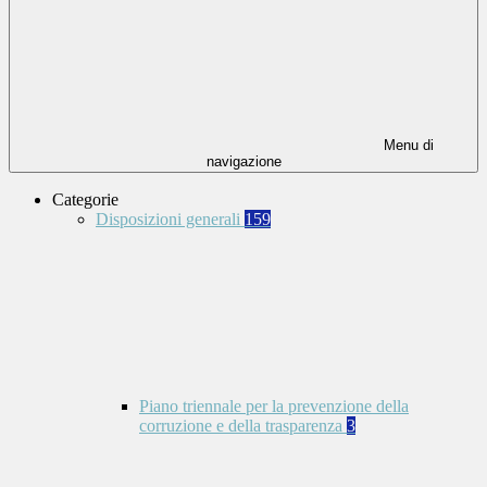
Menu di
navigazione
Categorie
Disposizioni generali
159
Piano triennale per la prevenzione della
corruzione e della trasparenza
3