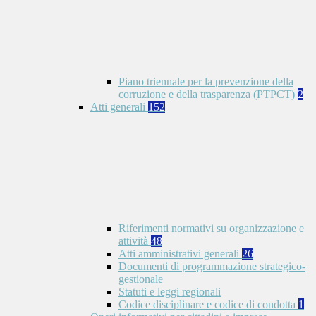
Piano triennale per la prevenzione della
corruzione e della trasparenza (PTPCT)
2
Atti generali
152
Riferimenti normativi su organizzazione e
attività
48
Atti amministrativi generali
26
Documenti di programmazione strategico-
gestionale
Statuti e leggi regionali
Codice disciplinare e codice di condotta
1