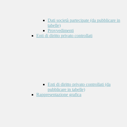
Dati società partecipate (da pubblicare in
tabelle)
Provvedimenti
Enti di diritto privato controllati
Enti di diritto privato controllati (da
pubblicare in tabelle)
Rappresentazione grafica