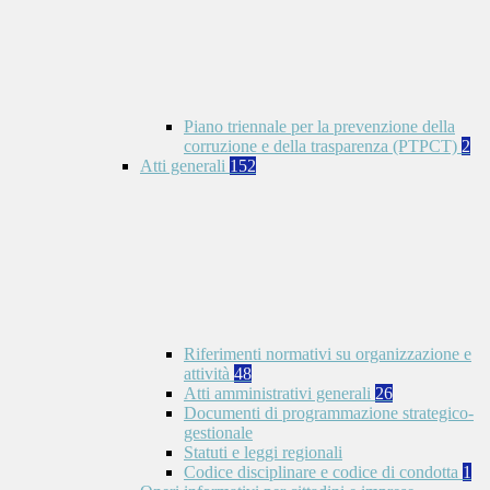
Piano triennale per la prevenzione della
corruzione e della trasparenza (PTPCT)
2
Atti generali
152
Riferimenti normativi su organizzazione e
attività
48
Atti amministrativi generali
26
Documenti di programmazione strategico-
gestionale
Statuti e leggi regionali
Codice disciplinare e codice di condotta
1