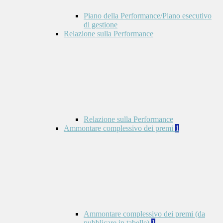
Piano della Performance/Piano esecutivo
di gestione
Relazione sulla Performance
Relazione sulla Performance
Ammontare complessivo dei premi
1
Ammontare complessivo dei premi (da
pubblicare in tabelle)
1