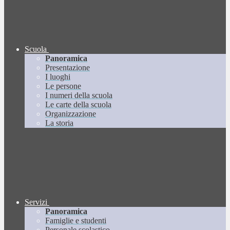
Scuola
Panoramica
Presentazione
I luoghi
Le persone
I numeri della scuola
Le carte della scuola
Organizzazione
La storia
Servizi
Panoramica
Famiglie e studenti
Personale scolastico