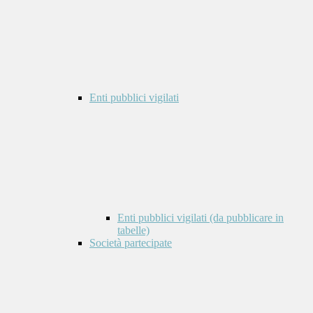
Enti pubblici vigilati
Enti pubblici vigilati (da pubblicare in
tabelle)
Società partecipate