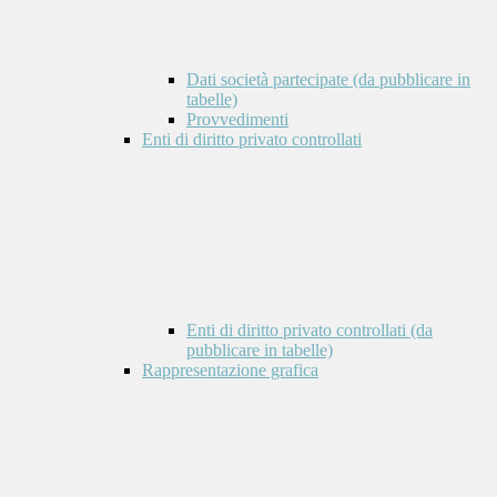
Dati società partecipate (da pubblicare in
tabelle)
Provvedimenti
Enti di diritto privato controllati
Enti di diritto privato controllati (da
pubblicare in tabelle)
Rappresentazione grafica