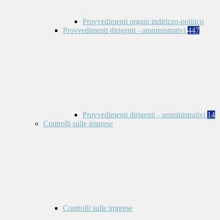
Provvedimenti organi indirizzo-politico
Provvedimenti dirigenti - amministrativi
447
Provvedimenti dirigenti - amministrativi
14
Controlli sulle imprese
Controlli sulle imprese