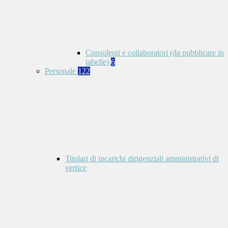
Consulenti e collaboratori (da pubblicare in
tabelle)
6
Personale
122
Titolari di incarichi dirigenziali amministrativi di
vertice