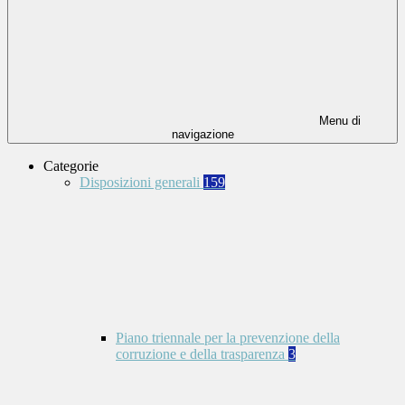
Menu di
navigazione
Categorie
Disposizioni generali
159
Piano triennale per la prevenzione della
corruzione e della trasparenza
3