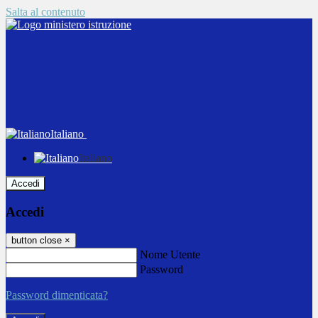
Salta al contenuto
Italiano
Italiano
Accedi
Accedi
button close
×
Nome Utente
Password
Password dimenticata?