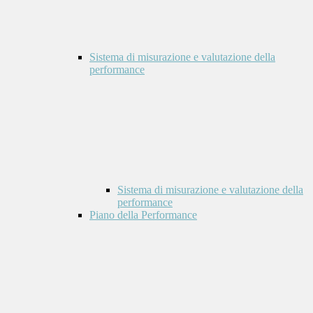
Sistema di misurazione e valutazione della
performance
Sistema di misurazione e valutazione della
performance
Piano della Performance