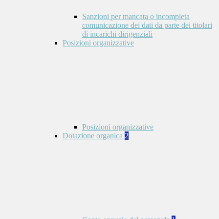
Sanzioni per mancata o incompleta
comunicazione dei dati da parte dei titolari
di incarichi dirigenziali
Posizioni organizzative
Posizioni organizzative
Dotazione organica
2