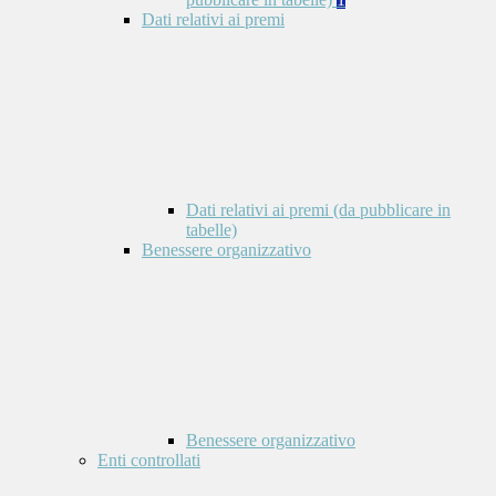
Dati relativi ai premi
Dati relativi ai premi (da pubblicare in
tabelle)
Benessere organizzativo
Benessere organizzativo
Enti controllati