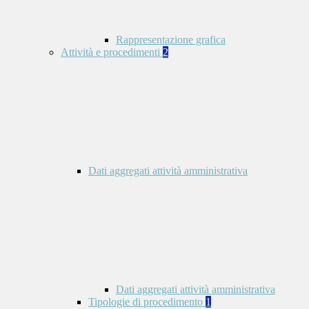
Rappresentazione grafica
Attività e procedimenti
2
Dati aggregati attività amministrativa
Dati aggregati attività amministrativa
Tipologie di procedimento
1