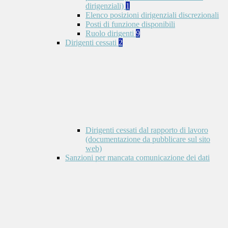
dirigenziali)
1
Elenco posizioni dirigenziali discrezionali
Posti di funzione disponibili
Ruolo dirigenti
9
Dirigenti cessati
2
Dirigenti cessati dal rapporto di lavoro
(documentazione da pubblicare sul sito
web)
Sanzioni per mancata comunicazione dei dati