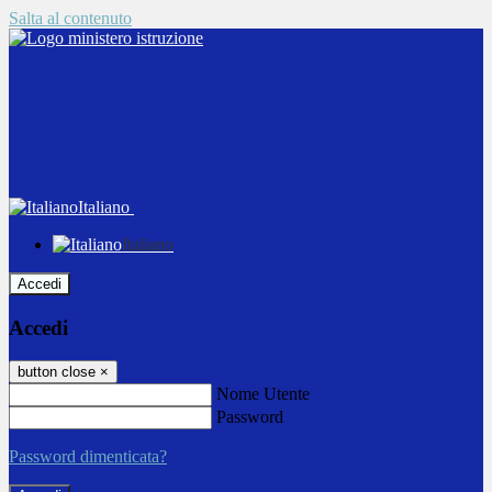
Salta al contenuto
Italiano
Italiano
Accedi
Accedi
button close
×
Nome Utente
Password
Password dimenticata?