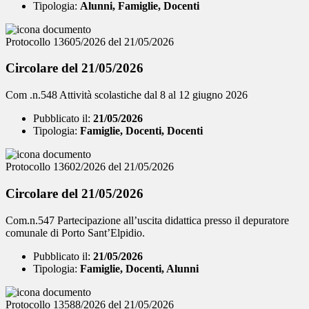
Tipologia:
Alunni, Famiglie, Docenti
Protocollo 13605/2026 del 21/05/2026
Circolare del 21/05/2026
Com .n.548 Attività scolastiche dal 8 al 12 giugno 2026
Pubblicato il:
21/05/2026
Tipologia:
Famiglie, Docenti, Docenti
Protocollo 13602/2026 del 21/05/2026
Circolare del 21/05/2026
Com.n.547 Partecipazione all’uscita didattica presso il depuratore
comunale di Porto Sant’Elpidio.
Pubblicato il:
21/05/2026
Tipologia:
Famiglie, Docenti, Alunni
Protocollo 13588/2026 del 21/05/2026