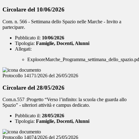
Circolare del 10/06/2026
Com. n. 566 - Settimana dello Spazio nelle Marche - Invito a
partecipare.
Pubblicato il:
10/06/2026
Tipologia:
Famiglie, Docenti, Alunni
Allegati:
ExplooreMarche_Programma_settimana_dello_spazio.pd
Protocollo 14171/2026 del 26/05/2026
Circolare del 28/05/2026
Com.n.557 :Progetto “Verso l’infinito: la scuola che guarda allo
Spazio” - ulteriori attività e campus dedicato.
Pubblicato il:
28/05/2026
Tipologia:
Famiglie, Docenti, Alunni
Protocollo 14074/2026 del 25/05/2026