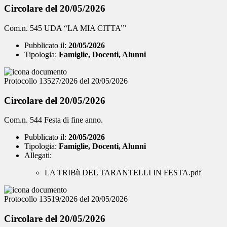
Circolare del 20/05/2026
Com.n. 545 UDA “LA MIA CITTA’”
Pubblicato il:
20/05/2026
Tipologia:
Famiglie, Docenti, Alunni
Protocollo 13527/2026 del 20/05/2026
Circolare del 20/05/2026
Com.n. 544 Festa di fine anno.
Pubblicato il:
20/05/2026
Tipologia:
Famiglie, Docenti, Alunni
Allegati:
LA TRIBù DEL TARANTELLI IN FESTA.pdf
Protocollo 13519/2026 del 20/05/2026
Circolare del 20/05/2026