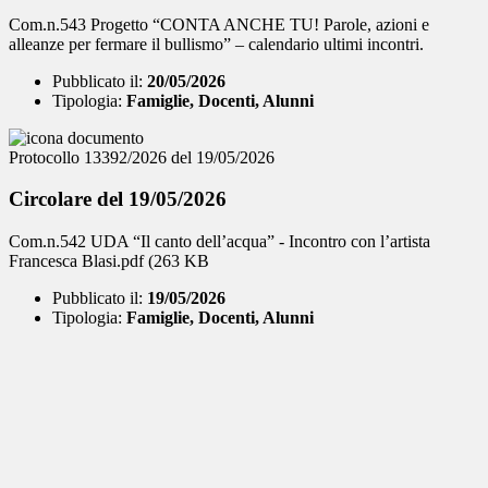
Com.n.543 Progetto “CONTA ANCHE TU! Parole, azioni e
alleanze per fermare il bullismo” – calendario ultimi incontri.
Pubblicato il:
20/05/2026
Tipologia:
Famiglie, Docenti, Alunni
Protocollo 13392/2026 del 19/05/2026
Circolare del 19/05/2026
Com.n.542 UDA “Il canto dell’acqua” - Incontro con l’artista
Francesca Blasi.pdf (263 KB
Pubblicato il:
19/05/2026
Tipologia:
Famiglie, Docenti, Alunni