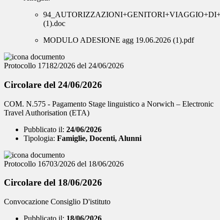
94_AUTORIZZAZIONI+GENITORI+VIAGGIO+DI
(1).doc
MODULO ADESIONE agg 19.06.2026 (1).pdf
Protocollo 17182/2026 del 24/06/2026
Circolare del 24/06/2026
COM. N.575 - Pagamento Stage linguistico a Norwich – Electronic
Travel Authorisation (ETA)
Pubblicato il:
24/06/2026
Tipologia:
Famiglie, Docenti, Alunni
Protocollo 16703/2026 del 18/06/2026
Circolare del 18/06/2026
Convocazione Consiglio D'istituto
Pubblicato il:
18/06/2026