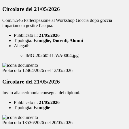
Circolare del 21/05/2026
Com.n.546 Partecipazione al Workshop Goccia dopo goccia-
impariamo a gestire l’acqua.
Pubblicato il:
21/05/2026
Tipologia:
Famiglie, Docenti, Alunni
Allegati:
IMG-20260511-WA0004.jpg
Protocollo 12464/2026 del 12/05/2026
Circolare del 21/05/2026
Invito alla cerimonia consegna dei diplomi.
Pubblicato il:
21/05/2026
Tipologia:
Famiglie
Protocollo 13536/2026 del 20/05/2026