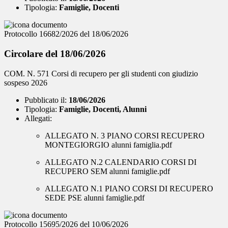
Tipologia:
Famiglie, Docenti
Protocollo 16682/2026 del 18/06/2026
Circolare del 18/06/2026
COM. N. 571 Corsi di recupero per gli studenti con giudizio
sospeso 2026
Pubblicato il:
18/06/2026
Tipologia:
Famiglie, Docenti, Alunni
Allegati:
ALLEGATO N. 3 PIANO CORSI RECUPERO
MONTEGIORGIO alunni famiglia.pdf
ALLEGATO N.2 CALENDARIO CORSI DI
RECUPERO SEM alunni famiglie.pdf
ALLEGATO N.1 PIANO CORSI DI RECUPERO
SEDE PSE alunni famiglie.pdf
Protocollo 15695/2026 del 10/06/2026