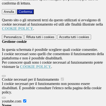
conferma di lettura.
Annulla
Conferma
Questo sito o gli strumenti terzi da questo utilizzati si avvalgono di
cookie necessari al funzionamento ed utili alle finalità illustrate nella
COOKIE POLICY
.
Personalizza
Rifiuta tutti
i cookies
Accetta tutti
i cookies
Gestione cookie
In questa schermata è possibile scegliere quali cookie consentire.
I cookie necessari sono quelli che consentono il funzionamento della
piattaforma e non è possibile disabilitarli.
Per conoscere quali sono i cookie necessari al funzionamento potete
visionare la
COOKIE POLICY
.
Cookie necessari per il funzionamento
I cookie necessari per il funzionamento non possono essere
disabilitati. È possibile consultare l'elenco nella pagina della cookie
policy.
youtube.com
Nome