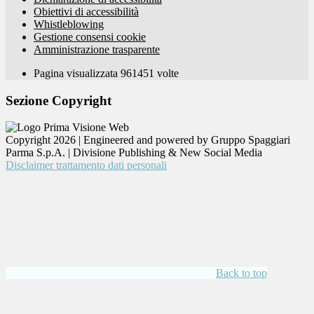
Obiettivi di accessibilità
Whistleblowing
Gestione consensi cookie
Amministrazione trasparente
Pagina visualizzata
961451
volte
Sezione Copyright
Copyright 2026 | Engineered and powered by Gruppo Spaggiari
Parma S.p.A. | Divisione Publishing & New Social Media
Disclaimer trattamento dati personali
Back to top