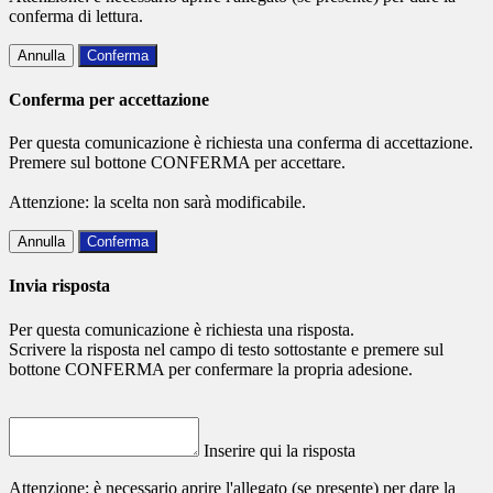
conferma di lettura.
Annulla
Conferma
Conferma per accettazione
Per questa comunicazione è richiesta una conferma di accettazione.
Premere sul bottone CONFERMA per accettare.
Attenzione: la scelta non sarà modificabile.
Annulla
Conferma
Invia risposta
Per questa comunicazione è richiesta una risposta.
Scrivere la risposta nel campo di testo sottostante e premere sul
bottone CONFERMA per confermare la propria adesione.
Inserire qui la risposta
Attenzione: è necessario aprire l'allegato (se presente) per dare la