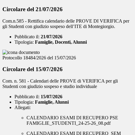
Circolare del 21/07/2026
Com.n.585 - Rettifica calendario delle PROVE DI VERIFICA per
gli Studenti con giudizio sospeso dell’ITE di Montegiorgio.
Pubblicato il:
21/07/2026
Tipologia:
Famiglie, Docenti, Alunni
Protocollo 18484/2026 del 15/07/2026
Circolare del 15/07/2026
Com. n. 581 - Calendari delle PROVE di VERIFICA per gli
Studenti con giudizio sospeso e studio individuale
Pubblicato il:
15/07/2026
Tipologia:
Famiglie, Alunni
Allegati:
CALENDARIO ESAMI DI RECUPERO PSE
FAMIGLIE_STUDENTI_24-25-26_08.pdf
CALENDARIO ESAMI DI RECUPERO_SEM