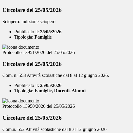
Circolare del 25/05/2026
Sciopero: indizione sciopero
Pubblicato il:
25/05/2026
Tipologia:
Famiglie
Protocollo 13951/2026 del 25/05/2026
Circolare del 25/05/2026
Com. n. 553 Attività scolastiche dal 8 al 12 giugno 2026.
Pubblicato il:
25/05/2026
Tipologia:
Famiglie, Docenti, Alunni
Protocollo 13950/2026 del 25/05/2026
Circolare del 25/05/2026
Com.n. 552 Attività scolastiche dal 8 al 12 giugno 2026