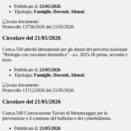
Pubblicato il:
25/05/2026
Tipologia:
Famiglie, Docenti, Alunni
Protocollo 13756/2026 del 21/05/2026
Circolare del 21/05/2026
Com.n.550 attività laboratoriali per gli alunni del percorso nazionale
“Biologia con curvatura biomedica” - a.s. 2025-26 prima, seconda e
terza
Pubblicato il:
21/05/2026
Tipologia:
Famiglie, Docenti, Alunni
Protocollo 13712/2026 del 21/05/2026
Circolare del 21/05/2026
Com.n.549 Convocazione Tavolo di Monitoraggio per la
prevenzione e il contrasto del bullismo e del cyberbullismo.
Pubblicato il:
21/05/2026