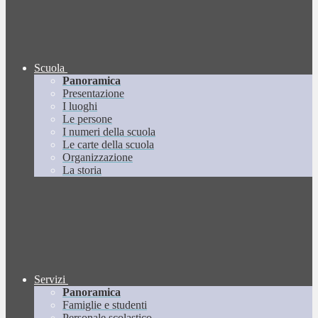
Scuola
Panoramica
Presentazione
I luoghi
Le persone
I numeri della scuola
Le carte della scuola
Organizzazione
La storia
Servizi
Panoramica
Famiglie e studenti
Personale scolastico