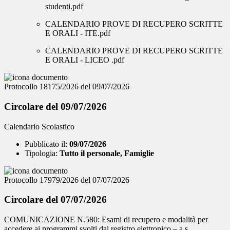
studenti.pdf
CALENDARIO PROVE DI RECUPERO SCRITTE
E ORALI - ITE.pdf
CALENDARIO PROVE DI RECUPERO SCRITTE
E ORALI - LICEO .pdf
Protocollo 18175/2026 del 09/07/2026
Circolare del 09/07/2026
Calendario Scolastico
Pubblicato il:
09/07/2026
Tipologia:
Tutto il personale, Famiglie
Protocollo 17979/2026 del 07/07/2026
Circolare del 07/07/2026
COMUNICAZIONE N.580: Esami di recupero e modalità per
accedere ai programmi svolti dal registro elettronico – a.s.