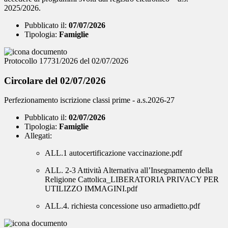
2025/2026.
Pubblicato il:
07/07/2026
Tipologia:
Famiglie
Protocollo 17731/2026 del 02/07/2026
Circolare del 02/07/2026
Perfezionamento iscrizione classi prime - a.s.2026-27
Pubblicato il:
02/07/2026
Tipologia:
Famiglie
Allegati:
ALL.1 autocertificazione vaccinazione.pdf
ALL. 2-3 Attività Alternativa all’Insegnamento della
Religione Cattolica_LIBERATORIA PRIVACY PER
UTILIZZO IMMAGINI.pdf
ALL.4. richiesta concessione uso armadietto.pdf