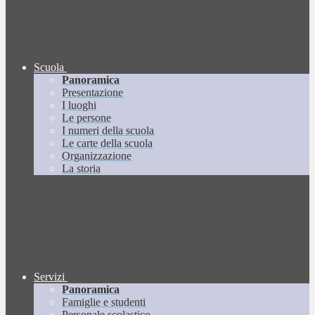
Scuola
Panoramica
Presentazione
I luoghi
Le persone
I numeri della scuola
Le carte della scuola
Organizzazione
La storia
Servizi
Panoramica
Famiglie e studenti
Personale scolastico