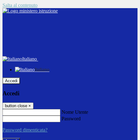
Salta al contenuto
Italiano
Italiano
Accedi
Accedi
button close
×
Nome Utente
Password
Password dimenticata?