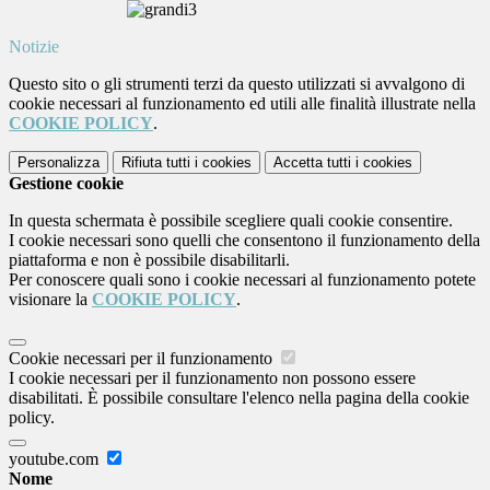
Notizie
Questo sito o gli strumenti terzi da questo utilizzati si avvalgono di
cookie necessari al funzionamento ed utili alle finalità illustrate nella
COOKIE POLICY
.
Personalizza
Rifiuta tutti
i cookies
Accetta tutti
i cookies
Gestione cookie
In questa schermata è possibile scegliere quali cookie consentire.
I cookie necessari sono quelli che consentono il funzionamento della
piattaforma e non è possibile disabilitarli.
Per conoscere quali sono i cookie necessari al funzionamento potete
visionare la
COOKIE POLICY
.
Cookie necessari per il funzionamento
I cookie necessari per il funzionamento non possono essere
disabilitati. È possibile consultare l'elenco nella pagina della cookie
policy.
youtube.com
Nome