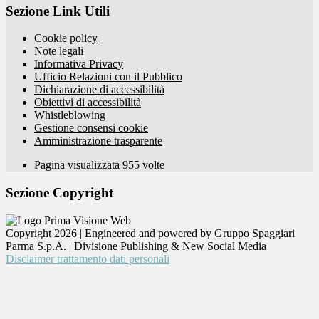
Sezione Link Utili
Cookie policy
Note legali
Informativa Privacy
Ufficio Relazioni con il Pubblico
Dichiarazione di accessibilità
Obiettivi di accessibilità
Whistleblowing
Gestione consensi cookie
Amministrazione trasparente
Pagina visualizzata
955
volte
Sezione Copyright
Copyright 2026 | Engineered and powered by Gruppo Spaggiari
Parma S.p.A. | Divisione Publishing & New Social Media
Disclaimer trattamento dati personali