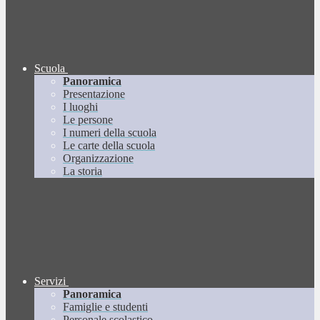
Scuola
Panoramica
Presentazione
I luoghi
Le persone
I numeri della scuola
Le carte della scuola
Organizzazione
La storia
Servizi
Panoramica
Famiglie e studenti
Personale scolastico