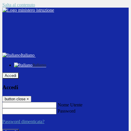
Salta al contenuto
Italiano
Italiano
Accedi
Accedi
button close
×
Nome Utente
Password
Password dimenticata?