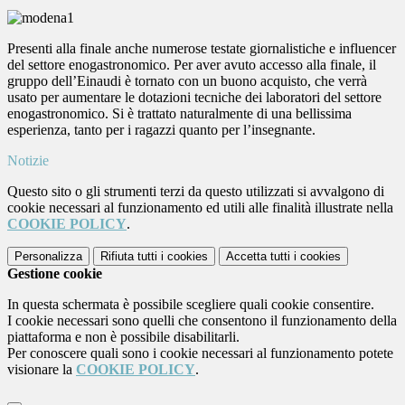
Presenti alla finale anche numerose testate giornalistiche e influencer
del settore enogastronomico. Per aver avuto accesso alla finale, il
gruppo dell’Einaudi è tornato con un buono acquisto, che verrà
usato per aumentare le dotazioni tecniche dei laboratori del settore
enogastronomico. Si è trattato naturalmente di una bellissima
esperienza, tanto per i ragazzi quanto per l’insegnante.
Notizie
Questo sito o gli strumenti terzi da questo utilizzati si avvalgono di
cookie necessari al funzionamento ed utili alle finalità illustrate nella
COOKIE POLICY
.
Personalizza
Rifiuta tutti
i cookies
Accetta tutti
i cookies
Gestione cookie
In questa schermata è possibile scegliere quali cookie consentire.
I cookie necessari sono quelli che consentono il funzionamento della
piattaforma e non è possibile disabilitarli.
Per conoscere quali sono i cookie necessari al funzionamento potete
visionare la
COOKIE POLICY
.