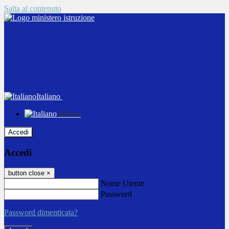
Salta al contenuto
Italiano
Italiano
Accedi
Accedi
button close
×
Nome Utente
Password
Password dimenticata?