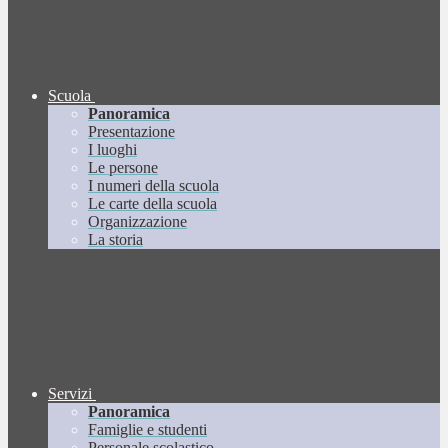
Scuola
Panoramica
Presentazione
I luoghi
Le persone
I numeri della scuola
Le carte della scuola
Organizzazione
La storia
Servizi
Panoramica
Famiglie e studenti
Personale scolastico