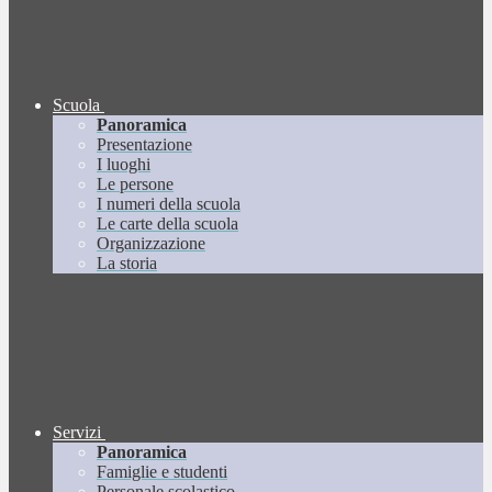
Scuola
Panoramica
Presentazione
I luoghi
Le persone
I numeri della scuola
Le carte della scuola
Organizzazione
La storia
Servizi
Panoramica
Famiglie e studenti
Personale scolastico