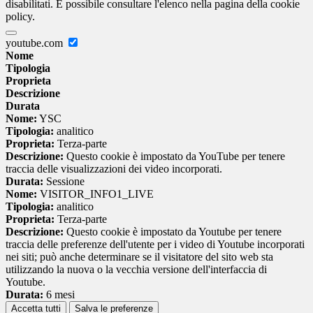
disabilitati. È possibile consultare l'elenco nella pagina della cookie
policy.
youtube.com
Nome
Tipologia
Proprieta
Descrizione
Durata
Nome:
YSC
Tipologia:
analitico
Proprieta:
Terza-parte
Descrizione:
Questo cookie è impostato da YouTube per tenere
traccia delle visualizzazioni dei video incorporati.
Durata:
Sessione
Nome:
VISITOR_INFO1_LIVE
Tipologia:
analitico
Proprieta:
Terza-parte
Descrizione:
Questo cookie è impostato da Youtube per tenere
traccia delle preferenze dell'utente per i video di Youtube incorporati
nei siti; può anche determinare se il visitatore del sito web sta
utilizzando la nuova o la vecchia versione dell'interfaccia di
Youtube.
Durata:
6 mesi
Accetta tutti
Salva le preferenze