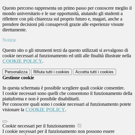
Questo percorso rappresenta un primo passo per conoscere meglio il
mondo universitario e le sue opportunità, aiutando gli studenti a
riflettere con più chiarezza sul proprio futuro e, magari, anche a
prendere decisioni più consapevoli grazie alle esperienze vissute
direttamente.
Notizie
Questo sito o gli strumenti terzi da questo utilizzati si avvalgono di
cookie necessari al funzionamento ed utili alle finalità illustrate nella
COOKIE POLICY
.
Personalizza
Rifiuta tutti
i cookies
Accetta tutti
i cookies
Gestione cookie
In questa schermata è possibile scegliere quali cookie consentire.
I cookie necessari sono quelli che consentono il funzionamento della
piattaforma e non è possibile disabilitarli.
Per conoscere quali sono i cookie necessari al funzionamento potete
visionare la
COOKIE POLICY
.
Cookie necessari per il funzionamento
I cookie necessari per il funzionamento non possono essere