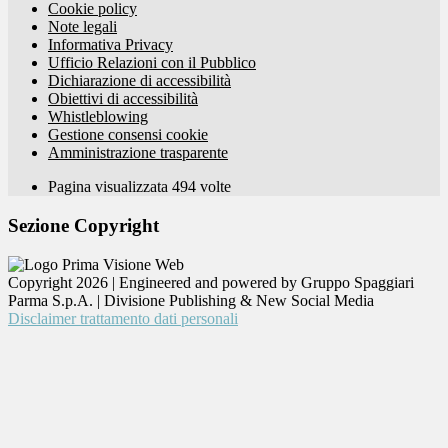
Cookie policy
Note legali
Informativa Privacy
Ufficio Relazioni con il Pubblico
Dichiarazione di accessibilità
Obiettivi di accessibilità
Whistleblowing
Gestione consensi cookie
Amministrazione trasparente
Pagina visualizzata
494
volte
Sezione Copyright
Copyright 2026 | Engineered and powered by Gruppo Spaggiari
Parma S.p.A. | Divisione Publishing & New Social Media
Disclaimer trattamento dati personali