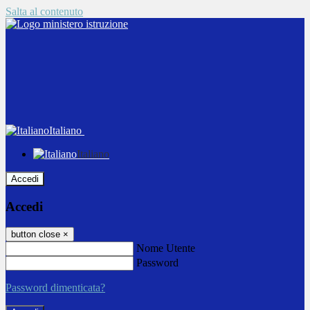
Salta al contenuto
Italiano
Italiano
Accedi
Accedi
button close
×
Nome Utente
Password
Password dimenticata?