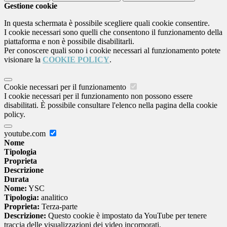
Gestione cookie
In questa schermata è possibile scegliere quali cookie consentire.
I cookie necessari sono quelli che consentono il funzionamento della
piattaforma e non è possibile disabilitarli.
Per conoscere quali sono i cookie necessari al funzionamento potete
visionare la
COOKIE POLICY
.
Cookie necessari per il funzionamento
I cookie necessari per il funzionamento non possono essere
disabilitati. È possibile consultare l'elenco nella pagina della cookie
policy.
youtube.com
Nome
Tipologia
Proprieta
Descrizione
Durata
Nome:
YSC
Tipologia:
analitico
Proprieta:
Terza-parte
Descrizione:
Questo cookie è impostato da YouTube per tenere
traccia delle visualizzazioni dei video incorporati.