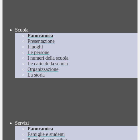
Scuola
Panoramica
Presentazione
I luoghi
Le persone
I numeri della scuola
Le carte della scuola
Organizzazione
La storia
Servizi
Panoramica
Famiglie e studenti
Personale scolastico