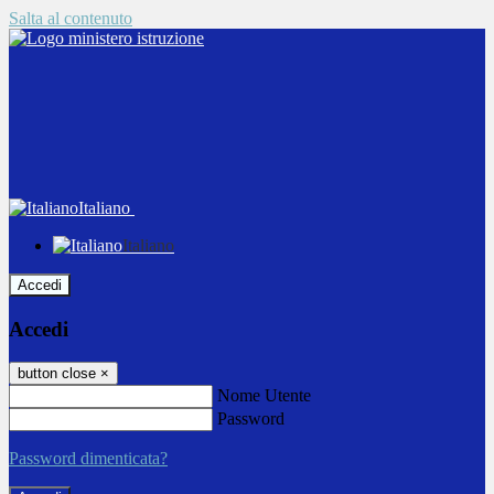
Salta al contenuto
Italiano
Italiano
Accedi
Accedi
button close
×
Nome Utente
Password
Password dimenticata?