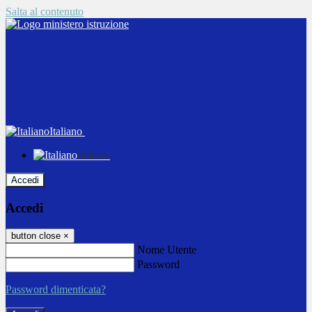
Salta al contenuto
Italiano
Italiano
Accedi
Accedi
button close
×
Nome Utente
Password
Password dimenticata?