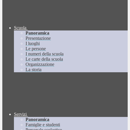
Scuola
Panoramica
Presentazione
I luoghi
Le persone
I numeri della scuola
Le carte della scuola
Organizzazione
La storia
Servizi
Panoramica
Famiglie e studenti
Personale scolastico