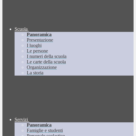
Scuola
Panoramica
Presentazione
I luoghi
Le persone
I numeri della scuola
Le carte della scuola
Organizzazione
La storia
Servizi
Panoramica
Famiglie e studenti
Personale scolastico