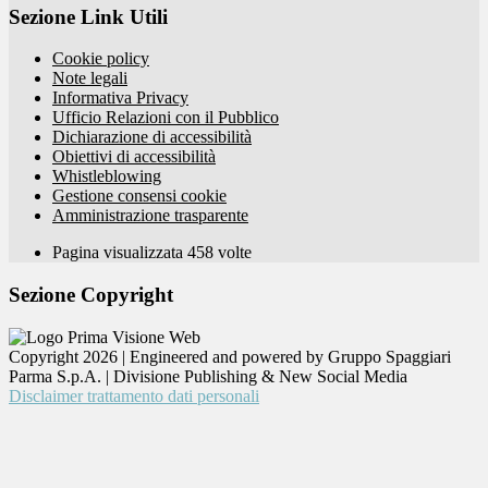
Sezione Link Utili
Cookie policy
Note legali
Informativa Privacy
Ufficio Relazioni con il Pubblico
Dichiarazione di accessibilità
Obiettivi di accessibilità
Whistleblowing
Gestione consensi cookie
Amministrazione trasparente
Pagina visualizzata
458
volte
Sezione Copyright
Copyright 2026 | Engineered and powered by Gruppo Spaggiari
Parma S.p.A. | Divisione Publishing & New Social Media
Disclaimer trattamento dati personali