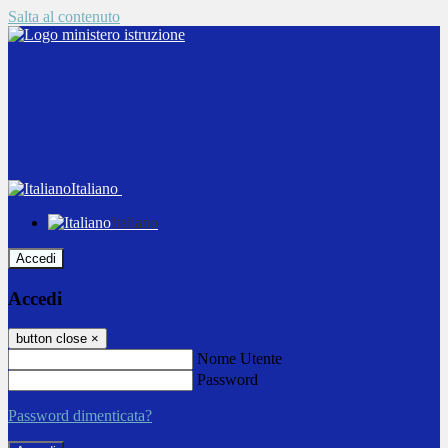
Salta al contenuto
Italiano
Italiano
Accedi
Accedi
button close
×
Nome Utente
Password
Password dimenticata?