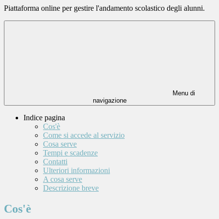
Piattaforma online per gestire l'andamento scolastico degli alunni.
Menu di
navigazione
Indice pagina
Cos'è
Come si accede al servizio
Cosa serve
Tempi e scadenze
Contatti
Ulteriori informazioni
A cosa serve
Descrizione breve
Cos'è