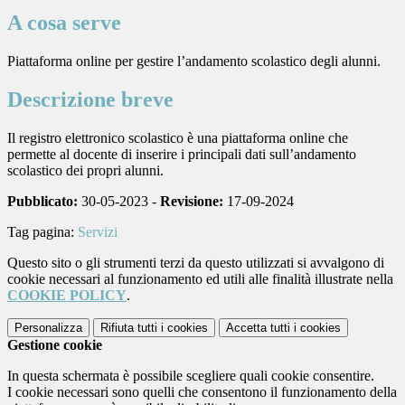
A cosa serve
Piattaforma online per gestire l’andamento scolastico degli alunni.
Descrizione breve
Il registro elettronico scolastico è una piattaforma online che
permette al docente di inserire i principali dati sull’andamento
scolastico dei propri alunni.
Pubblicato:
30-05-2023 -
Revisione:
17-09-2024
Tag pagina:
Servizi
Questo sito o gli strumenti terzi da questo utilizzati si avvalgono di
cookie necessari al funzionamento ed utili alle finalità illustrate nella
COOKIE POLICY
.
Personalizza
Rifiuta tutti
i cookies
Accetta tutti
i cookies
Gestione cookie
In questa schermata è possibile scegliere quali cookie consentire.
I cookie necessari sono quelli che consentono il funzionamento della