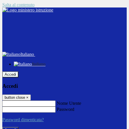
Salta al contenuto
Italiano
Italiano
Accedi
Accedi
button close
×
Nome Utente
Password
Password dimenticata?