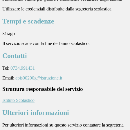
Utilizzare le credenziali distribuite dalla segreteria scolastica.
Tempi e scadenze
31/ago
Il servizio scade con la fine dell'anno scolastico.
Contatti
Tel:
0734.991431
Email:
apis00200g@istruzione.it
Struttura responsabile del servizio
Istituto Scolastico
Ulteriori informazioni
Per ulteriori informazioni su questo servizio contattare la segreteria