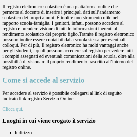
Il registro elettronico scolastico è una piattaforma online che
permette al docente di inserire i principali dati sull’andamento
scolastico dei propri alunni. È inoltre uno strumento utile nel
rapporto scuola-famiglia. I genitori, infatti, possono accedere al
registro e prendere visione di tutti le informazioni inerenti al
rendimento scolastico del proprio figlio.Tramite il registro elettronico
possono inoltre essere contattati dalla scuola stessa per eventuali
colloqui. Per di più, Il registro elettronico ha molti vantaggi anche
per gli studenti, i quali possono accedere sul registro per vedere tutti
i compiti assegnati ed eventuali comunicazioni della scuola, oltre alla
possibilità di visionare il proprio rendimento trascritto all’interno del
registro online.
Come si accede al servizio
Per accedere al servizio è possibile collegarsi al link di seguito
indicato link registro Servizio Online
Clicca qui.
Luoghi in cui viene erogato il servizio
Indirizzo