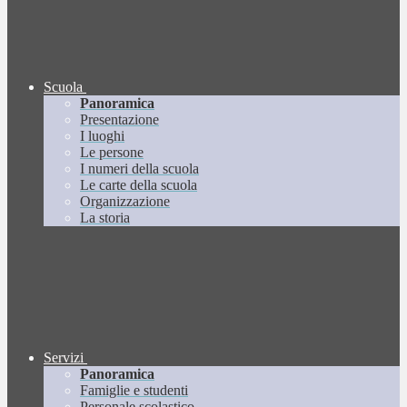
Scuola
Panoramica
Presentazione
I luoghi
Le persone
I numeri della scuola
Le carte della scuola
Organizzazione
La storia
Servizi
Panoramica
Famiglie e studenti
Personale scolastico