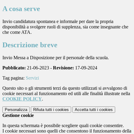
A cosa serve
Invio candidatura spontanea e informale per dare la propria
disponibilità a svolgere ruoli di supplenza, sia come insegnante che
che come ATA.
Descrizione breve
Invio Messa a Disposizione per il personale della scuola.
Pubblicato:
21-06-2023 -
Revisione:
17-09-2024
Tag pagina:
Servizi
Questo sito o gli strumenti terzi da questo utilizzati si avvalgono di
cookie necessari al funzionamento ed utili alle finalità illustrate nella
COOKIE POLICY
.
Personalizza
Rifiuta tutti
i cookies
Accetta tutti
i cookies
Gestione cookie
In questa schermata è possibile scegliere quali cookie consentire.
I cookie necessari sono quelli che consentono il funzionamento della