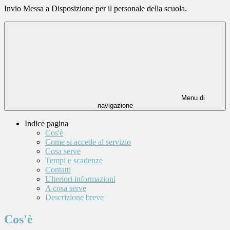
Invio Messa a Disposizione per il personale della scuola.
Menu di
navigazione
Indice pagina
Cos'è
Come si accede al servizio
Cosa serve
Tempi e scadenze
Contatti
Ulteriori informazioni
A cosa serve
Descrizione breve
Cos'è