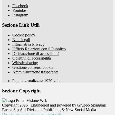
Facebook
Youtube
Instagram
Sezione Link Utili
Cookie policy
Note legali
Informativa Privacy
Ufficio Relazioni con il Pubblico
Dichiarazione di accessibilità
Obiettivi di accessibilità
Whistleblowing
Gestione consensi cookie
Amministrazione trasparente
Pagina visualizzata
1920
volte
Sezione Copyright
Copyright 2026 | Engineered and powered by Gruppo Spaggiari
Parma S.p.A. | Divisione Publishing & New Social Media
Disclaimer trattamento dati personali