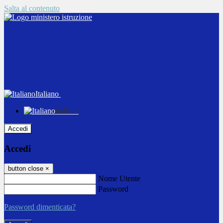
Salta al contenuto
Italiano
Italiano
Accedi
Accedi
button close
×
Nome Utente
Password
Password dimenticata?