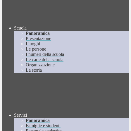
Scuola
Panoramica
Presentazione
I luoghi
Le persone
I numeri della scuola
Le carte della scuola
Organizzazione
La storia
Servizi
Panoramica
Famiglie e studenti
Personale scolastico