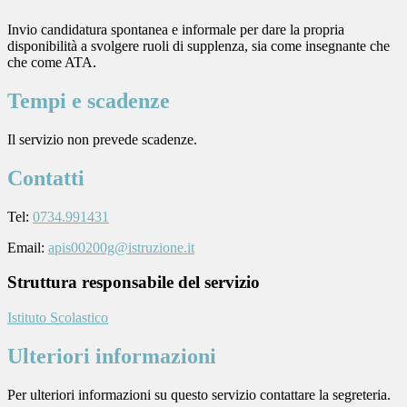
Invio candidatura spontanea e informale per dare la propria
disponibilità a svolgere ruoli di supplenza, sia come insegnante che
che come ATA.
Tempi e scadenze
Il servizio non prevede scadenze.
Contatti
Tel:
0734.991431
Email:
apis00200g@istruzione.it
Struttura responsabile del servizio
Istituto Scolastico
Ulteriori informazioni
Per ulteriori informazioni su questo servizio contattare la segreteria.