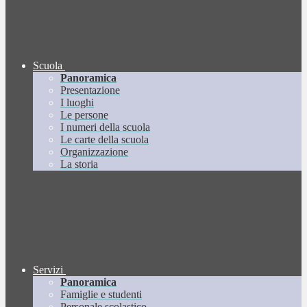
Scuola
Panoramica
Presentazione
I luoghi
Le persone
I numeri della scuola
Le carte della scuola
Organizzazione
La storia
Servizi
Panoramica
Famiglie e studenti
Personale scolastico