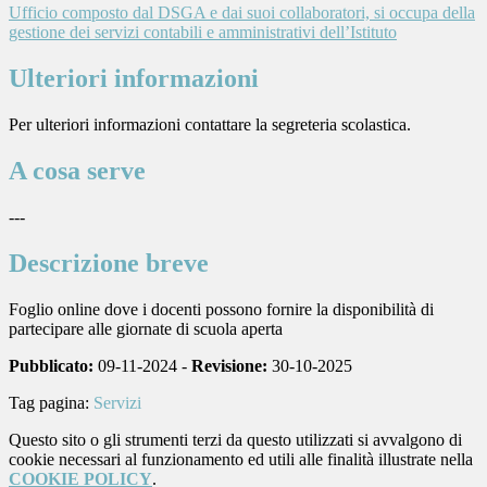
Ufficio composto dal DSGA e dai suoi collaboratori, si occupa della
gestione dei servizi contabili e amministrativi dell’Istituto
Ulteriori informazioni
Per ulteriori informazioni contattare la segreteria scolastica.
A cosa serve
---
Descrizione breve
Foglio online dove i docenti possono fornire la disponibilità di
partecipare alle giornate di scuola aperta
Pubblicato:
09-11-2024 -
Revisione:
30-10-2025
Tag pagina:
Servizi
Questo sito o gli strumenti terzi da questo utilizzati si avvalgono di
cookie necessari al funzionamento ed utili alle finalità illustrate nella
COOKIE POLICY
.