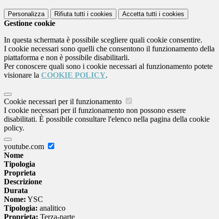
Personalizza
Rifiuta tutti
i cookies
Accetta tutti
i cookies
Gestione cookie
In questa schermata è possibile scegliere quali cookie consentire.
I cookie necessari sono quelli che consentono il funzionamento della
piattaforma e non è possibile disabilitarli.
Per conoscere quali sono i cookie necessari al funzionamento potete
visionare la
COOKIE POLICY
.
Cookie necessari per il funzionamento
I cookie necessari per il funzionamento non possono essere
disabilitati. È possibile consultare l'elenco nella pagina della cookie
policy.
youtube.com
Nome
Tipologia
Proprieta
Descrizione
Durata
Nome:
YSC
Tipologia:
analitico
Proprieta:
Terza-parte