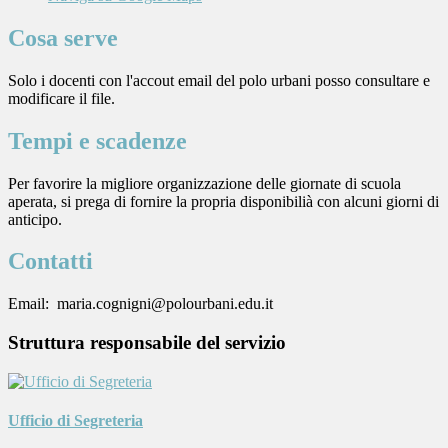
Cosa serve
Solo i docenti con l'accout email del polo urbani posso consultare e
modificare il file.
Tempi e scadenze
Per favorire la migliore organizzazione delle giornate di scuola
aperata, si prega di fornire la propria disponibilià con alcuni giorni di
anticipo.
Contatti
Email: maria.cognigni@polourbani.edu.it
Struttura responsabile del servizio
Ufficio di Segreteria