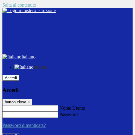
Salta al contenuto
Italiano
Italiano
Accedi
Accedi
button close
×
Nome Utente
Password
Password dimenticata?