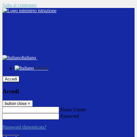
Salta al contenuto
Italiano
Italiano
Accedi
Accedi
button close
×
Nome Utente
Password
Password dimenticata?