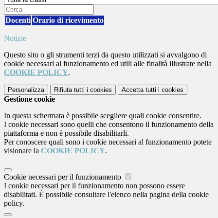
Docenti
Orario di ricevimento
Notizie
Questo sito o gli strumenti terzi da questo utilizzati si avvalgono di
cookie necessari al funzionamento ed utili alle finalità illustrate nella
COOKIE POLICY
.
Personalizza
Rifiuta tutti
i cookies
Accetta tutti
i cookies
Gestione cookie
In questa schermata è possibile scegliere quali cookie consentire.
I cookie necessari sono quelli che consentono il funzionamento della
piattaforma e non è possibile disabilitarli.
Per conoscere quali sono i cookie necessari al funzionamento potete
visionare la
COOKIE POLICY
.
Cookie necessari per il funzionamento
I cookie necessari per il funzionamento non possono essere
disabilitati. È possibile consultare l'elenco nella pagina della cookie
policy.