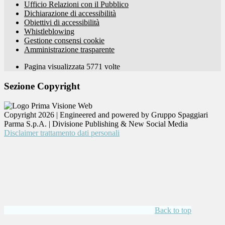
Ufficio Relazioni con il Pubblico
Dichiarazione di accessibilità
Obiettivi di accessibilità
Whistleblowing
Gestione consensi cookie
Amministrazione trasparente
Pagina visualizzata
5771
volte
Sezione Copyright
Copyright 2026 | Engineered and powered by Gruppo Spaggiari
Parma S.p.A. | Divisione Publishing & New Social Media
Disclaimer trattamento dati personali
Back to top