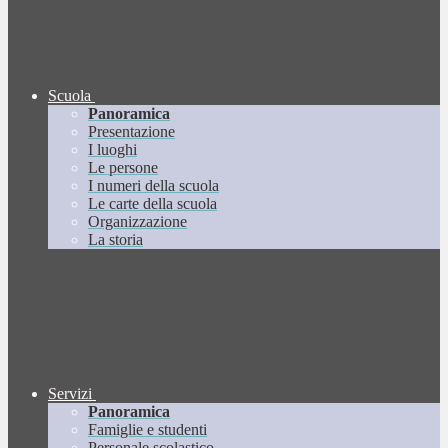
Scuola
Panoramica
Presentazione
I luoghi
Le persone
I numeri della scuola
Le carte della scuola
Organizzazione
La storia
Servizi
Panoramica
Famiglie e studenti
Personale scolastico